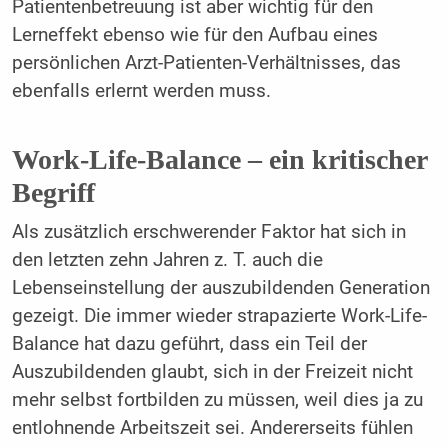
Patientenbetreuung ist aber wichtig für den
Lerneffekt ebenso wie für den Aufbau eines
persönlichen Arzt-Patienten-Verhältnisses, das
ebenfalls erlernt werden muss.
Work-Life-Balance – ein kritischer
Begriff
Als zusätzlich erschwerender Faktor hat sich in
den letzten zehn Jahren z. T. auch die
Lebenseinstellung der auszubildenden Generation
gezeigt. Die immer wieder strapazierte Work-Life-
Balance hat dazu geführt, dass ein Teil der
Auszubildenden glaubt, sich in der Freizeit nicht
mehr selbst fortbilden zu müssen, weil dies ja zu
entlohnende Arbeitszeit sei. Andererseits fühlen