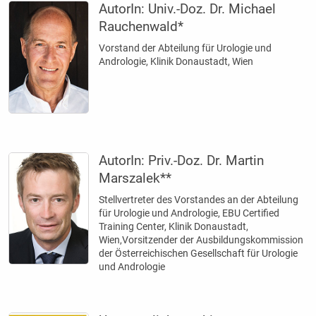
AutorIn:
Univ.-Doz. Dr. Michael
Rauchenwald*
Vorstand der Abteilung für Urologie und
Andrologie, Klinik Donaustadt, Wien
AutorIn:
Priv.-Doz. Dr. Martin
Marszalek**
Stellvertreter des Vorstandes an der Abteilung
für Urologie und Andrologie, EBU Certified
Training Center, Klinik Donaustadt,
Wien,Vorsitzender der Ausbildungskommission
der Österreichischen Gesellschaft für Urologie
und Andrologie