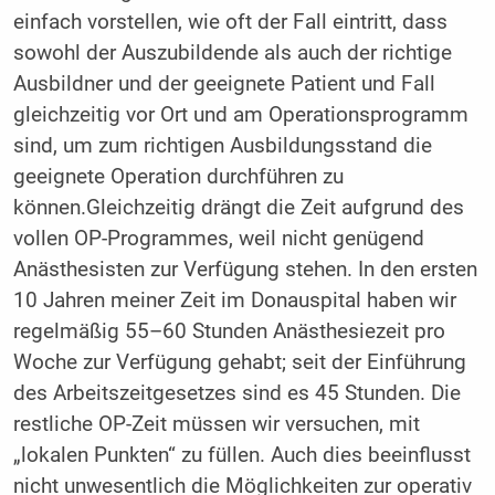
einfach vorstellen, wie oft der Fall eintritt, dass
sowohl der Auszubildende als auch der richtige
Ausbildner und der geeignete Patient und Fall
gleichzeitig vor Ort und am Operationsprogramm
sind, um zum richtigen Ausbildungsstand die
geeignete Operation durchführen zu
können.Gleichzeitig drängt die Zeit aufgrund des
vollen OP-Programmes, weil nicht genügend
Anästhesisten zur Verfügung stehen. In den ersten
10 Jahren meiner Zeit im Donauspital haben wir
regelmäßig 55–60 Stunden Anästhesiezeit pro
Woche zur Verfügung gehabt; seit der Einführung
des Arbeitszeitgesetzes sind es 45 Stunden. Die
restliche OP-Zeit müssen wir versuchen, mit
„lokalen Punkten“ zu füllen. Auch dies beeinflusst
nicht unwesentlich die Möglichkeiten zur operativ