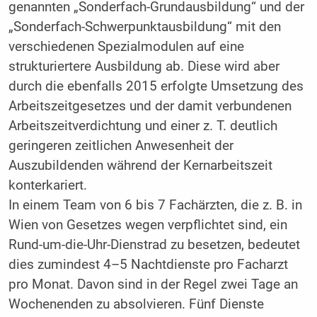
genannten „Sonderfach-Grundausbildung“ und der
„Sonderfach-Schwerpunktausbildung“ mit den
verschiedenen Spezialmodulen auf eine
strukturiertere Ausbildung ab. Diese wird aber
durch die ebenfalls 2015 erfolgte Umsetzung des
Arbeitszeitgesetzes und der damit verbundenen
Arbeitszeitverdichtung und einer z. T. deutlich
geringeren zeitlichen Anwesenheit der
Auszubildenden während der Kernarbeitszeit
konterkariert.
In einem Team von 6 bis 7 Fachärzten, die z. B. in
Wien von Gesetzes wegen verpflichtet sind, ein
Rund-um-die-Uhr-Dienstrad zu besetzen, bedeutet
dies zumindest 4–5 Nachtdienste pro Facharzt
pro Monat. Davon sind in der Regel zwei Tage an
Wochenenden zu absolvieren. Fünf Dienste