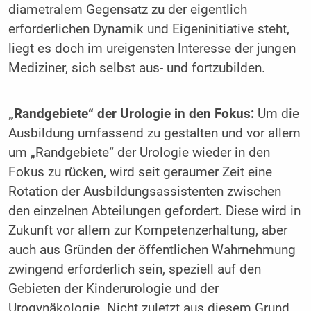
diametralem Gegensatz zu der eigentlich
erforderlichen Dynamik und Eigeninitiative steht,
liegt es doch im ureigensten Interesse der jungen
Mediziner, sich selbst aus- und fortzubilden.
„Randgebiete“ der Urologie in den Fokus:
Um die
Ausbildung umfassend zu gestalten und vor allem
um „Randgebiete“ der Urologie wieder in den
Fokus zu rücken, wird seit geraumer Zeit eine
Rotation der Ausbildungsassistenten zwischen
den einzelnen Abteilungen gefordert. Diese wird in
Zukunft vor allem zur Kompetenzerhaltung, aber
auch aus Gründen der öffentlichen Wahrnehmung
zwingend erforderlich sein, speziell auf den
Gebieten der Kinderurologie und der
Urogynäkologie. Nicht zuletzt aus diesem Grund