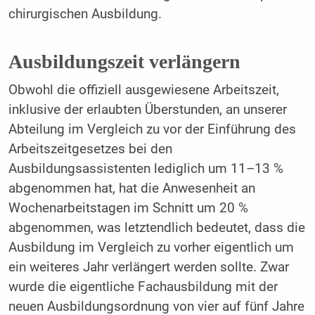
chirurgischen Ausbildung.
Ausbildungszeit verlängern
Obwohl die offiziell ausgewiesene Arbeitszeit,
inklusive der erlaubten Überstunden, an unserer
Abteilung im Vergleich zu vor der Einführung des
Arbeitszeitgesetzes bei den
Ausbildungsassistenten lediglich um 11–13 %
abgenommen hat, hat die Anwesenheit an
Wochenarbeitstagen im Schnitt um 20 %
abgenommen, was letztendlich bedeutet, dass die
Ausbildung im Vergleich zu vorher eigentlich um
ein weiteres Jahr verlängert werden sollte. Zwar
wurde die eigentliche Fachausbildung mit der
neuen Ausbildungsordnung von vier auf fünf Jahre