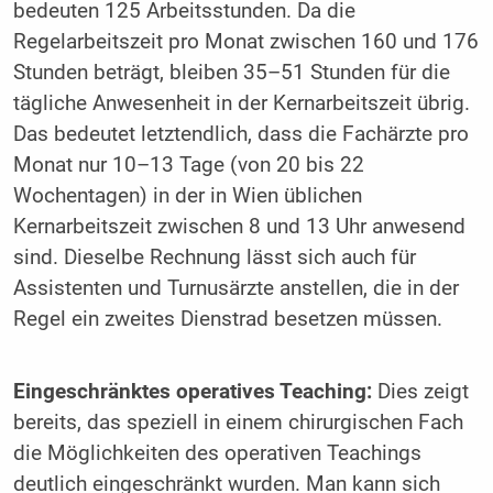
bedeuten 125 Arbeitsstunden. Da die
Regelarbeitszeit pro Monat zwischen 160 und 176
Stunden beträgt, bleiben 35–51 Stunden für die
tägliche Anwesenheit in der Kernarbeitszeit übrig.
Das bedeutet letztendlich, dass die Fachärzte pro
Monat nur 10–13 Tage (von 20 bis 22
Wochentagen) in der in Wien üblichen
Kernarbeitszeit zwischen 8 und 13 Uhr anwesend
sind. Dieselbe Rechnung lässt sich auch für
Assistenten und Turnusärzte anstellen, die in der
Regel ein zweites Dienstrad besetzen müssen.
Eingeschränktes operatives Teaching:
Dies zeigt
bereits, das speziell in einem chirurgischen Fach
die Möglichkeiten des operativen Teachings
deutlich eingeschränkt wurden. Man kann sich