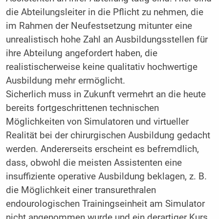
die Abteilungsleiter in die Pflicht zu nehmen, die
im Rahmen der Neufestsetzung mitunter eine
unrealistisch hohe Zahl an Ausbildungsstellen für
ihre Abteilung angefordert haben, die
realistischerweise keine qualitativ hochwertige
Ausbildung mehr ermöglicht.
Sicherlich muss in Zukunft vermehrt an die heute
bereits fortgeschrittenen technischen
Möglichkeiten von Simulatoren und virtueller
Realität bei der chirurgischen Ausbildung gedacht
werden. Andererseits erscheint es befremdlich,
dass, obwohl die meisten Assistenten eine
insuffiziente operative Ausbildung beklagen, z. B.
die Möglichkeit einer transurethralen
endourologischen Trainingseinheit am Simulator
nicht angenommen wurde und ein derartiger Kurs