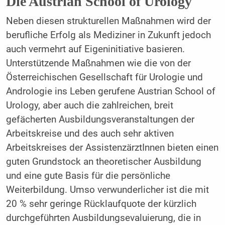
Die Austrian School of Urology
Neben diesen strukturellen Maßnahmen wird der
berufliche Erfolg als Mediziner in Zukunft jedoch
auch vermehrt auf Eigeninitiative basieren.
Unterstützende Maßnahmen wie die von der
Österreichischen Gesellschaft für Urologie und
Andrologie ins Leben gerufene Austrian School of
Urology, aber auch die zahlreichen, breit
gefächerten Ausbildungsveranstaltungen der
Arbeitskreise und des auch sehr aktiven
Arbeitskreises der AssistenzärztInnen bieten einen
guten Grundstock an theoretischer Ausbildung
und eine gute Basis für die persönliche
Weiterbildung. Umso verwunderlicher ist die mit
20 % sehr geringe Rücklaufquote der kürzlich
durchgeführten Ausbildungsevaluierung, die in