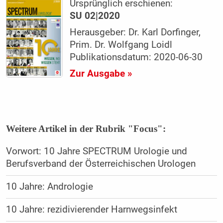
Ursprünglich erschienen:
SU 02|2020
Herausgeber: Dr. Karl Dorfinger,
Prim. Dr. Wolfgang Loidl
Publikationsdatum: 2020-06-30
Zur Ausgabe »
Weitere Artikel in der Rubrik "Focus":
Vorwort: 10 Jahre SPECTRUM Urologie und
Berufsverband der Österreichischen Urologen
10 Jahre: Andrologie
10 Jahre: rezidivierender Harnwegsinfekt