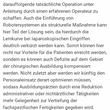
darauffolgende tatsächliche Operation unter
Anleitung durch einen erfahrenen Operateur zu
schaffen. Auch die Einführung von
Robotersystemen als strukturelle Maßnahme kann
hier Teil der Lösung sein, da hierdurch die
Lernkurve bei laparoskopischen Eingriffen
deutlich verkürzt werden kann. Somit können hier
nicht nur Vorteile für die Patienten erreicht werden,
sondern es können auch Defizite auf dem Gebiet
der chirurgischen Ausbildung kompensiert
werden. Nicht zuletzt aber werden wir künftig den
Personaleinsatz derart optimieren müssen,
sodass Ausbildungsärzten durch eine Reduktion
administrativer oder nichtärztlicher Tätigkeiten
mehr Gelegenheit zur Vertiefung der
fachspezifischen Fertigkeiten gegeben wird.