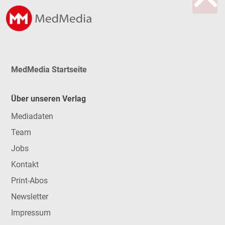
MedMedia Startseite
Über unseren Verlag
Mediadaten
Team
Jobs
Kontakt
Print-Abos
Newsletter
Impressum