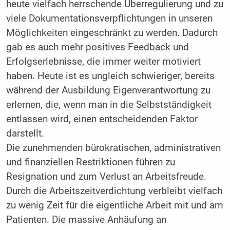
heute vielfach herrschende Überregulierung und zu
viele Dokumentationsverpflichtungen in unseren
Möglichkeiten eingeschränkt zu werden. Dadurch
gab es auch mehr positives Feedback und
Erfolgserlebnisse, die immer weiter motiviert
haben. Heute ist es ungleich schwieriger, bereits
während der Ausbildung Eigenverantwortung zu
erlernen, die, wenn man in die Selbstständigkeit
entlassen wird, einen entscheidenden Faktor
darstellt.
Die zunehmenden bürokratischen, administrativen
und finanziellen Restriktionen führen zu
Resignation und zum Verlust an Arbeitsfreude.
Durch die Arbeitszeitverdichtung verbleibt vielfach
zu wenig Zeit für die eigentliche Arbeit mit und am
Patienten. Die massive Anhäufung an