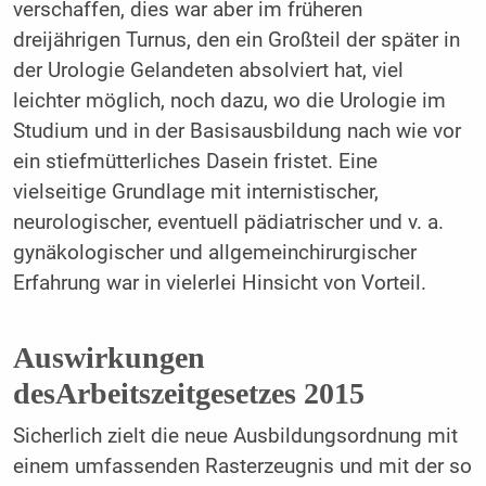
verschaffen, dies war aber im früheren
dreijährigen Turnus, den ein Großteil der später in
der Urologie Gelandeten absolviert hat, viel
leichter möglich, noch dazu, wo die Urologie im
Studium und in der Basis­ausbildung nach wie vor
ein stiefmütterliches Dasein fristet. Eine
vielseitige Grundlage mit internistischer,
neurologischer, eventuell pädiatrischer und v. a.
gynäkologischer und allgemeinchirurgischer
Erfahrung war in vielerlei Hinsicht von Vorteil.
Auswirkungen
desArbeitszeitgesetzes 2015
Sicherlich zielt die neue Ausbildungsordnung mit
einem umfassenden Rasterzeugnis und mit der so