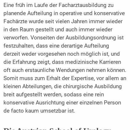
Eine früh im Laufe der Facharztausbildung zu
planende Aufteilung in operative und konservative
Fachärzte wurde seit vielen Jahren immer wieder
in den Raum gestellt und auch immer wieder
verworfen. Vonseiten der Ausbildungsordnung ist
festzuhalten, dass eine derartige Aufteilung
derzeit weder vorgesehen noch möglich ist, und
die Erfahrung zeigt, dass medizinische Karrieren
oft auch erstaunliche Wendungen nehmen können.
Somit muss zum Erhalt der Expertise, vor allem an
kleinen Abteilungen, die chirurgische Ausbildung
breit aufgestellt werden, sodass eine rein
konservative Ausrichtung einer einzelnen Person
de facto kaum umsetzbar ist.