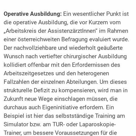
Operative Ausbildung:
Ein wesentlicher Punkt ist
die operative Ausbildung, die vor Kurzem vom
„Arbeitskreis der AssistenzärztInnen“ im Rahmen
einer österreichweiten Befragung evaluiert wurde.
Der nachvollziehbare und wiederholt geäußerte
Wunsch nach vertiefter chirurgischer Ausbildung
kollidiert offenbar mit den Erfordernissen des
Arbeitszeitgesetzes und den heterogenen
Fallzahlen der einzelnen Abteilungen. Um dieses
strukturelle Defizit zu kompensieren, wird man in
Zukunft neue Wege einschlagen müssen, die
durchaus auch Eigeninitiative erfordern. Ein
Beispiel ist hier das selbstständige Training am
Simulator bzw. am TUR- oder Laparoskopie-
Trainer, um bessere Voraussetzungen für die