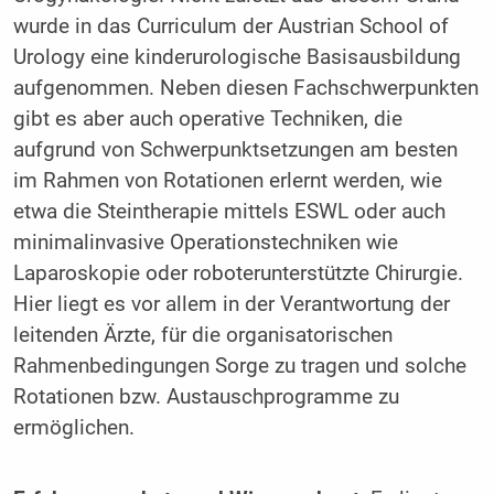
wurde in das Curriculum der Austrian School of
Urology eine kinder­urologische Basisausbildung
aufgenommen. Neben diesen Fachschwerpunkten
gibt es aber auch operative Techniken, die
aufgrund von Schwerpunktsetzungen am besten
im Rahmen von Rotationen erlernt werden, wie
etwa die Steintherapie mittels ESWL oder auch
minimalinvasive Operationstechniken wie
Laparoskopie oder roboterunterstützte Chirurgie.
Hier liegt es vor allem in der Verantwortung der
leitenden Ärzte, für die organisatorischen
Rahmenbedingungen Sorge zu tragen und solche
Rotationen bzw. Austauschprogramme zu
ermöglichen.