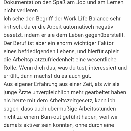
Dokumentation den Spaß am Job und am Lernen
nicht verlieren.
Ich sehe den Begriff der Work-Life-Bal­ance sehr
kritisch, da er die Arbeit automatisch negativ
besetzt, indem er sie dem Leben gegenüberstellt.
Der Beruf ist aber ein enorm wichtiger Faktor
eines befriedigenden Lebens, und hierfür spielt
die Arbeitsplatzzufriedenheit eine wesentliche
Rolle. Wenn dich das, was du tust, interessiert und
erfüllt, dann machst du es auch gut.
Aus eigener Erfahrung aus einer Zeit, als wir als
junge Ärzte unvergleichlich mehr gearbeitet haben
als heute mit dem Arbeitszeitgesetz, kann ich
sagen, dass auch übermäßige Arbeitsstunden
nicht zu einem Burn-out geführt haben, weil wir
damals aktiver sein konnten, ohne durch eine