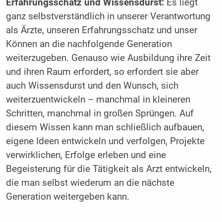
Erfahrungsschatz und Wissensdurst:
Es liegt
ganz selbstverständlich in unserer Verantwortung
als Ärzte, unseren Erfahrungsschatz und unser
Können an die nachfolgende Generation
weiterzugeben. Genauso wie Ausbildung ihre Zeit
und ihren Raum erfordert, so erfordert sie aber
auch Wissensdurst und den Wunsch, sich
weiterzuentwickeln – manchmal in kleineren
Schritten, manchmal in großen Sprüngen. Auf
diesem Wissen kann man schließlich aufbauen,
eigene Ideen entwickeln und verfolgen, Projekte
verwirklichen, Erfolge erleben und eine
Begeisterung für die Tätigkeit als Arzt entwickeln,
die man selbst wiederum an die nächste
Generation weitergeben kann.