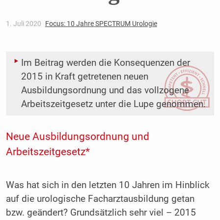
1. Juli 2020
Focus: 10 Jahre SPECTRUM Urologie
Im Beitrag werden die Konsequenzen der
2015 in Kraft getretenen neuen
Ausbildungsordnung und das vollzogene
Arbeitszeitgesetz unter die Lupe genommen.
Neue Ausbildungsordnung und
Arbeitszeitgesetz*
Was hat sich in den letzten 10 Jahren im Hinblick
auf die urologische Facharztausbildung getan
bzw. geändert? Grundsätzlich sehr viel – 2015