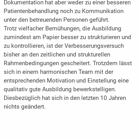
Dokumentation hat aber weder zu einer besseren
Patientenbehandlung noch zu Kommunikation
unter den betreuenden Personen geführt.
Trotz vielfacher Bemühungen, die Ausbildung
zumindest am Papier besser zu strukturieren und
zu kontrollieren, ist der Verbesserungsversuch
bisher an den zeitlichen und strukturellen
Rahmenbedingungen gescheitert. Trotzdem lässt
sich in einem harmonischen Team mit der
entsprechenden Motivation und Einstellung eine
qualitativ gute Ausbildung bewerkstelligen.
Diesbezüglich hat sich in den letzten 10 Jahren
nichts geändert.