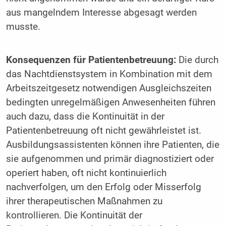
aus mangelndem Interesse abgesagt werden
musste.
Konsequenzen für Patientenbetreuung:
Die durch
das Nachtdienstsystem in Kombination mit dem
Arbeitszeitgesetz notwendigen Ausgleichszeiten
bedingten unregelmäßigen Anwesenheiten führen
auch dazu, dass die Kontinuität in der
Patientenbetreuung oft nicht gewährleistet ist.
Ausbildungsassistenten können ihre Patienten, die
sie aufgenommen und primär diagnostiziert oder
operiert haben, oft nicht kontinuierlich
nachverfolgen, um den Erfolg oder Misserfolg
ihrer therapeutischen Maßnahmen zu
kontrollieren. Die Kontinuität der