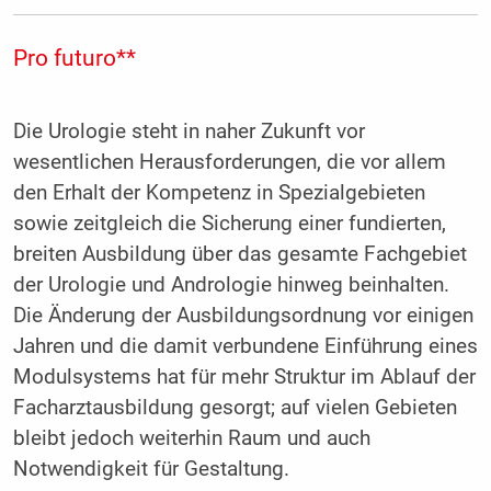
Pro futuro**
Die Urologie steht in naher Zukunft vor
wesentlichen Herausforderungen, die vor allem
den Erhalt der Kompetenz in Spezialgebieten
sowie zeitgleich die Sicherung einer fundierten,
breiten Ausbildung über das gesamte Fachgebiet
der Urologie und Andrologie hinweg beinhalten.
Die Änderung der Ausbildungsordnung vor einigen
Jahren und die damit verbundene Einführung eines
Modulsystems hat für mehr Struktur im Ablauf der
Facharztausbildung gesorgt; auf vielen Gebieten
bleibt jedoch weiterhin Raum und auch
Notwendigkeit für Gestaltung.