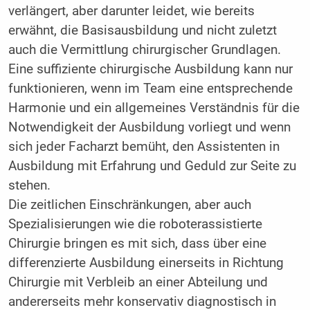
verlängert, aber darunter leidet, wie bereits
erwähnt, die Basisausbildung und nicht zuletzt
auch die Vermittlung chirurgischer Grundlagen.
Eine suffiziente chirurgische Ausbildung kann nur
funktionieren, wenn im Team eine entsprechende
Harmonie und ein allgemeines Verständnis für die
Notwendigkeit der Ausbildung vorliegt und wenn
sich jeder Facharzt bemüht, den Assistenten in
Ausbildung mit Erfahrung und Geduld zur Seite zu
stehen.
Die zeitlichen Einschränkungen, aber auch
Spezialisierungen wie die roboter­assistierte
Chirurgie bringen es mit sich, dass über eine
differenzierte Ausbildung einerseits in Richtung
Chirurgie mit Verbleib an einer Abteilung und
andererseits mehr konservativ diagnostisch in