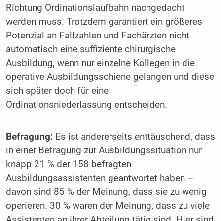
Richtung Ordinationslaufbahn nachgedacht
werden muss. Trotzdem garantiert ein größeres
Potenzial an Fallzahlen und Fachärzten nicht
automatisch eine suffiziente chirurgische
Ausbildung, wenn nur einzelne Kollegen in die
operative Ausbildungsschiene gelangen und diese
sich später doch für eine
Ordinationsniederlassung entscheiden.
Befragung:
Es ist andererseits enttäuschend, dass
in einer Befragung zur Ausbildungssituation nur
knapp 21 % der 158 befragten
Ausbildungsassistenten geantwortet haben –
davon sind 85 % der Meinung, dass sie zu wenig
operieren. 30 % waren der Meinung, dass zu viele
Assistenten an ihrer Abteilung tätig sind. Hier sind