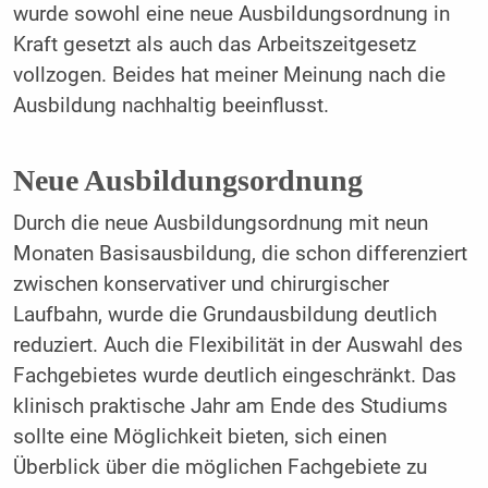
wurde sowohl eine neue Ausbildungsordnung in
Kraft gesetzt als auch das Arbeitszeitgesetz
vollzogen. Beides hat meiner Meinung nach die
Ausbildung nachhaltig beeinflusst.
Neue Ausbildungsordnung
Durch die neue Ausbildungsordnung mit neun
Monaten Basisausbildung, die schon differenziert
zwischen konservativer und chirurgischer
Laufbahn, wurde die Grundausbildung deutlich
reduziert. Auch die Flexibilität in der Auswahl des
Fachgebietes wurde deutlich eingeschränkt. Das
klinisch praktische Jahr am Ende des Studiums
sollte eine Möglichkeit bieten, sich einen
Überblick über die möglichen Fachgebiete zu