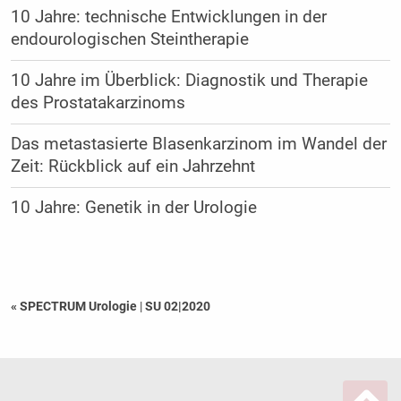
10 Jahre: technische Entwicklungen in der
endourologischen Steintherapie
10 Jahre im Überblick: Diagnostik und Therapie
des Prostatakarzinoms
Das metastasierte Blasenkarzinom im Wandel der
Zeit: Rückblick auf ein Jahrzehnt
10 Jahre: Genetik in der Urologie
« SPECTRUM Urologie
|
SU 02|2020