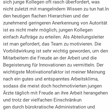
sich junge Kollegen oft rasch überfordert, was
nicht zuletzt mit mangelndem Wissen zu tun hat.In
den heutigen flachen Hierarchien und der
zunehmend geringeren Anerkennung von Autorität
ist es nicht mehr möglich, jungen Kollegen
einfach Aufträge zu erteilen. Als Abteilungsleiter
ist man gefordert, das Team zu motivieren. Die
Vorbildwirkung ist sehr wichtig geworden, um den
Mitarbeitern die Freude an der Arbeit und die
Begeisterung für Innovationen zu vermitteln. Der
wichtigste Motivationsfaktor ist meiner Meinung
nach ein gutes und entspanntes Arbeitsklima,
sodass die meist doch hochmotivierten jungen
Ärzte täglich mit Freude an ihre Arbeit herangehen
und trotz der vielfachen Einschränkun
gen durch bürokratische Administration und