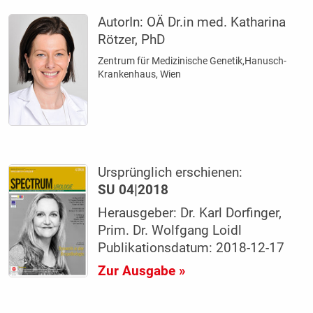
AutorIn:
OÄ Dr.in med. Katharina
Rötzer, PhD
Zentrum für Medizinische Genetik,Hanusch-
Krankenhaus, Wien
Ursprünglich erschienen:
SU 04|2018
Herausgeber: Dr. Karl Dorfinger,
Prim. Dr. Wolfgang Loidl
Publikationsdatum: 2018-12-17
Zur Ausgabe »