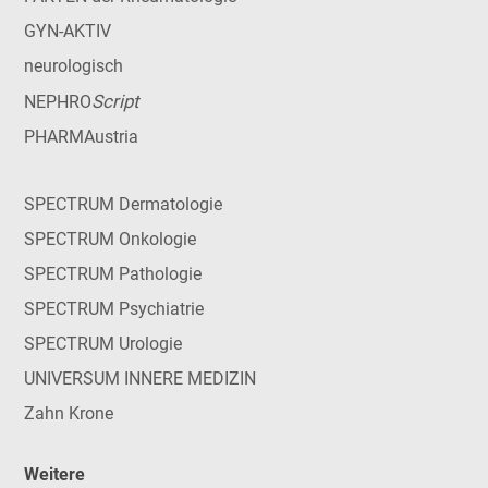
GYN-AKTIV
neurologisch
Script
NEPHRO
PHARMAustria
SPECTRUM Dermatologie
SPECTRUM Onkologie
SPECTRUM Pathologie
SPECTRUM Psychiatrie
SPECTRUM Urologie
UNIVERSUM INNERE MEDIZIN
Zahn Krone
Weitere