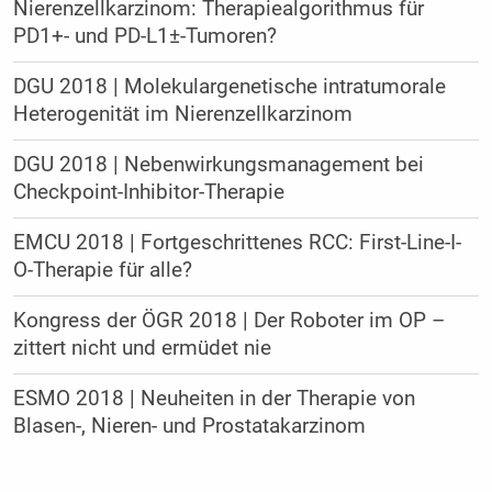
Nierenzellkarzinom: Therapiealgorithmus für
PD1+- und PD-L1±-Tumoren?
DGU 2018 | Molekulargenetische intratumorale
Heterogenität im Nierenzellkarzinom
DGU 2018 | Nebenwirkungsmanagement bei
Checkpoint-Inhibitor-Therapie
EMCU 2018 | Fortgeschrittenes RCC: First-Line-I-
O-Therapie für alle?
Kongress der ÖGR 2018 | Der Roboter im OP –
zittert nicht und ermüdet nie
ESMO 2018 | Neuheiten in der Therapie von
Blasen-, Nieren- und Prostatakarzinom