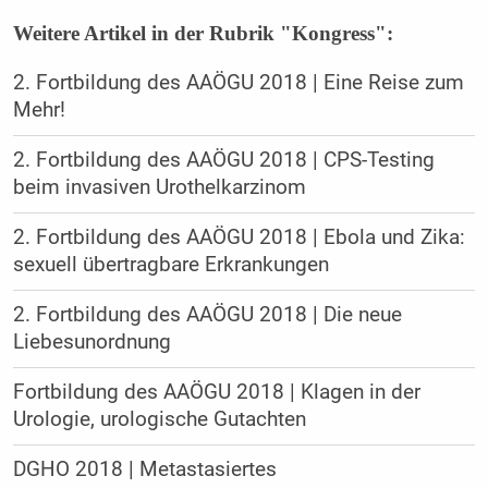
Weitere Artikel in der Rubrik "Kongress":
2. Fortbildung des AAÖGU 2018 | Eine Reise zum
Mehr!
2. Fortbildung des AAÖGU 2018 | CPS-Testing
beim invasiven Urothelkarzinom
2. Fortbildung des AAÖGU 2018 | Ebola und Zika:
sexuell übertragbare Erkrankungen
2. Fortbildung des AAÖGU 2018 | Die neue
Liebesunordnung
Fortbildung des AAÖGU 2018 | Klagen in der
Urologie, urologische Gutachten
DGHO 2018 | Metastasiertes