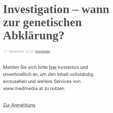
Investigation – wann
zur genetischen
Abklärung?
17. Dezember 2018
Kongress
Melden Sie sich bitte
hier
kostenlos und
unverbindlich an, um den Inhalt vollständig
einzusehen und weitere Services von
www.medmedia.at zu nutzen.
Zur Anmeldung