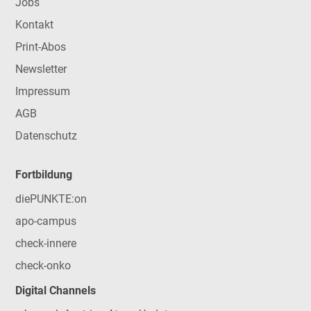
Jobs
Kontakt
Print-Abos
Newsletter
Impressum
AGB
Datenschutz
Fortbildung
diePUNKTE:on
apo-campus
check-innere
check-onko
Digital Channels