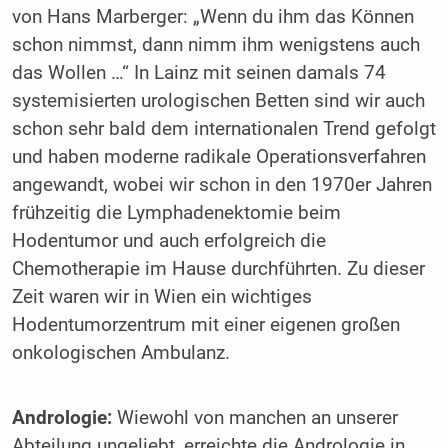
von Hans Marberger: „Wenn du ihm das Können
schon nimmst, dann nimm ihm wenigstens auch
das Wollen …“ In Lainz mit seinen damals 74
systemisierten urologischen Betten sind wir auch
schon sehr bald dem internationalen Trend gefolgt
und haben moderne radikale Operationsverfahren
angewandt, wobei wir schon in den 1970er Jahren
frühzeitig die Lymphadenektomie beim
Hodentumor und auch erfolgreich die
Chemotherapie im Hause durchführten. Zu dieser
Zeit waren wir in Wien ein wichtiges
Hodentumorzentrum mit einer eigenen großen
onkologischen Ambulanz.
Andrologie:
Wiewohl von manchen an unserer
Abteilung ungeliebt, erreichte die Andrologie in