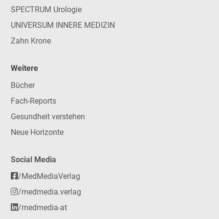
SPECTRUM Urologie
UNIVERSUM INNERE MEDIZIN
Zahn Krone
Weitere
Bücher
Fach-Reports
Gesundheit verstehen
Neue Horizonte
Social Media
/MedMediaVerlag
/medmedia.verlag
/medmedia-at