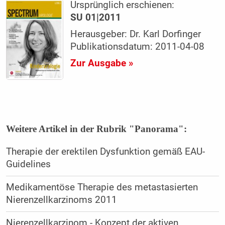
Ursprünglich erschienen:
SU 01|2011
Herausgeber: Dr. Karl Dorfinger
Publikationsdatum: 2011-04-08
Zur Ausgabe »
Weitere Artikel in der Rubrik "Panorama":
Therapie der erektilen Dysfunktion gemäß EAU-
Guidelines
Medikamentöse Therapie des metastasierten
Nierenzellkarzinoms 2011
Nierenzellkarzinom - Konzept der aktiven