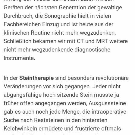
Geräten der nächsten Generation der gewaltige
Durchbruch, die Sonographie hielt in vielen
Fachbereichen Einzug und ist heute aus der
klinischen Routine nicht mehr wegzudenken.
Schließlich bekamen wir mit CT und MRT weitere
nicht mehr wegzudenkende diagnostische
Instrumente.
In der
Steintherapie
sind besonders revolutionäre
Veränderungen vor sich gegangen. Jeder nicht
abgangsfähige hoch sitzende Stein musste ja
früher offen angegangen werden, Ausgusssteine
gab es auch noch jede Menge, die intraoperative
Suche nach Reststeinen in den hintersten
Kelchwinkeln ermüdete und frustrierte oftmals