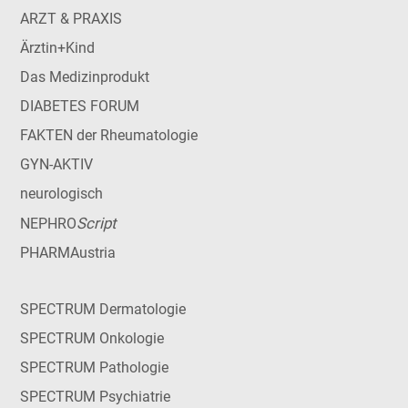
ARZT & PRAXIS
Ärztin+Kind
Das Medizinprodukt
DIABETES FORUM
FAKTEN der Rheumatologie
GYN-AKTIV
neurologisch
Script
NEPHRO
PHARMAustria
SPECTRUM Dermatologie
SPECTRUM Onkologie
SPECTRUM Pathologie
SPECTRUM Psychiatrie