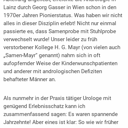
Lainz durch Georg Gasser in Wien schon in den
1970er Jahren Pionierstatus. Was haben wir nicht
alles in dieser Disziplin erlebt! Nicht nur einmal
passierte es, dass Samenprobe mit Stuhlprobe
verwechselt wurde! Unser leider zu früh
verstorbener Kollege H. G. Mayr (von vielen auch
„Samen-Mayr“ genannt) nahm sich in oft
aufopfernder Weise der Kinderwunschpatienten
und anderer mit andrologischen Defiziten
behafteter Männer an.
Als nunmehr in der Praxis tätiger Urologe mit
genügend Erlebnisschatz kann ich
zusammenfassend sagen: Es waren spannende
Jahrzehnte! Aber eines ist klar: So wie wir früher