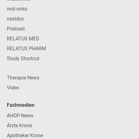
mol-onko
nextdoc
Podcast
RELATUS MED
RELATUS PHARM
Study Shortcut
Therapie News
Video
Fachmedien
AHOP-News
Ärzte Krone
Apotheker Krone