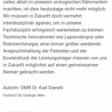
vieles allein in unserem urologischen Kämmerlein
machten, ist dies heutzutage nicht mehr möglich.
Wir müssen in Zukunft doch vermehrt
interdisziplinär agieren, um in unserer
Fachdisziplin erfolgreich weiterleben zu können.
Technische Innovationen wie Laparoskopie oder
Roboterchirurgie, eine immer größer werdende
Anspruchshaltung der Patienten und der
Kostendruck der Leistungsträger müssen von uns
in Zukunft möglichst auf einen gemeinsamen
Nenner gebracht werden.
AutorIn:
OMR Dr. Karl Dienelt
Facharzt für Urologie, Wien