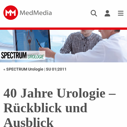
« SPECTRUM Urologie
|
SU 01|2011
40 Jahre Urologie –
Rückblick und
Ausblick