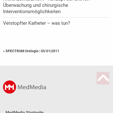
Überwachung und chirurgische
Interventionsmöglichkeiten
Verstopfter Katheter – was tun?
« SPECTRUM Urologie
|
SU 01|2011
MedMedia Startseite