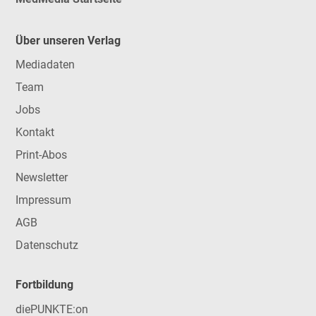
Über unseren Verlag
Mediadaten
Team
Jobs
Kontakt
Print-Abos
Newsletter
Impressum
AGB
Datenschutz
Fortbildung
diePUNKTE:on