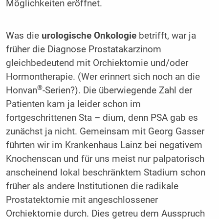
Möglichkeiten eröffnet.
Was die
urologische Onkologie
betrifft, war ja
früher die Diagnose Prostatakarzinom
gleichbedeutend mit Orchiektomie und/oder
Hormontherapie. (Wer erinnert sich noch an die
®
Honvan
-Serien?). Die überwiegende Zahl der
Patienten kam ja leider schon im
fortgeschrittenen Sta – dium, denn PSA gab es
zunächst ja nicht. Gemeinsam mit Georg Gasser
führten wir im Krankenhaus Lainz bei negativem
Knochenscan und für uns meist nur palpatorisch
anscheinend lokal beschränktem Stadium schon
früher als andere Institutionen die radikale
Prostatektomie mit angeschlossener
Orchiektomie durch. Dies getreu dem Ausspruch