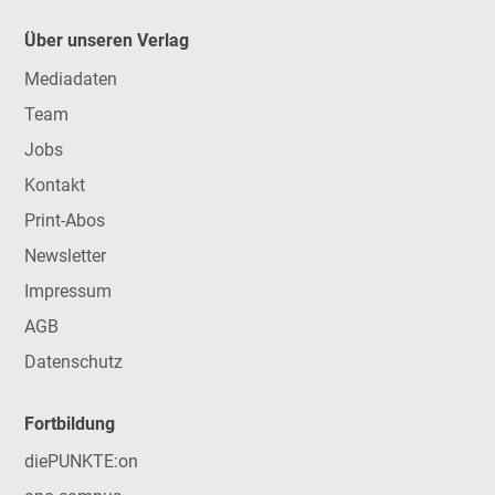
Über unseren Verlag
Mediadaten
Team
Jobs
Kontakt
Print-Abos
Newsletter
Impressum
AGB
Datenschutz
Fortbildung
diePUNKTE:on