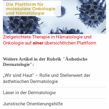
Zielgerichtete Therapie in Hämatologie und
Onkologie auf
einer
übersichtlichen Plattform
Weitere Artikel in der Rubrik "Ästhetische
Dermatologie":
„Wir sind Haut“ – Rolle und Stellenwert der
ästhetischen Dermatologie
Laser in der Dermatologie
Juristische Orientierungshilfe