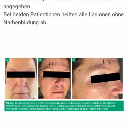
angegeben.
Bei beiden Patientinnen heilten alle Läsionen ohne
Narbenbildung ab.