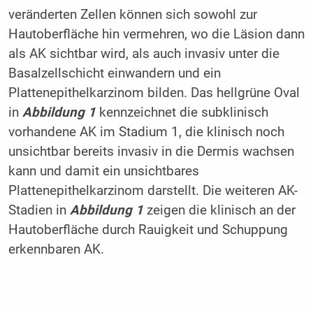
veränderten Zellen können sich sowohl zur
Hautoberfläche hin vermehren, wo die Läsion dann
als AK sichtbar wird, als auch invasiv unter die
Basalzellschicht einwandern und ein
Plattenepithelkarzinom bilden. Das hellgrüne Oval
in
Abbildung 1
kennzeichnet die subklinisch
vorhandene AK im Stadium 1, die klinisch noch
unsichtbar bereits invasiv in die Dermis wachsen
kann und damit ein unsichtbares
Plattenepithelkarzinom darstellt. Die weiteren AK-
Stadien in
Abbildung 1
zeigen die klinisch an der
Hautoberfläche durch Rauigkeit und Schuppung
erkennbaren AK.