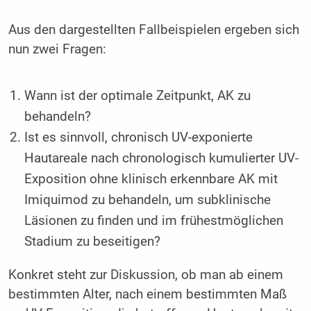
Aus den dargestellten Fallbeispielen ergeben sich
nun zwei Fragen:
Wann ist der optimale Zeitpunkt, AK zu
behandeln?
Ist es sinnvoll, chronisch UV-exponierte
Hautareale nach chronologisch kumulierter UV-
Exposition ohne klinisch erkennbare AK mit
Imiquimod zu behandeln, um subklinische
Läsionen zu finden und im frühestmöglichen
Stadium zu beseitigen?
Konkret steht zur Diskussion, ob man ab einem
bestimmten Alter, nach einem bestimmten Maß