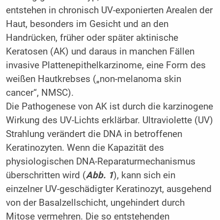
entstehen in chronisch UV-exponierten Arealen der
Haut, besonders im Gesicht und an den
Handrücken, früher oder später aktinische
Keratosen (AK) und daraus in manchen Fällen
invasive Plattenepithelkarzinome, eine Form des
weißen Hautkrebses („non-melanoma skin
cancer“, NMSC).
Die Pathogenese von AK ist durch die karzinogene
Wirkung des UV-Lichts erklärbar. Ultraviolette (UV)
Strahlung verändert die DNA in betroffenen
Keratinozyten. Wenn die Kapazität des
physiologischen DNA-Reparaturmechanismus
überschritten wird (
Abb. 1
), kann sich ein
einzelner UV-geschädigter Keratinozyt, ausgehend
von der Basalzellschicht, ungehindert durch
Mitose vermehren. Die so entstehenden