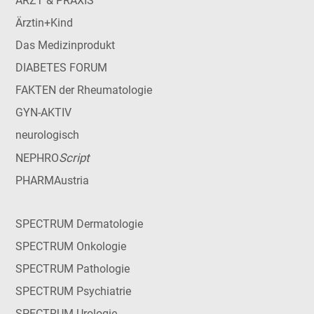
ARZT & PRAXIS
Ärztin+Kind
Das Medizinprodukt
DIABETES FORUM
FAKTEN der Rheumatologie
GYN-AKTIV
neurologisch
Script
NEPHRO
PHARMAustria
SPECTRUM Dermatologie
SPECTRUM Onkologie
SPECTRUM Pathologie
SPECTRUM Psychiatrie
SPECTRUM Urologie