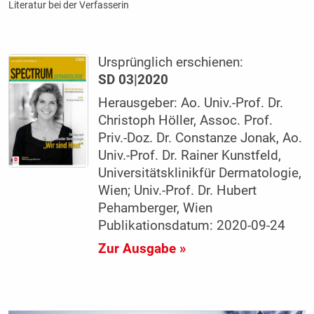
Literatur bei der Verfasserin
Ursprünglich erschienen:
SD 03|2020
Herausgeber: Ao. Univ.-Prof. Dr.
Christoph Höller, Assoc. Prof.
Priv.-Doz. Dr. Constanze Jonak, Ao.
Univ.-Prof. Dr. Rainer Kunstfeld,
Universitätsklinikfür Dermatologie,
Wien; Univ.-Prof. Dr. Hubert
Pehamberger, Wien
Publikationsdatum: 2020-09-24
Zur Ausgabe »