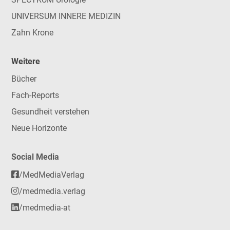
UNIVERSUM INNERE MEDIZIN
Zahn Krone
Weitere
Bücher
Fach-Reports
Gesundheit verstehen
Neue Horizonte
Social Media
/MedMediaVerlag
/medmedia.verlag
/medmedia-at