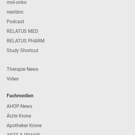
mol-onko
nextdoc
Podcast
RELATUS MED
RELATUS PHARM
Study Shortcut
Therapie News
Video
Fachmedien
AHOP-News
Ärzte Krone
Apotheker Krone