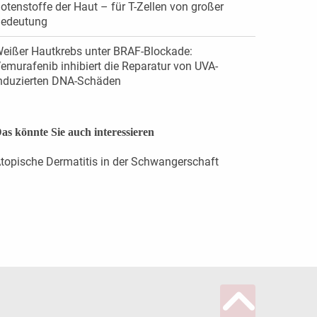
otenstoffe der Haut – für T-Zellen von großer
edeutung
eißer Hautkrebs unter BRAF-Blockade:
emurafenib inhibiert die Reparatur von UVA-
nduzierten DNA-Schäden
as könnte Sie auch interessieren
topische Dermatitis in der Schwangerschaft