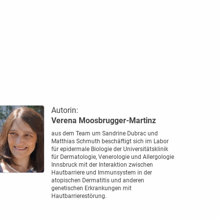
Autorin:
Verena Moosbrugger-Martinz
aus dem Team um Sandrine Dubrac und
Matthias Schmuth beschäftigt sich im Labor
für epidermale Biologie der Universitätsklinik
für Dermatologie, Venerologie und Allergologie
Innsbruck mit der Interaktion zwischen
Hautbarriere und Immunsystem in der
atopischen Dermatitis und anderen
genetischen Erkrankungen mit
Hautbarrierestörung.