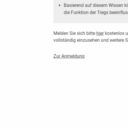
Basierend auf diesem Wissen kö
die Funktion der Tregs beeinflus
Melden Sie sich bitte
hier
kostenlos u
vollständig einzusehen und weitere
Zur Anmeldung