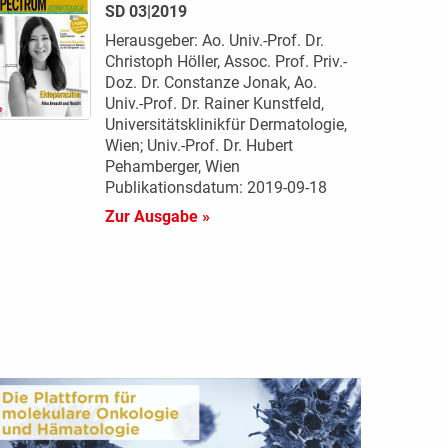
SD 03|2019
Herausgeber: Ao. Univ.-Prof. Dr.
Christoph Höller, Assoc. Prof. Priv.-
Doz. Dr. Constanze Jonak, Ao.
Univ.-Prof. Dr. Rainer Kunstfeld,
Universitätsklinikfür Dermatologie,
Wien; Univ.-Prof. Dr. Hubert
Pehamberger, Wien
Publikationsdatum: 2019-09-18
Zur Ausgabe »