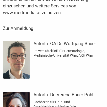
einzusehen und weitere Services von
www.medmedia.at zu nutzen.
Zur Anmeldung
AutorIn:
OA Dr. Wolfgang Bauer
Universitätsklinik für Dermatologie, ­
Medizinische Universität Wien, AKH Wien
AutorIn:
Dr. Verena Bauer-Pohl
Fachärztin für Haut- und
Geschlechtskrankheiten, Wien