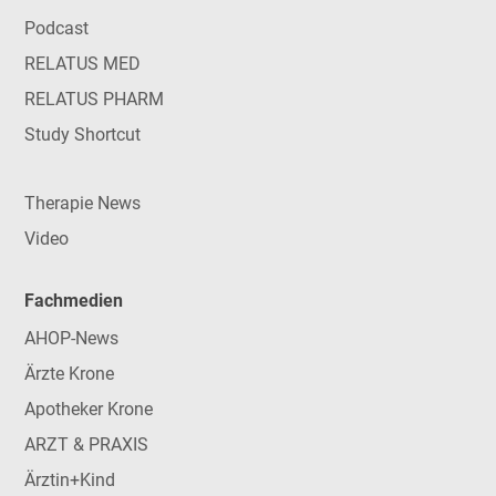
Podcast
RELATUS MED
RELATUS PHARM
Study Shortcut
Therapie News
Video
Fachmedien
AHOP-News
Ärzte Krone
Apotheker Krone
ARZT & PRAXIS
Ärztin+Kind