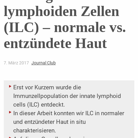
lymphoiden Zellen
(ILC) – normale vs.
entzündete Haut
7. März 2017
Journal Club
Erst vor Kurzem wurde die
Immunzellpopulation der innate lymphoid
cells (ILC) entdeckt.
In dieser Arbeit konnten wir ILC in normaler
und entzündeter Haut in situ
charakterisieren.