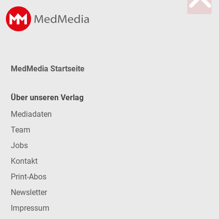
MedMedia Startseite
Über unseren Verlag
Mediadaten
Team
Jobs
Kontakt
Print-Abos
Newsletter
Impressum