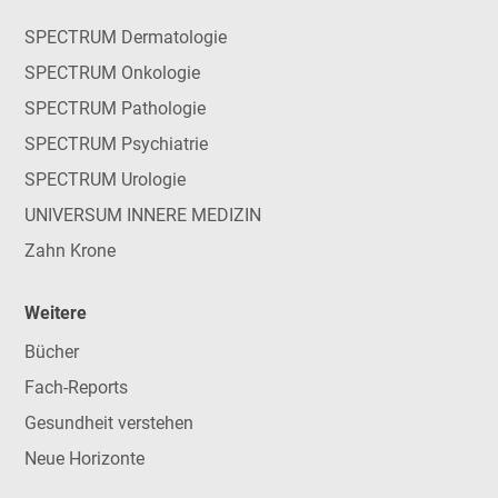
SPECTRUM Dermatologie
SPECTRUM Onkologie
SPECTRUM Pathologie
SPECTRUM Psychiatrie
SPECTRUM Urologie
UNIVERSUM INNERE MEDIZIN
Zahn Krone
Weitere
Bücher
Fach-Reports
Gesundheit verstehen
Neue Horizonte