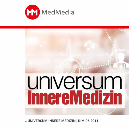
« UNIVERSUM INNERE MEDIZIN
|
UIM 06|2011