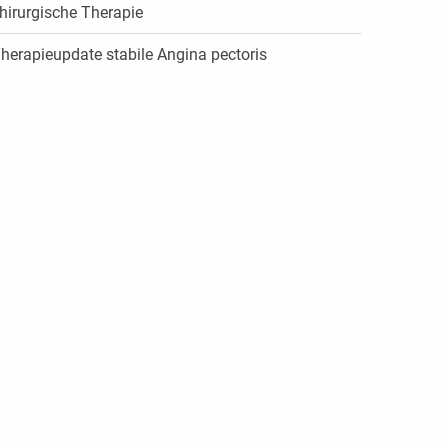
hirurgische Therapie
herapieupdate stabile Angina pectoris