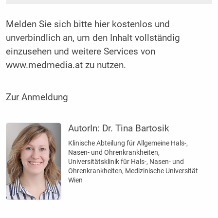
Melden Sie sich bitte
hier
kostenlos und
unverbindlich an, um den Inhalt vollständig
einzusehen und weitere Services von
www.medmedia.at zu nutzen.
Zur Anmeldung
AutorIn:
Dr. Tina Bartosik
Klinische Abteilung für Allgemeine Hals-,
Nasen- und Ohrenkrankheiten,
Universitätsklinik für Hals-, Nasen- und
Ohrenkrankheiten, Medizinische Universität
Wien