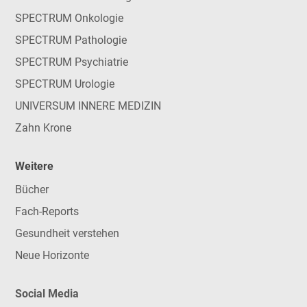
SPECTRUM Onkologie
SPECTRUM Pathologie
SPECTRUM Psychiatrie
SPECTRUM Urologie
UNIVERSUM INNERE MEDIZIN
Zahn Krone
Weitere
Bücher
Fach-Reports
Gesundheit verstehen
Neue Horizonte
Social Media