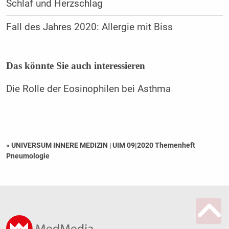
Schlaf und Herzschlag
Fall des Jahres 2020: Allergie mit Biss
Das könnte Sie auch interessieren
Die Rolle der Eosinophilen bei Asthma
« UNIVERSUM INNERE MEDIZIN
|
UIM 09|2020 Themenheft
Pneumologie