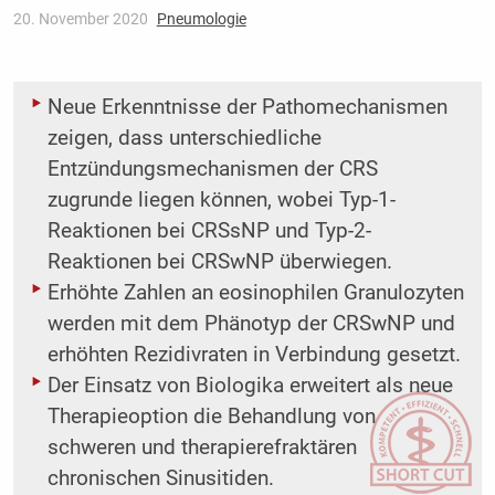
20. November 2020
Pneumologie
Neue Erkenntnisse der Pathomechanismen
zeigen, dass unterschiedliche
Entzündungsmechanismen der CRS
zugrunde liegen können, wobei Typ-1-
Reaktionen bei CRSsNP und Typ-2-
Reaktionen bei CRSwNP überwiegen.
Erhöhte Zahlen an eosinophilen Granulozyten
werden mit dem Phänotyp der CRSwNP und
erhöhten Rezidivraten in Verbindung gesetzt.
Der Einsatz von Biologika erweitert als neue
Therapieoption die Behandlung von
schweren und therapierefraktären
chronischen Sinusitiden.