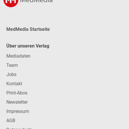
MedMedia Startseite
Über unseren Verlag
Mediadaten
Team
Jobs
Kontakt
Print-Abos
Newsletter
Impressum
AGB