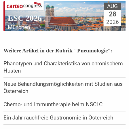
AUG
28
ESC 2026
2026
München
Weitere Artikel in der Rubrik "Pneumologie":
Phänotypen und Charakteristika von chronischem
Husten
Neue Behandlungsmöglichkeiten mit Studien aus
Österreich
Chemo- und Immuntherapie beim NSCLC
Ein Jahr rauchfreie Gastronomie in Österreich