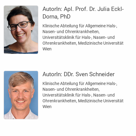
AutorIn:
Apl. Prof. Dr. Julia Eckl-
Dorna, PhD
Klinische Abteilung für Allgemeine Hals-,
Nasen- und Ohrenkrankheiten,
Universitätsklinik für Hals-, Nasen- und
Ohrenkrankheiten, Medizinische Universität
Wien
AutorIn:
DDr. Sven Schneider
Klinische Abteilung für Allgemeine Hals-,
Nasen- und Ohrenkrankheiten,
Universitätsklinik für Hals-, Nasen- und
Ohrenkrankheiten, Medizinische Universität
Wien