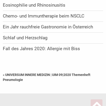
Eosinophilie und Rhinosinusitis
Chemo- und Immuntherapie beim NSCLC
Ein Jahr rauchfreie Gastronomie in Österreich
Schlaf und Herzschlag
Fall des Jahres 2020: Allergie mit Biss
« UNIVERSUM INNERE MEDIZIN
|
UIM 09|2020 Themenheft
Pneumologie