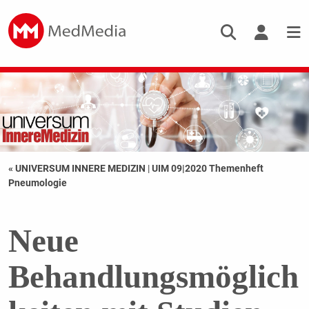
« UNIVERSUM INNERE MEDIZIN
|
UIM 09|2020 Themenheft
Pneumologie
Neue
Behandlungsmöglich