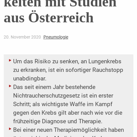
keiten mit Studien
aus Österreich
20. November 2020
Pneumologie
Um das Risiko zu senken, an Lungenkrebs
zu erkranken, ist ein sofortiger Rauchstopp
unabdingbar.
Das seit einem Jahr bestehende
Nichtraucherschutzgesetz ist ein erster
Schritt; als wichtigste Waffe im Kampf
gegen den Krebs gilt aber nach wie vor die
frühzeitige Diagnose und Therapie.
Bei einer neuen Therapiemöglichkeit haben