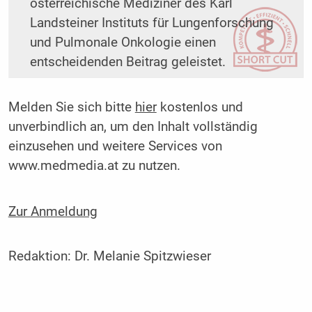
österreichische Mediziner des Karl
Landsteiner Instituts für Lungenforschung
und Pulmonale Onkologie einen
entscheidenden Beitrag geleistet.
Melden Sie sich bitte
hier
kostenlos und
unverbindlich an, um den Inhalt vollständig
einzusehen und weitere Services von
www.medmedia.at zu nutzen.
Zur Anmeldung
Redaktion:
Dr. Melanie Spitzwieser