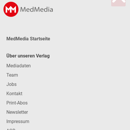
MedMedia Startseite
Über unseren Verlag
Mediadaten
Team
Jobs
Kontakt
Print-Abos
Newsletter
Impressum