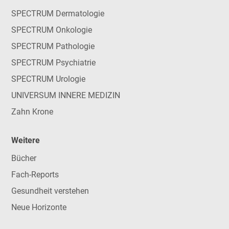
SPECTRUM Dermatologie
SPECTRUM Onkologie
SPECTRUM Pathologie
SPECTRUM Psychiatrie
SPECTRUM Urologie
UNIVERSUM INNERE MEDIZIN
Zahn Krone
Weitere
Bücher
Fach-Reports
Gesundheit verstehen
Neue Horizonte