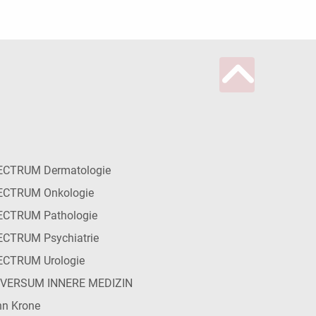
ECTRUM Dermatologie
ECTRUM Onkologie
ECTRUM Pathologie
CTRUM Psychiatrie
ECTRUM Urologie
IVERSUM INNERE MEDIZIN
n Krone