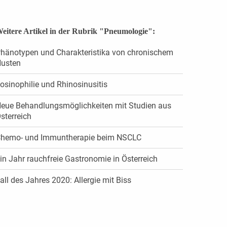
eitere Artikel in der Rubrik "Pneumologie":
hänotypen und Charakteristika von chronischem
usten
osinophilie und Rhinosinusitis
eue Behandlungsmöglichkeiten mit Studien aus
sterreich
hemo- und Immuntherapie beim NSCLC
in Jahr rauchfreie Gastronomie in Österreich
all des Jahres 2020: Allergie mit Biss