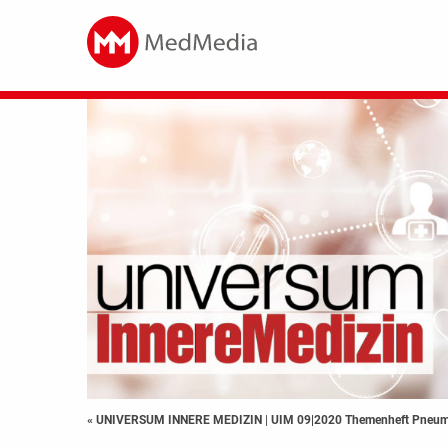
« UNIVERSUM INNERE MEDIZIN
|
UIM 09|2020 Themenheft Pneum