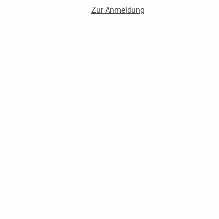
Zur Anmeldung