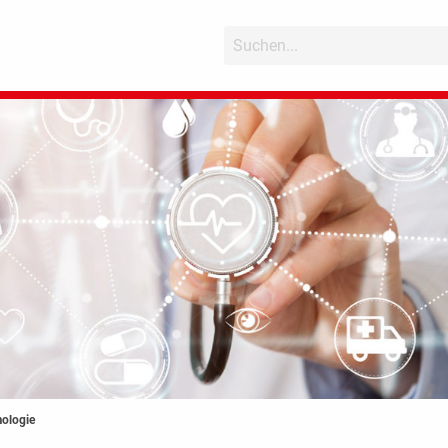
ologie