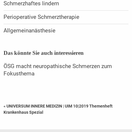
Schmerzhaftes lindern
Perioperative Schmerztherapie
Allgemeinanästhesie
Das könnte Sie auch interessieren
ÖSG macht neuropathische Schmerzen zum
Fokusthema
« UNIVERSUM INNERE MEDIZIN
|
UIM 10|2019 Themenheft
Krankenhaus Spezial