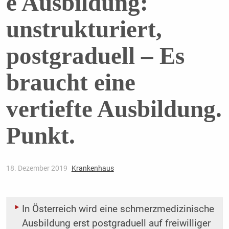
e Ausbildung:
unstrukturiert,
postgraduell – Es
braucht eine
vertiefte Ausbildung.
Punkt.
18. Dezember 2019
Krankenhaus
In Österreich wird eine schmerzmedizinische
Ausbildung erst postgraduell auf freiwilliger