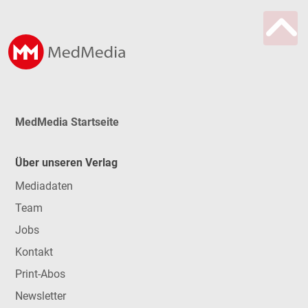
MedMedia Startseite
Über unseren Verlag
Mediadaten
Team
Jobs
Kontakt
Print-Abos
Newsletter