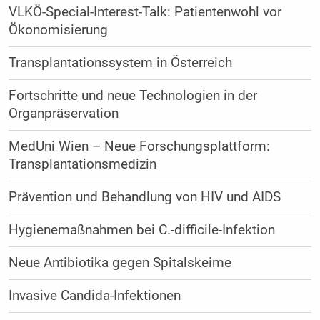
VLKÖ-Special-Interest-Talk: Patientenwohl vor
Ökonomisierung
Transplantationssystem in Österreich
Fortschritte und neue Technologien in der
Organpräservation
MedUni Wien – Neue Forschungsplattform:
Transplantationsmedizin
Prävention und Behandlung von HIV und AIDS
Hygienemaßnahmen bei C.-difficile-Infektion
Neue Antibiotika gegen Spitalskeime
Invasive Candida-Infektionen