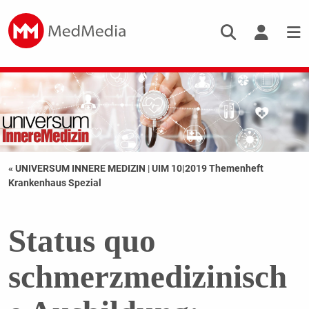
« UNIVERSUM INNERE MEDIZIN
|
UIM 10|2019 Themenheft
Krankenhaus Spezial
Status quo
schmerzmedizinisch