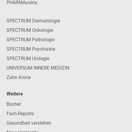
PHARMAustria
SPECTRUM Dermatologie
SPECTRUM Onkologie
SPECTRUM Pathologie
SPECTRUM Psychiatrie
SPECTRUM Urologie
UNIVERSUM INNERE MEDIZIN
Zahn Krone
Weitere
Bücher
Fach-Reports
Gesundheit verstehen