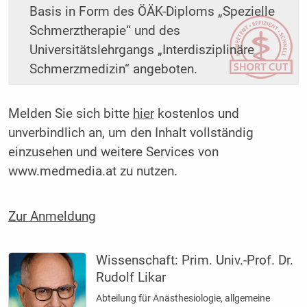
Basis in Form des ÖÄK-Diploms „Spezielle
Schmerztherapie“ und des
Universitätslehrgangs „Interdisziplinäre
Schmerzmedizin“ angeboten.
Melden Sie sich bitte
hier
kostenlos und
unverbindlich an, um den Inhalt vollständig
einzusehen und weitere Services von
www.medmedia.at zu nutzen.
Zur Anmeldung
Wissenschaft:
Prim. Univ.-Prof. Dr.
Rudolf Likar
Abteilung für Anästhesiologie, allgemeine