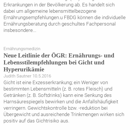
Erkrankungen in der Bevölkerung ab. Es handelt sich
dabei um allgemeine lebensmittelbezogene
Ernährungsempfehlungen.u FBDG können die individuelle
Ernährungsberatung durch geschultes Fachpersonal
insbesondere
...
Ernährungsmedizin
Neue Leitlinie der ÖGR: Ernährungs- und
Lebensstilempfehlungen bei Gicht und
Hyperurikämie
Judith Sautner 10.5.2016
Gicht ist eine Exzesserkrankung; ein Weniger von
bestimmten Lebensmitteln (z. B. rotes Fleisch) und
Getränken (z. B. Softdrinks) kann eine Senkung des
Harnsäurespiegels bewirken und die Anfallshäufigkeit
verringern. Gewichtskontrolle bzw. -reduktion bei
Übergewicht und ausreichende Trinkmengen wirken sich
positiv auf das Gichtrisiko aus.