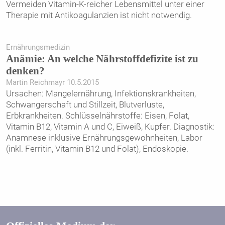
Vermeiden Vitamin-K-reicher Lebensmittel unter einer
Therapie mit Antikoagulanzien ist nicht notwendig.
Ernährungsmedizin
Anämie: An welche Nährstoffdefizite ist zu
denken?
Martin Reichmayr 10.5.2015
Ursachen: Mangelernährung, Infektionskrankheiten,
Schwangerschaft und Stillzeit, Blutverluste,
Erbkrankheiten. Schlüsselnährstoffe: Eisen, Folat,
Vitamin B12, Vitamin A und C, Eiweiß, Kupfer. Diagnostik:
Anamnese inklusive Ernährungsgewohnheiten, Labor
(inkl. Ferritin, Vitamin B12 und Folat), Endoskopie.