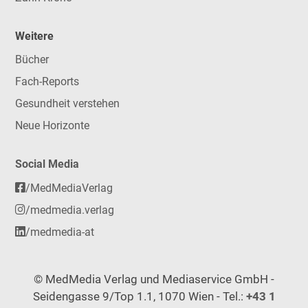
Weitere
Bücher
Fach-Reports
Gesundheit verstehen
Neue Horizonte
Social Media
/MedMediaVerlag
/medmedia.verlag
/medmedia-at
© MedMedia Verlag und Mediaservice GmbH -
Seidengasse 9/Top 1.1, 1070 Wien - Tel.:
+43 1