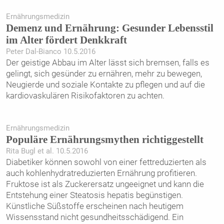
Ernährungsmedizin
Demenz und Ernährung: Gesunder Lebensstil
im Alter fördert Denkkraft
Peter Dal-Bianco 10.5.2016
Der geistige Abbau im Alter lässt sich bremsen, falls es
gelingt, sich gesünder zu ernähren, mehr zu bewegen,
Neugierde und soziale Kontakte zu pflegen und auf die
kardiovaskulären Risikofaktoren zu achten.
Ernährungsmedizin
Populäre Ernährungsmythen richtiggestellt
Rita Bugl et al. 10.5.2016
Diabetiker können sowohl von einer fettreduzierten als
auch kohlenhydratreduzierten Ernährung profitieren.
Fruktose ist als Zuckerersatz ungeeignet und kann die
Entstehung einer Steatosis hepatis begünstigen.
Künstliche Süßstoffe erscheinen nach heutigem
Wissensstand nicht gesundheitsschädigend. Ein