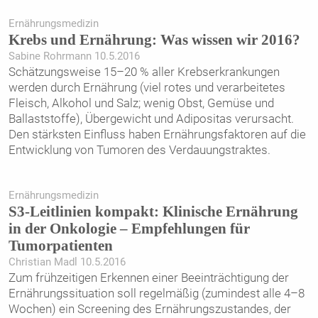
Ernährungsmedizin
Krebs und Ernährung: Was wissen wir 2016?
Sabine Rohrmann 10.5.2016
Schätzungsweise 15–20 % aller Krebserkrankungen
werden durch Ernährung (viel rotes und verarbeitetes
Fleisch, Alkohol und Salz; wenig Obst, Gemüse und
Ballaststoffe), Übergewicht und Adipositas verursacht.
Den stärksten Einfluss haben Ernährungsfaktoren auf die
Entwicklung von Tumoren des Verdauungstraktes.
Ernährungsmedizin
S3-Leitlinien kompakt: Klinische Ernährung
in der Onkologie – Empfehlungen für
Tumorpatienten
Christian Madl 10.5.2016
Zum frühzeitigen Erkennen einer Beeinträchtigung der
Ernährungssituation soll regelmäßig (zumindest alle 4–8
Wochen) ein Screening des Ernährungszustandes, der