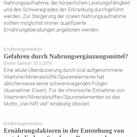
Nahrungsauf­nahme, der körperlichen Leistungsfähigkeit
und des Schweregrades der Erkrankung ­durchgeführt
werden. Zur Steigerung der oralen Nahrungsaufnahme
sollten möglichst immer qualifizierte
Ernährungsberatungen angeboten werden.
Ernährungsmedizin
Gefahren durch Nahrungsergänzungsmittel?
Dieter Genser 10.5.2016
Eine akute Überdosierung durch oral aufgenommene
Vitamine/Mineralstoffe/Spurenelemente hat
üblicherweise keine schwerwiegenden Folgen
(Ausnahme: Eisen). Für die chronische Einnahme von
Vitaminen/Mineralstoffen/Spurenelementen ist das
Motto „Viel hilft viel‟ eindeutig obsolet.
Ernährungsmedizin
Ernährungsfaktoren in der Entstehung von