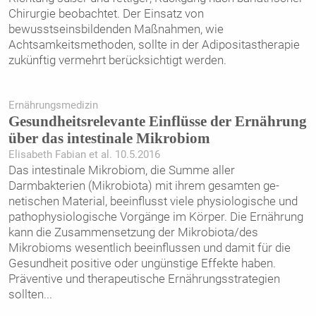
Chirurgie beobachtet. Der Einsatz von
bewusstseinsbildenden Maßnahmen, wie
Achtsamkeitsmethoden, sollte in der Adipositastherapie
zukünftig vermehrt berücksichtigt werden.
Ernährungsmedizin
Gesundheitsrelevante Einflüsse der Ernährung
über das intestinale Mikrobiom
Elisabeth Fabian et al. 10.5.2016
Das intestinale Mikrobiom, die Summe aller
Darmbakterien (Mikrobiota) mit ihrem gesamten ge­­
netischen Material, beeinflusst viele physiologische und
pathophysiologische Vorgänge im Körper. Die Ernährung
kann die Zusammensetzung der Mikrobiota/des
Mikrobioms wesentlich beeinflussen und damit für die
Gesundheit positive oder ungünstige Effekte haben.
Präventive und therapeutische Ernährungsstrategien
sollten
...