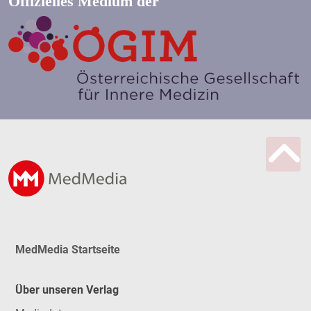
Offizielles Medium der
MedMedia Startseite
Über unseren Verlag