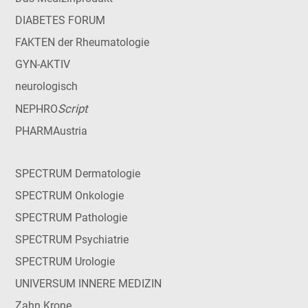
DIABETES FORUM
FAKTEN der Rheumatologie
GYN-AKTIV
neurologisch
Script
NEPHRO
PHARMAustria
SPECTRUM Dermatologie
SPECTRUM Onkologie
SPECTRUM Pathologie
SPECTRUM Psychiatrie
SPECTRUM Urologie
UNIVERSUM INNERE MEDIZIN
Zahn Krone