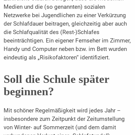
Medien und die (so genannten) sozialen
Netzwerke bei Jugendlichen zu einer Verkürzung
der Schlafdauer beitragen, gleichzeitig aber auch
die Schlafqualität des (Rest-)Schlafes
beeinträchtigen. Ein eigener Fernseher im Zimmer,
Handy und Computer neben bzw. im Bett wurden
eindeutig als „Risikofaktoren“ identifiziert.
Soll die Schule später
beginnen?
Mit schöner Regelmäßigkeit wird jedes Jahr –
insbesondere zum Zeitpunkt der Zeitumstellung
von Winter- auf Sommerzeit (und dem damit