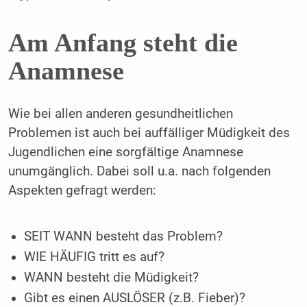
Am Anfang steht die
Anamnese
Wie bei allen anderen gesundheitlichen
Problemen ist auch bei auffälliger Müdigkeit des
Jugendlichen eine sorgfältige Anamnese
unumgänglich. Dabei soll u.a. nach folgenden
Aspekten gefragt werden:
SEIT WANN besteht das Problem?
WIE HÄUFIG tritt es auf?
WANN besteht die Müdigkeit?
Gibt es einen AUSLÖSER (z.B. Fieber)?