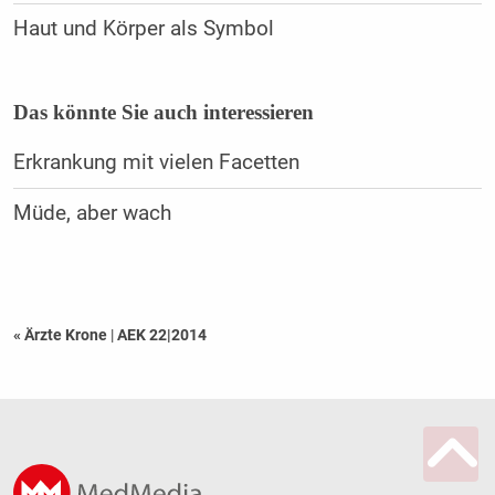
Haut und Körper als Symbol
Das könnte Sie auch interessieren
Erkrankung mit vielen Facetten
Müde, aber wach
« Ärzte Krone
|
AEK 22|2014