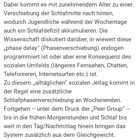
Dabei kommt es mit zunehmendem Alter zu einer
Verschiebung der Schlafmitte nach hinten,
wodurch Jugendliche während der Wochentage
auch ein Schlafdefizit akkumulieren. Die
Wissenschaft diskutiert darüber, in wieweit diese
„phase delay“ (Phasenverschiebung) endogen
programmiert ist oder aber eine Konsequenz des
sozialen Umfelds (längeres Fernsehen, Chatten,
Telefonieren, Internetsurfen etc.) ist.
Zu diesem „alltäglichen“ sozialen Jetlag kommt in
der Regel eine zusätzliche
Schlafphasenverschiebung an Wochenenden.
Fortgehen – unter dem Druck der „Peer Group“ –
bis in die frühen Morgenstunden und Schlaf bis
weit in den Tag/Nachmittag hinein bringen das
System zusätzlich aus dem Gleichgewicht.