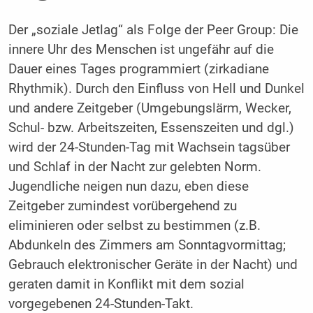
Der „soziale Jetlag“ als Folge der Peer Group: Die
innere Uhr des Menschen ist ungefähr auf die
Dauer eines Tages programmiert (zirkadiane
Rhythmik). Durch den Einfluss von Hell und Dunkel
und andere Zeitgeber (Umgebungslärm, Wecker,
Schul- bzw. Arbeitszeiten, Essenszeiten und dgl.)
wird der 24-Stunden-Tag mit Wachsein tagsüber
und Schlaf in der Nacht zur gelebten Norm.
Jugendliche neigen nun dazu, eben diese
Zeitgeber zumindest vorübergehend zu
eliminieren oder selbst zu bestimmen (z.B.
Abdunkeln des Zimmers am Sonntagvormittag;
Gebrauch elektronischer Geräte in der Nacht) und
geraten damit in Konflikt mit dem sozial
vorgegebenen 24-Stunden-Takt.