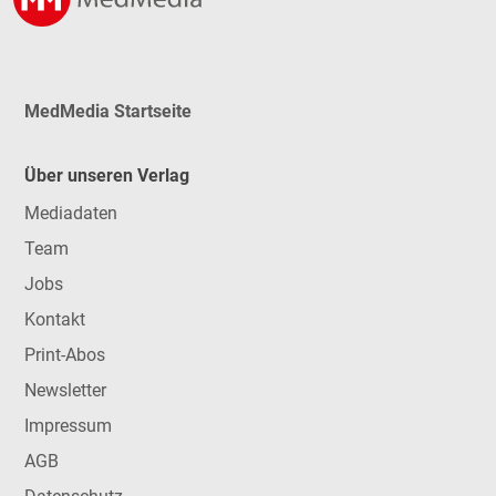
MedMedia Startseite
Über unseren Verlag
Mediadaten
Team
Jobs
Kontakt
Print-Abos
Newsletter
Impressum
AGB