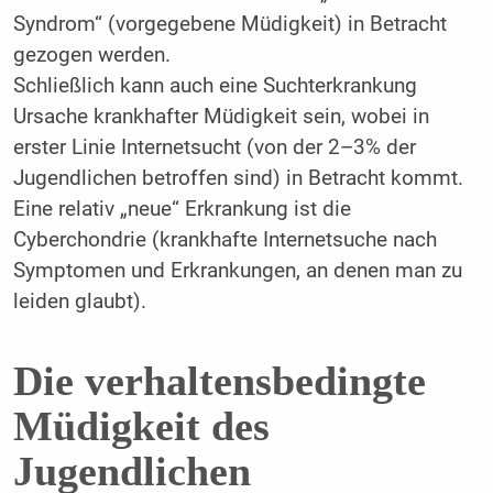
Syndrom“ (vorgegebene Müdigkeit) in Betracht
gezogen werden.
Schließlich kann auch eine Suchterkrankung
Ursache krankhafter Müdigkeit sein, wobei in
erster Linie Internetsucht (von der 2–3% der
Jugendlichen betroffen sind) in Betracht kommt.
Eine relativ „neue“ Erkrankung ist die
Cyberchondrie (krankhafte Internetsuche nach
Symptomen und Erkrankungen, an denen man zu
leiden glaubt).
Die verhaltensbedingte
Müdigkeit des
Jugendlichen