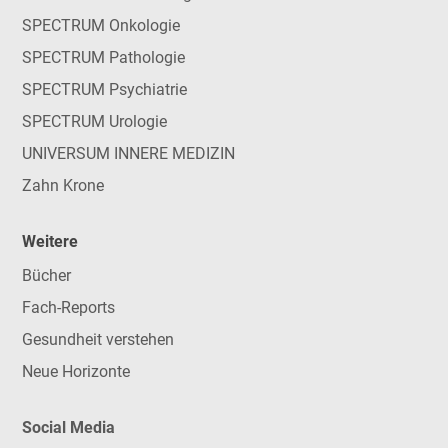
SPECTRUM Onkologie
SPECTRUM Pathologie
SPECTRUM Psychiatrie
SPECTRUM Urologie
UNIVERSUM INNERE MEDIZIN
Zahn Krone
Weitere
Bücher
Fach-Reports
Gesundheit verstehen
Neue Horizonte
Social Media