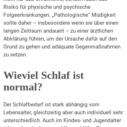
Risiko für physische und psychische
Folgeerkrankungen. „Pathologische“ Müdigkeit
sollte daher – insbesondere wenn sie über einen
langen Zeitraum andauert – zu einer ärztlichen
Abklärung führen, um der Ursache dafür auf den
Grund zu gehen und adäquate Gegenmaßnahmen
zu setzen.
Wieviel Schlaf ist
normal?
Der Schlafbedarf ist stark abhängig vom
Lebensalter, gleichzeitig aber auch individuell sehr
unterschiedlich. Auch im Kindes- und Jugendalter