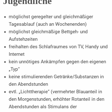
Jugendliche
möglichst geregelter und gleichmäßiger
Tagesablauf (auch an Wochenenden)
möglichst gleichmäßige Bettgeh- und
Aufstehzeiten
freihalten des Schlafraumes von TV, Handy und
Internet
kein unnötiges Ankämpfen gegen den eigenen
„Typ“
keine stimulierenden Getränke/Substanzen in
den Abendstunden
evtl. „Lichttherapie“ (vermehrter Blauanteil in
den Morgenstunden, erhöhter Rotanteil in den
Abendstunden als Stimulans der