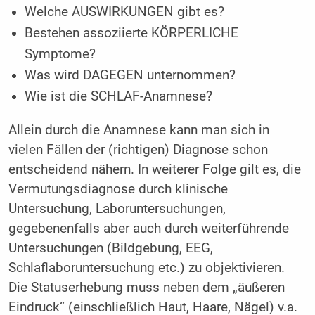
Welche AUSWIRKUNGEN gibt es?
Bestehen assoziierte KÖRPERLICHE
Symptome?
Was wird DAGEGEN unternommen?
Wie ist die SCHLAF-Anamnese?
Allein durch die Anamnese kann man sich in
vielen Fällen der (richtigen) Diagnose schon
entscheidend nähern. In weiterer Folge gilt es, die
Vermutungsdiagnose durch klinische
Untersuchung, Laboruntersuchungen,
gegebenenfalls aber auch durch weiterführende
Untersuchungen (Bildgebung, EEG,
Schlaflaboruntersuchung etc.) zu objektivieren.
Die Statuserhebung muss neben dem „äußeren
Eindruck“ (einschließlich Haut, Haare, Nägel) v.a.