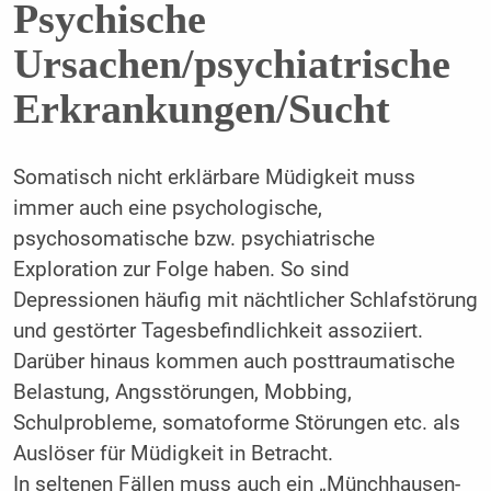
Psychische
Ursachen/psychiatrische
Erkrankungen/Sucht
Somatisch nicht erklärbare Müdigkeit muss
immer auch eine psychologische,
psychosomatische bzw. psychiatrische
Exploration zur Folge haben. So sind
Depressionen häufig mit nächtlicher Schlafstörung
und gestörter Tagesbefindlichkeit assoziiert.
Darüber hinaus kommen auch posttraumatische
Belastung, Angsstörungen, Mobbing,
Schulprobleme, somatoforme Störungen etc. als
Auslöser für Müdigkeit in Betracht.
In seltenen Fällen muss auch ein „Münchhausen-