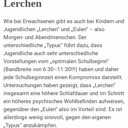
Lerchen
Wie bei Erwachsenen gibt es auch bei Kindern und
Jugendlichen „Lerchen“ und „Eulen“ – also
Morgen- und Abendmenschen. Der
unterschiedliche „Typus“ führt dazu, dass
Jugendliche auch sehr unterschiedliche
Vorstellungen vom „optimalen Schulbeginn“
(Bandbreite von 6:30–11:30!!!) haben und daher
jede Schulbeginnzeit einen Kompromiss darstellt.
Untersuchungen haben gezeigt, dass „Lerchen“
insgesamt eine höhere Schlafdauer und im Schnitt
ein höheres psychisches Wohlbefinden aufweisen,
gegenüber den „Eulen“ also im Vorteil sind. Es ist
allerdings wenig sinnvoll, gegen den eigenen
„Typus“ anzukämpfen.