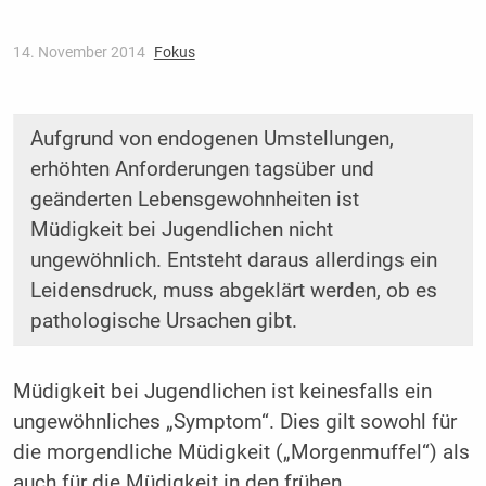
14. November 2014
Fokus
Aufgrund von endogenen Umstellungen,
erhöhten Anforderungen tagsüber und
geänderten Lebensgewohnheiten ist
Müdigkeit bei Jugendlichen nicht
ungewöhnlich. Entsteht daraus allerdings ein
Leidensdruck, muss abgeklärt werden, ob es
pathologische Ursachen gibt.
Müdigkeit bei Jugendlichen ist keinesfalls ein
ungewöhnliches „Symptom“. Dies gilt sowohl für
die morgendliche Müdigkeit („Morgenmuffel“) als
auch für die Müdigkeit in den frühen