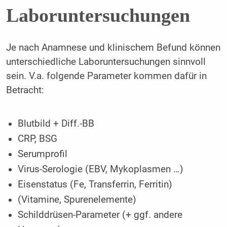
Laboruntersuchungen
Je nach Anamnese und klinischem Befund können
unterschiedliche Laboruntersuchungen sinnvoll
sein. V.a. folgende Parameter kommen dafür in
Betracht:
Blutbild + Diff.-BB
CRP, BSG
Serumprofil
Virus-Serologie (EBV, Mykoplasmen …)
Eisenstatus (Fe, Transferrin, Ferritin)
(Vitamine, Spurenelemente)
Schilddrüsen-Parameter (+ ggf. andere