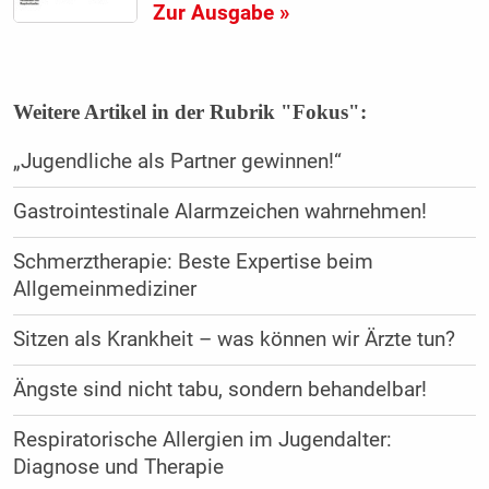
Zur Ausgabe »
Weitere Artikel in der Rubrik "Fokus":
„Jugendliche als Partner gewinnen!“
Gastrointestinale Alarmzeichen wahrnehmen!
Schmerztherapie: Beste Expertise beim
Allgemeinmediziner
Sitzen als Krankheit – was können wir Ärzte tun?
Ängste sind nicht tabu, sondern behandelbar!
Respiratorische Allergien im Jugendalter:
Diagnose und Therapie