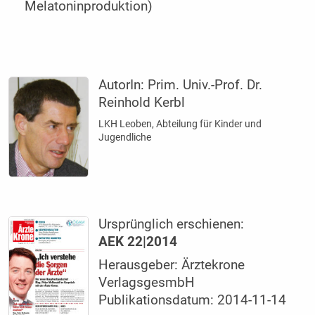
Melatoninproduktion)
AutorIn:
Prim. Univ.-Prof. Dr.
Reinhold Kerbl
LKH Leoben, Abteilung für Kinder und
Jugendliche
Ursprünglich erschienen:
AEK 22|2014
Herausgeber: Ärztekrone
VerlagsgesmbH
Publikationsdatum: 2014-11-14