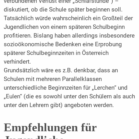
verbundenen Verlust einer „Schlafstunde“) –
diskutiert, ob die Schule später beginnen soll.
Tatsächlich würde wahrscheinlich ein Großteil der
Jugendlichen von einem späteren Schulbeginn
profitieren. Bislang haben allerdings insbesondere
sozioökonomische Bedenken eine Erprobung
späterer Schulbeginnzeiten in Österreich
verhindert.
Grundsätzlich wäre es z.B. denkbar, dass an
Schulen mit mehreren Parallelklassen
unterschiedliche Beginnzeiten für „Lerchen“ und
„Eulen“ (die es sowohl unter den Schülern als auch
unter den Lehrern gibt) angeboten werden.
Empfehlungen für