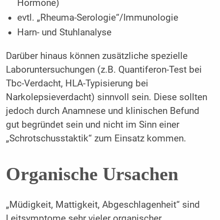
Hormone)
evtl. „Rheuma-Serologie“/Immunologie
Harn- und Stuhlanalyse
Darüber hinaus können zusätzliche spezielle
Laboruntersuchungen (z.B. Quantiferon-Test bei
Tbc-Verdacht, HLA-Typisierung bei
Narkolepsieverdacht) sinnvoll sein. Diese sollten
jedoch durch Anamnese und klinischen Befund
gut begründet sein und nicht im Sinn einer
„Schrotschusstaktik“ zum Einsatz kommen.
Organische Ursachen
„Müdigkeit, Mattigkeit, Abgeschlagenheit“ sind
Leitsymptome sehr vieler organischer