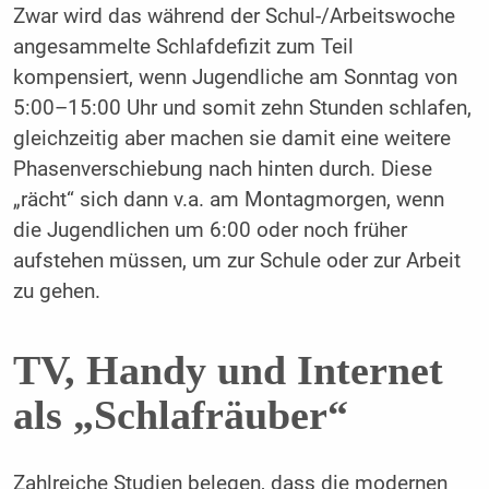
Zwar wird das während der Schul-/Arbeitswoche
angesammelte Schlafdefizit zum Teil
kompensiert, wenn Jugendliche am Sonntag von
5:00–15:00 Uhr und somit zehn Stunden schlafen,
gleichzeitig aber machen sie damit eine weitere
Phasenverschiebung nach hinten durch. Diese
„rächt“ sich dann v.a. am Montagmorgen, wenn
die Jugendlichen um 6:00 oder noch früher
aufstehen müssen, um zur Schule oder zur Arbeit
zu gehen.
TV, Handy und Internet
als „Schlafräuber“
Zahlreiche Studien belegen, dass die modernen