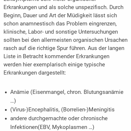
Erkrankungen und als solche unspezifisch. Durch
Beginn, Dauer und Art der Müdigkeit lässt sich
schon anamnestisch das Problem eingrenzen,
klinische, Labor- und sonstige Untersuchungen
sollten bei den allermeisten organischen Ursachen
rasch auf die richtige Spur führen. Aus der langen
Liste in Betracht kommender Erkrankungen
werden hier exemplarisch einige typische
Erkrankungen dargestellt:
Anämie (Eisenmangel, chron. Blutungsanämie
…)
(Virus-)Encephalitis, (Borrelien-)Meningitis
andere durchgemachte oder chronische
Infektionen(EBV, Mykoplasmen …)