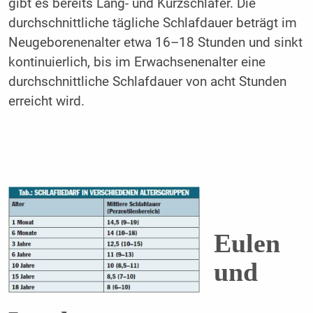
gibt es bereits Lang- und Kurzschläfer. Die
durchschnittliche tägliche Schlafdauer beträgt im
Neugeborenenalter etwa 16–18 Stunden und sinkt
kontinuierlich, bis im Erwachsenenalter eine
durchschnittliche Schlafdauer von acht Stunden
erreicht wird.
Eulen
und