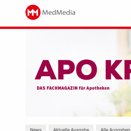
News
Aktuelle Ausgabe
Alle Ausgaben