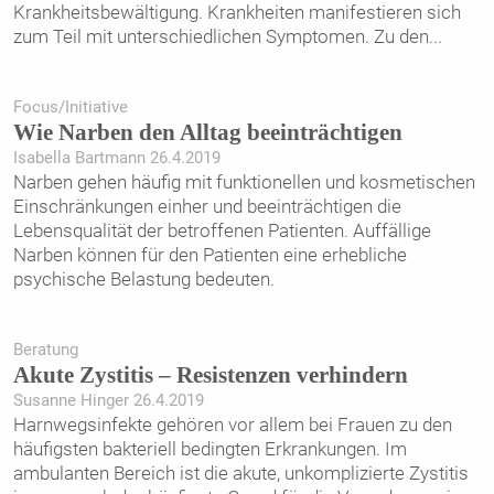
Krankheitsbewältigung. Krankheiten manifestieren sich
zum Teil mit unterschiedlichen Symptomen. Zu den
...
Focus/Initiative
Wie Narben den Alltag beeinträchtigen
Isabella Bartmann 26.4.2019
Narben gehen häufig mit funktionellen und kosmetischen
Einschränkungen einher und beeinträchtigen die
Lebensqualität der betroffenen Patienten. Auffällige
Narben können für den Patienten eine erhebliche
psychische Belastung bedeuten.
Beratung
Akute Zystitis – Resistenzen verhindern
Susanne Hinger 26.4.2019
Harnwegsinfekte gehören vor allem bei Frauen zu den
häufigsten bakteriell bedingten Erkrankungen. Im
ambulanten Bereich ist die akute, unkomplizierte Zystitis