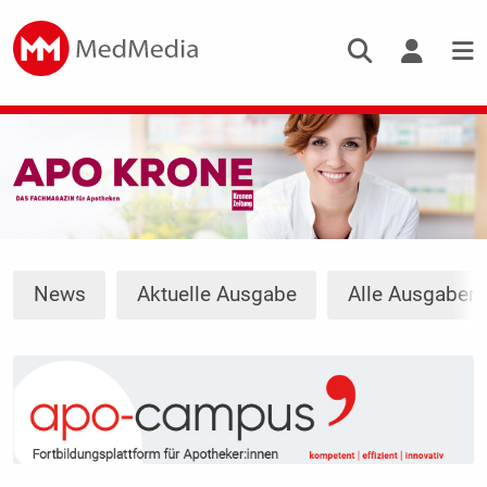
News
Aktuelle Ausgabe
Alle Ausgaben