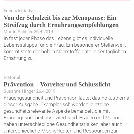
Focus/Initiative
Von der Schulzeit bis zur Menopause: Ein
Streifzug durch Ernährungsempfehlungen
Martin Schiller 26.4.2019
In fast jeder Phase des Lebens gibt es individuelle
Lebensstiltipps für die Frau. Ein besonderer Stellenwert
kommt stets der hohen Nährstoffdichte in der täglichen
Ernährung zu.
Editorial
Prävention – Vorreiter und Schlusslicht
Susanne Hinger 26.4.2019
Frauengesundheit und Prävention lautet das Fokusthema
dieser Ausgabe. Exemplarisch werden einzelne
gesundheitsrelevante Aspekte behandelt, die mit
Frauengesundheit assoziiert sind. Frauen und Männer
haben unterschiedliche Gesundheitsrisiken, aber auch
unterschiedliche Möglichkeiten und Ressourcen zur