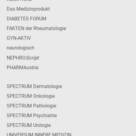
Das Medizinprodukt
DIABETES FORUM
FAKTEN der Rheumatologie
GYN-AKTIV
neurologisch
Script
NEPHRO
PHARMAustria
SPECTRUM Dermatologie
SPECTRUM Onkologie
SPECTRUM Pathologie
SPECTRUM Psychiatrie
SPECTRUM Urologie
UNIVERSUM INNERE MEDIZIN