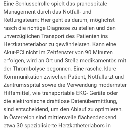
Eine Schlüsselrolle spielt das prähospitale
Management durch das Notfall- und
Rettungsteam: Hier geht es darum, möglichst
rasch die richtige Diagnose zu stellen und den
unverzüglichen Transport des Patienten ins
Herzkatheterlabor zu gewährleisten. Kann eine
Akut-PCI nicht im Zeitfenster von 90 Minuten
erfolgen, wird an Ort und Stelle medikamentös mit
der Thrombolyse begonnen. Eine rasche, klare
Kommunikation zwischen Patient, Notfallarzt und
Zentrumsspital sowie die Verwendung modernster
Hilfsmittel, wie transportable EKG- Geräte oder
die elektronische drahtlose Datenübermittlung,
sind entscheidend, um den Ablauf zu optimieren.
In Österreich sind mittlerweile flächendeckend
etwa 30 spezialisierte Herzkatheterlabors in