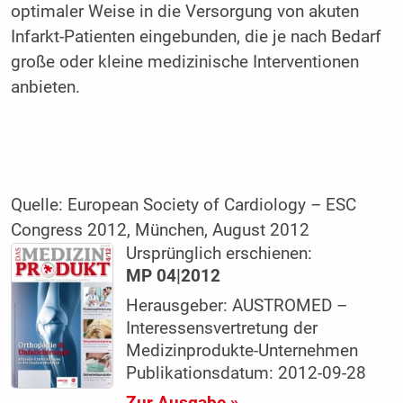
optimaler Weise in die Versorgung von akuten
Infarkt-Patienten eingebunden, die je nach Bedarf
große oder kleine medizinische Interventionen
anbieten.
Quelle: European Society of Cardiology – ESC
Congress 2012, München, August 2012
Ursprünglich erschienen:
MP 04|2012
Herausgeber: AUSTROMED –
Interessensvertretung der
Medizinprodukte-Unternehmen
Publikationsdatum: 2012-09-28