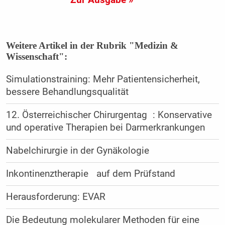
Zur Ausgabe »
Weitere Artikel in der Rubrik "Medizin &
Wissenschaft":
Simulationstraining: Mehr Patientensicherheit,
bessere Behandlungsqualität
12. Österreichischer Chirurgentag : Konservative
und operative Therapien bei Darmerkrankungen
Nabelchirurgie in der Gynäkologie
Inkontinenztherapie auf dem Prüfstand
Herausforderung: EVAR
Die Bedeutung molekularer Methoden für eine