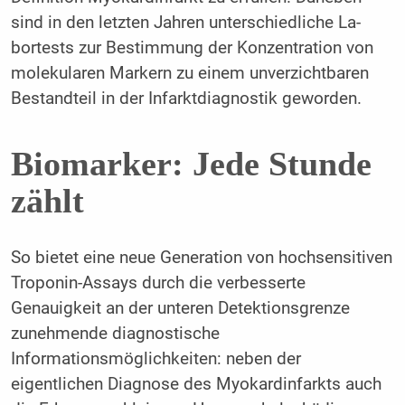
sind in den letzten Jahren unterschiedliche La­
bortests zur Bestimmung der Konzentration von
molekularen Markern zu einem unverzichtbaren
Bestandteil in der Infarktdiagnostik geworden.
Biomarker: Jede Stunde
zählt
So bietet eine neue Generation von hochsensitiven
Troponin-Assays durch die verbesserte
Genauigkeit an der unteren Detektionsgrenze
zunehmende diagnostische
Informationsmöglichkeiten: neben der
eigentlichen Diagnose des Myokardinfarkts auch