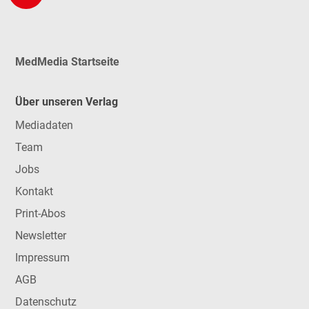
MedMedia Startseite
Über unseren Verlag
Mediadaten
Team
Jobs
Kontakt
Print-Abos
Newsletter
Impressum
AGB
Datenschutz