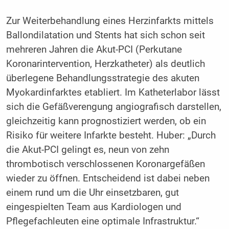
Zur Weiterbehandlung eines Herzinfarkts mittels
Ballondilatation und Stents hat sich schon seit
mehreren Jahren die Akut-PCI (Perkutane
Koronarintervention, Herzkatheter) als deutlich
überlegene Behandlungsstrategie des akuten
Myokardinfarktes etabliert. Im Katheterlabor lässt
sich die Gefäßverengung angiografisch darstellen,
gleichzeitig kann prognostiziert werden, ob ein
Risiko für weitere Infarkte besteht. Huber: „Durch
die Akut-PCI gelingt es, neun von zehn
thrombotisch verschlossenen Koronargefäßen
wieder zu öffnen. Entscheidend ist dabei neben
einem rund um die Uhr einsetzbaren, gut
eingespielten Team aus Kardiologen und
Pflegefachleuten eine optimale Infrastruktur.“