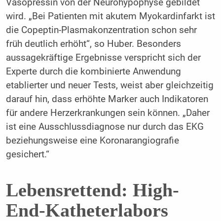
Vasopressin von der Neurohypophyse gebildet
wird. „Bei Patienten mit akutem Myokardinfarkt ist
die Copeptin-Plasmakonzentration schon sehr
früh deutlich erhöht“, so Huber. Besonders
aussagekräftige Ergebnisse verspricht sich der
Experte durch die kombinierte Anwendung
etablierter und neuer Tests, weist aber gleichzeitig
darauf hin, dass erhöhte Marker auch Indikatoren
für andere Herzerkrankungen sein können. „Daher
ist eine Ausschlussdiagnose nur durch das EKG
beziehungsweise eine Koronarangiografie
gesichert.“
Lebensrettend: High-
End-Katheterlabors