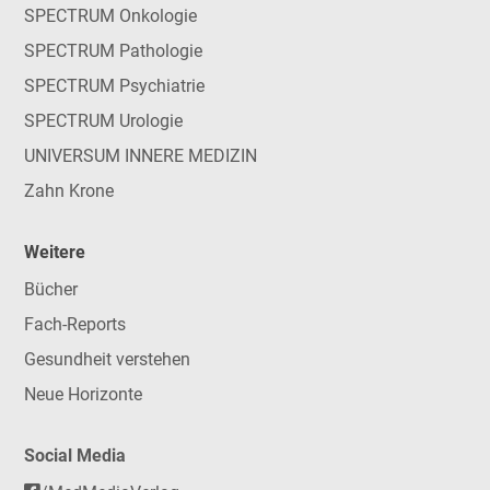
SPECTRUM Onkologie
SPECTRUM Pathologie
SPECTRUM Psychiatrie
SPECTRUM Urologie
UNIVERSUM INNERE MEDIZIN
Zahn Krone
Weitere
Bücher
Fach-Reports
Gesundheit verstehen
Neue Horizonte
Social Media