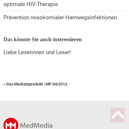
optimale HIV-Therapie
Prävention nosokomialer Harnwegsinfektionen
Das könnte Sie auch interessieren
Liebe Leserinnen und Leser!
« Das Medizinprodukt
|
MP 04|2012