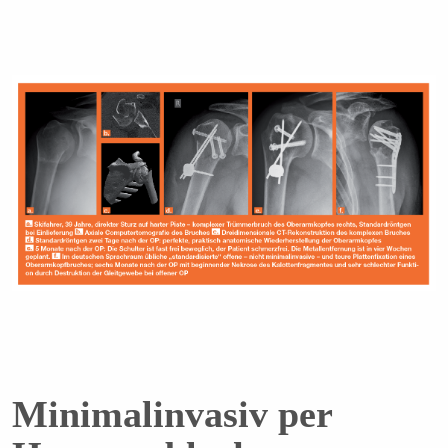
Minimalinvasiv per