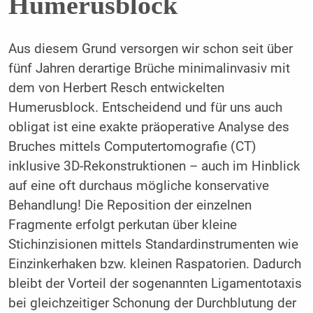
Humerusblock
Aus diesem Grund versorgen wir schon seit über
fünf Jahren derartige Brüche minimalinvasiv mit
dem von Herbert Resch entwickelten
Humerusblock. Entscheidend und für uns auch
obligat ist eine exakte präoperative Analyse des
Bruches mittels Computertomografie (CT)
inklusive 3D-Rekonstruktionen – auch im Hinblick
auf eine oft durchaus mögliche konservative
Behandlung! Die Reposition der einzelnen
Fragmente erfolgt perkutan über kleine
Stichinzisionen mittels Standardinstrumenten wie
Einzinkerhaken bzw. kleinen Raspatorien. Dadurch
bleibt der Vorteil der sogenannten Ligamentotaxis
bei gleichzeitiger Schonung der Durchblutung der