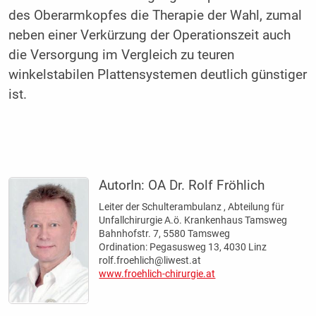
des Oberarmkopfes die Therapie der Wahl, zumal
neben einer Verkürzung der Operationszeit auch
die Versorgung im Vergleich zu teuren
winkelstabilen Plattensystemen deutlich günstiger
ist.
AutorIn:
OA Dr. Rolf Fröhlich
Leiter der Schulterambulanz , Abteilung für
Unfallchirurgie A.ö. Krankenhaus Tamsweg
Bahnhofstr. 7, 5580 Tamsweg
Ordination: Pegasusweg 13, 4030 Linz
rolf.froehlich@liwest.at
www.froehlich-chirurgie.at