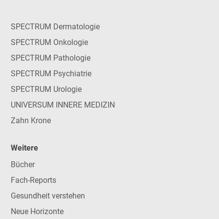
SPECTRUM Dermatologie
SPECTRUM Onkologie
SPECTRUM Pathologie
SPECTRUM Psychiatrie
SPECTRUM Urologie
UNIVERSUM INNERE MEDIZIN
Zahn Krone
Weitere
Bücher
Fach-Reports
Gesundheit verstehen
Neue Horizonte