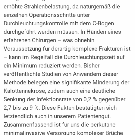
erhöhte Strahlenbelastung, da naturgemäß die
einzelnen Operationsschritte unter
Durchleuchtungskontrolle mit dem C-Bogen
durchgeführt werden müssen. In Händen eines
erfahrenen Chirurgen – was ohnehin
Voraussetzung für derartig komplexe Frakturen ist
– kann im Regelfall die Durchleuchtungszeit auf
ein Minimum reduziert werden. Bisher
veröffentlichte Studien von Anwendern dieser
Methode belegen eine signifikante Minderung der
Kalottennekrose, zudem auch eine deutliche
Senkung der Infektionsrate von 0,2 % gegenüber
2,7 bis zu 9 %. Diese Fakten bestätigten sich
letztendlich auch in unserem Patientengut.
Zusammenfassend ist für uns die perkutane
minimalinvasive Versorgung komplexer Brüche