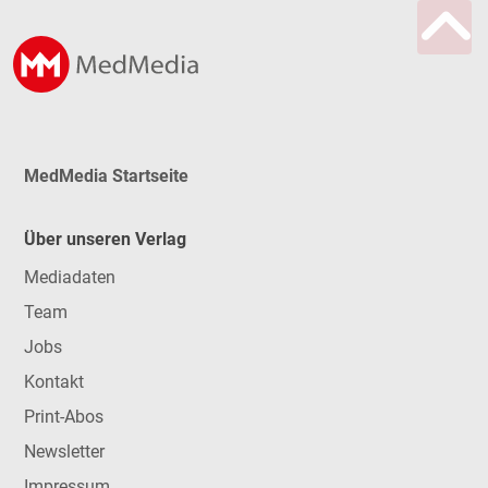
MedMedia Startseite
Über unseren Verlag
Mediadaten
Team
Jobs
Kontakt
Print-Abos
Newsletter
Impressum