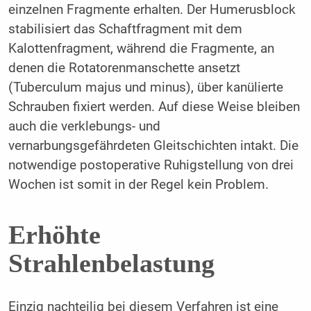
einzelnen Fragmente erhalten. Der Humerusblock
stabilisiert das Schaftfragment mit dem
Kalottenfragment, während die Fragmente, an
denen die Rotatorenmanschette ansetzt
(Tuberculum majus und minus), über kanülierte
Schrauben fixiert werden. Auf diese Weise bleiben
auch die verklebungs- und
vernarbungsgefährdeten Gleitschichten intakt. Die
notwendige postoperative Ruhigstellung von drei
Wochen ist somit in der Regel kein Problem.
Erhöhte
Strahlenbelastung
Einzig nachteilig bei diesem Verfahren ist eine