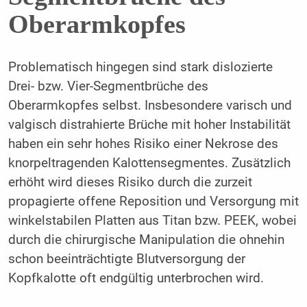
Oberarmkopfes
Problematisch hingegen sind stark dislozierte
Drei- bzw. Vier-Segmentbrüche des
Oberarmkopfes selbst. Insbesondere varisch und
valgisch distrahierte Brüche mit hoher Instabilität
haben ein sehr hohes Risiko einer Nekrose des
knorpeltragenden Kalottensegmentes. Zusätzlich
erhöht wird dieses Risiko durch die zurzeit
propagierte offene Reposition und Versorgung mit
winkelstabilen Platten aus Titan bzw. PEEK, wobei
durch die chirurgische Manipulation die ohnehin
schon beeinträchtigte Blutversorgung der
Kopfkalotte oft endgültig unterbrochen wird.