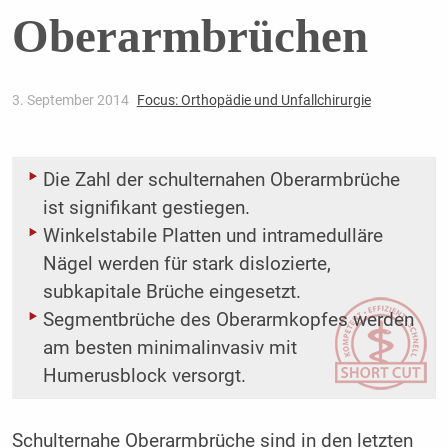
Oberarmbrüchen
3. September 2014
Focus: Orthopädie und Unfallchirurgie
Die Zahl der schulternahen Oberarmbrüche
ist signifikant gestiegen.
Winkelstabile Platten und intramedulläre
Nägel werden für stark ­dislozierte,
subkapitale Brüche eingesetzt.
Segmentbrüche des Oberarmkopfes werden
am besten minimalinvasiv mit
Humerusblock versorgt.
Schulternahe Oberarmbrüche sind in den letzten