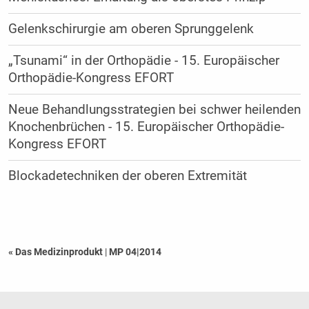
Gelenkschirurgie am oberen Sprunggelenk
„Tsunami“ in der Orthopädie - 15. Europäischer
Orthopädie-Kongress EFORT
Neue Behandlungsstrategien bei schwer heilenden
Knochenbrüchen - 15. Europäischer Orthopädie-
Kongress EFORT
Blockadetechniken der oberen Extremität
« Das Medizinprodukt
|
MP 04|2014