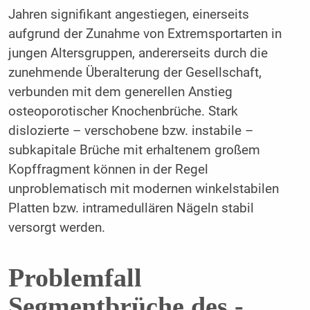
Jahren signifikant angestiegen, einerseits
aufgrund der Zunahme von Extremsportarten in
jungen Altersgruppen, andererseits durch die
zunehmende Überalterung der Gesellschaft,
verbunden mit dem generellen Anstieg
osteoporotischer Knochenbrüche. Stark
dislozierte – verschobene bzw. instabile –
subkapitale Brüche mit erhaltenem großem
Kopffragment können in der Regel
unproblematisch mit modernen winkelstabilen
Platten bzw. intramedullären Nägeln stabil
versorgt werden.
Problemfall
Segmentbrüche des ­