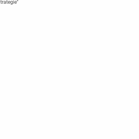
trategie"