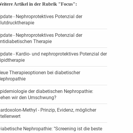
eitere Artikel in der Rubrik "Focus":
pdate - Nephroprotektives Potenzial der
lutdrucktherapie
pdate - Nephroprotektives Potenzial der
ntidiabetischen Therapie
pdate - Kardio- und nephroprotektives Potenzial der
ipidtherapie
eue Therapieoptionen bei diabetischer
ephropathie
pidemiologie der diabetischen Nephropathie:
ehen wir den Umschwung?
ardoxolon-Methyl - Prinzip, Evidenz, möglicher
tellenwert
iabetische Nephropathie: "Screening ist die beste