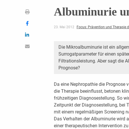
Albuminurie u
23. Mai 2012
Focus: Prävention und Therapie 
Die Mikroalbuminurie ist ein allge
Surrogatparameter für einen späte
Filtrationsleistung. Aber sagt die 
Prognose?
Da eine Nephropathie die Prognose v
die Therapie beeinflusst, betonen kli
frühzeitigen Diagnosestellung. So wi
Zeitpunkt der Diagnosestellung, bei
mit einem regelmäßigen Screening n
Das Verhalten der Albuminurie wird 
einer therapeutischen Intervention zu