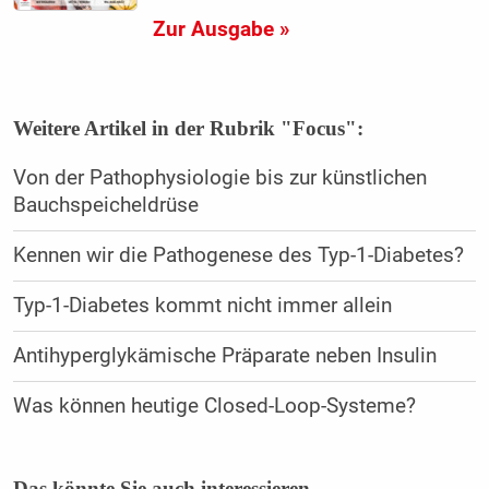
Zur Ausgabe »
Weitere Artikel in der Rubrik "Focus":
Von der Pathophysiologie bis zur künstlichen
Bauchspeicheldrüse
Kennen wir die Pathogenese des Typ-1-Diabetes?
Typ-1-Diabetes kommt nicht immer allein
Antihyperglykämische Präparate neben Insulin
Was können heutige Closed-Loop-Systeme?
Das könnte Sie auch interessieren