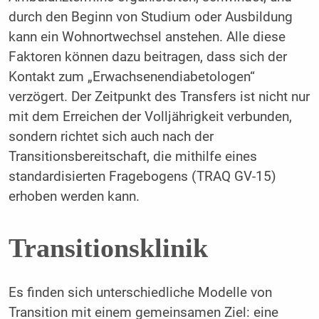
durch den Beginn von Studium oder Ausbildung
kann ein Wohnortwechsel anstehen. Alle diese
Faktoren können dazu beitragen, dass sich der
Kontakt zum „Erwachsenendiabetologen“
verzögert. Der Zeitpunkt des Transfers ist nicht nur
mit dem Erreichen der Volljährigkeit verbunden,
sondern richtet sich auch nach der
Transitionsbereitschaft, die mithilfe eines
standardisierten Fragebogens (TRAQ GV-15)
erhoben werden kann.
Transitionsklinik
Es finden sich unterschiedliche Modelle von
Transition mit einem gemeinsamen Ziel: eine