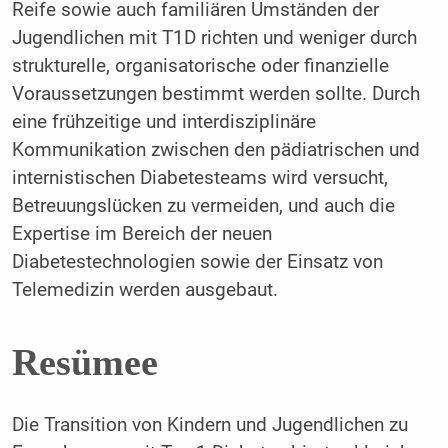
Reife sowie auch familiären Umständen der
Jugendlichen mit T1D richten und weniger durch
strukturelle, organisatorische oder finanzielle
Voraussetzungen bestimmt werden sollte. Durch
eine frühzeitige und interdisziplinäre
Kommunikation zwischen den pädiatrischen und
internistischen Diabetesteams wird versucht,
Betreuungslücken zu vermeiden, und auch die
Expertise im Bereich der neuen
Diabetestechnologien sowie der Einsatz von
Telemedizin werden ausgebaut.
Resümee
Die Transition von Kindern und Jugendlichen zu