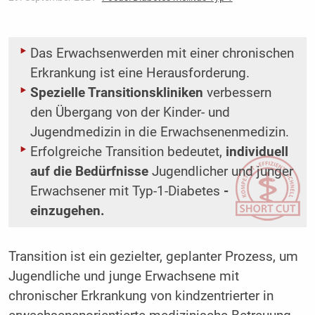
Das Erwachsenwerden mit einer chronischen
Erkrankung ist eine Herausforderung.
Spezielle Transitionskliniken
verbessern
den Übergang von der Kinder- und
Jugendmedizin in die ­Erwachsenenmedizin.
Erfolgreiche Transition bedeutet,
individuell
auf die Bedürfnisse
Jugendlicher und junger
­Erwachsener mit Typ-1-Diabetes
­
einzugehen.
Transition ist ein gezielter, geplanter Prozess, um
Jugendliche und junge Erwachsene mit
chronischer Erkrankung von kindzentrierter in