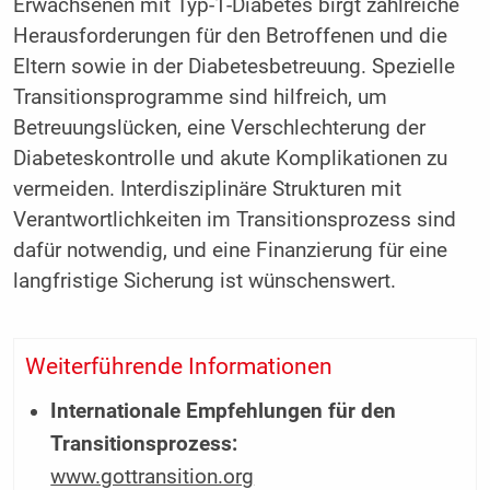
Erwachsenen mit Typ-1-Diabetes birgt zahlreiche
Herausforderungen für den Betroffenen und die
Eltern sowie in der Diabetesbetreuung. Spezielle
Transitionsprogramme sind hilfreich, um
Betreuungslücken, eine Verschlechterung der
Diabeteskontrolle und akute Komplikationen zu
vermeiden. Interdisziplinäre Strukturen mit
Verantwortlichkeiten im Transitionsprozess sind
dafür notwendig, und eine Finanzierung für eine
langfristige Sicherung ist wünschenswert.
Weiterführende Informationen
Internationale Empfehlungen für den
Transitionsprozess:
www.gottransition.org