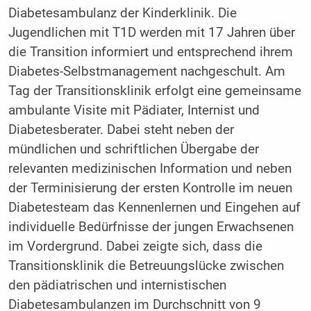
Diabetesambulanz der Kinderklinik. Die
Jugendlichen mit T1D werden mit 17 Jahren über
die Transition informiert und entsprechend ihrem
Diabetes-Selbstmanagement nachgeschult. Am
Tag der Transitionsklinik erfolgt eine gemeinsame
ambulante Visite mit Pädiater, Internist und
Diabetesberater. Dabei steht neben der
mündlichen und schriftlichen Übergabe der
relevanten medizinischen Information und neben
der Terminisierung der ersten Kontrolle im neuen
Diabetesteam das Kennenlernen und Eingehen auf
individuelle Bedürfnisse der jungen Erwachsenen
im Vordergrund. Dabei zeigte sich, dass die
Transitionsklinik die Betreuungslücke zwischen
den pädiatrischen und internistischen
Diabetesambulanzen im Durchschnitt von 9