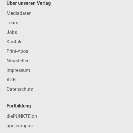
Über unseren Verlag
Mediadaten
Team
Jobs
Kontakt
Print-Abos
Newsletter
Impressum
AGB
Datenschutz
Fortbildung
diePUNKTE:on
apo-campus