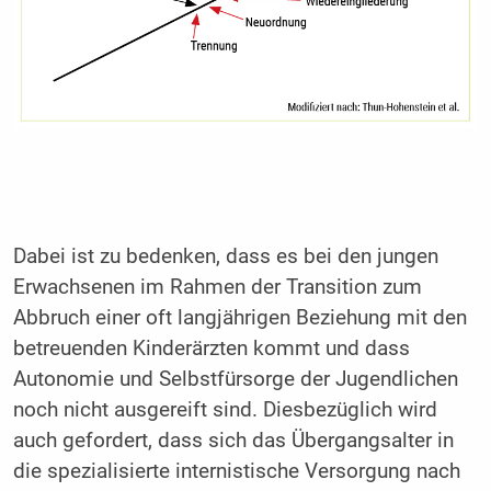
Dabei ist zu bedenken, dass es bei den jungen
Erwachsenen im Rahmen der Transition zum
Abbruch einer oft langjährigen Beziehung mit den
betreuenden Kinderärzten kommt und dass
Autonomie und Selbstfürsorge der Jugendlichen
noch nicht ausgereift sind. Diesbezüglich wird
auch gefordert, dass sich das Übergangsalter in
die spezialisierte internistische Versorgung nach