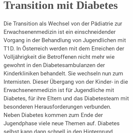
Transition mit Diabetes
Die Transition als Wechsel von der Pädiatrie zur
Erwachsenenmedizin ist ein einschneidender
Vorgang in der Behandlung von Jugendlichen mit
T1D. In Österreich werden mit dem Erreichen der
Volljährigkeit die Betroffenen nicht mehr wie
gewohnt in den Diabetesambulanzen der
Kinderkliniken behandelt. Sie wechseln nun zum
Internisten. Dieser Übergang von der Kinder- in die
Erwachsenenmedizin ist für Jugendliche mit
Diabetes, für ihre Eltern und das Diabetesteam mit
besonderen Herausforderungen verbunden.
Neben Diabetes kommen zum Ende der
Jugendphase viele neue Themen auf. Diabetes
selbst kann dann schnell in den Hintergrund