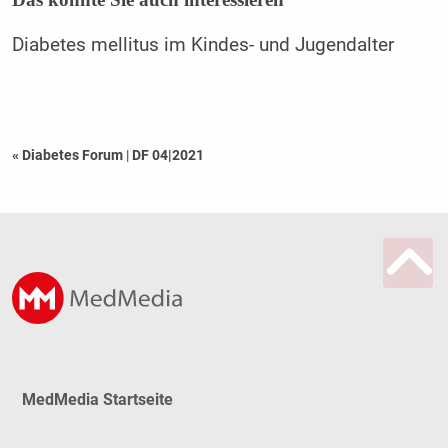
Diabetes mellitus im Kindes- und Jugendalter
« Diabetes Forum
|
DF 04|2021
MedMedia Startseite