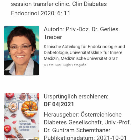
session transfer clinic. Clin Diabetes
Endocrinol 2020; 6: 11
AutorIn:
Priv.-Doz. Dr. Gerlies
Treiber
Klinische Abteilung für Endokrinologie und
Diabetologie, Universitätsklinik für Innere
Medizin, Medizinische Universität Graz
© Foto: Sissi Furgler Fotografie
Ursprünglich erschienen:
DF 04|2021
Herausgeber: Österreichische
Diabetes Gesellschaft, Univ.-Prof.
Dr. Guntram Schernthaner
Publikationsdatum: 2021-10-01