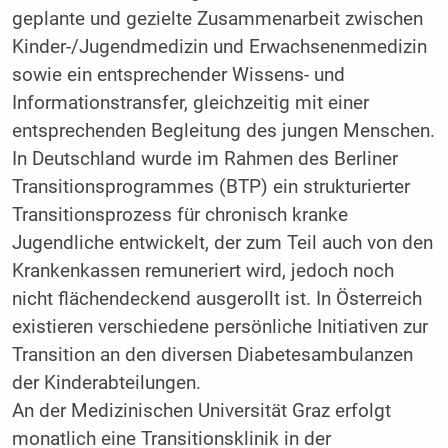
geplante und gezielte Zusammenarbeit zwischen
Kinder-/Jugendmedizin und Erwachsenenmedizin
sowie ein entsprechender Wissens- und
Informationstransfer, gleichzeitig mit einer
entsprechenden Begleitung des jungen Menschen.
In Deutschland wurde im Rahmen des Berliner
Transitionsprogrammes (BTP) ein strukturierter
Transitionsprozess für chronisch kranke
Jugendliche entwickelt, der zum Teil auch von den
Krankenkassen remuneriert wird, jedoch noch
nicht flächendeckend ausgerollt ist. In Österreich
existieren verschiedene persönliche Initiativen zur
Transition an den diversen Diabetesambulanzen
der Kinderabteilungen.
An der Medizinischen Universität Graz erfolgt
monatlich eine Transitionsklinik in der