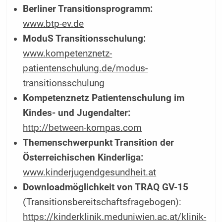
Berliner Transitionsprogramm:
www.btp-ev.de
ModuS Transitionsschulung:
www.kompetenznetz-
patientenschulung.de/modus-
transitionsschulung
Kompetenznetz Patientenschulung im
Kindes- und Jugendalter:
http://between-kompas.com
Themenschwerpunkt Transition der
Österreichischen Kinderliga:
www.kinderjugendgesundheit.at
Downloadmöglichkeit von TRAQ GV-15
(Transitionsbereitschafts­fragebogen):
https://kinderklinik.meduniwien.ac.at/klinik-