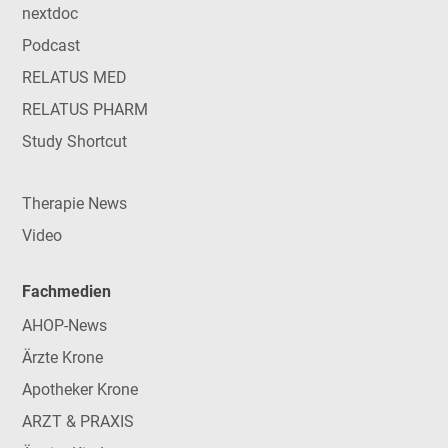
nextdoc
Podcast
RELATUS MED
RELATUS PHARM
Study Shortcut
Therapie News
Video
Fachmedien
AHOP-News
Ärzte Krone
Apotheker Krone
ARZT & PRAXIS