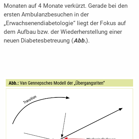
Monaten auf 4 Monate verkürzt. Gerade bei den
ersten Ambulanzbesuchen in der
„Erwachsenendiabetologie“ liegt der Fokus auf
dem Aufbau bzw. der Wiederherstellung einer
neuen Diabetesbetreuung (
Abb.
).