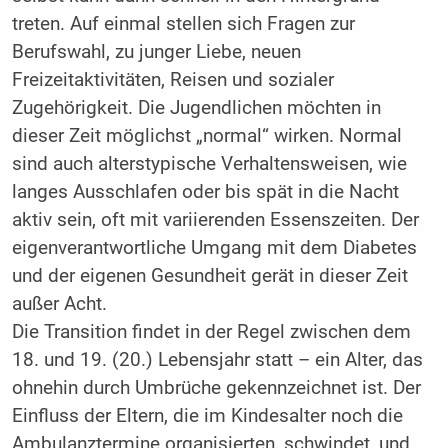
treten. Auf einmal stellen sich Fragen zur
Berufswahl, zu junger Liebe, neuen
Freizeitaktivitäten, Reisen und sozialer
Zugehörigkeit. Die Jugendlichen möchten in
dieser Zeit möglichst „normal“ wirken. Normal
sind auch alterstypische Verhaltensweisen, wie
langes Ausschlafen oder bis spät in die Nacht
aktiv sein, oft mit variierenden Essenszeiten. Der
eigenverantwortliche Umgang mit dem Diabetes
und der eigenen Gesundheit gerät in dieser Zeit
außer Acht.
Die Transition findet in der Regel zwischen dem
18. und 19. (20.) Lebensjahr statt – ein Alter, das
ohnehin durch Umbrüche gekennzeichnet ist. Der
Einfluss der Eltern, die im Kindesalter noch die
Ambulanztermine organisierten, schwindet, und