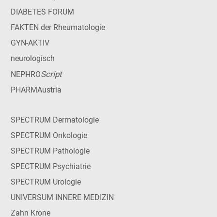
DIABETES FORUM
FAKTEN der Rheumatologie
GYN-AKTIV
neurologisch
Script
NEPHRO
PHARMAustria
SPECTRUM Dermatologie
SPECTRUM Onkologie
SPECTRUM Pathologie
SPECTRUM Psychiatrie
SPECTRUM Urologie
UNIVERSUM INNERE MEDIZIN
Zahn Krone