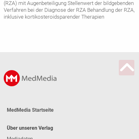
(RZA) mit Augenbeteiligung Stellenwert der bildgebenden
Verfahren bei der Diagnose der RZA Behandlung der RZA,
inklusive kortikosteroidsparender Therapien
MedMedia Startseite
Über unseren Verlag
Mediadaten