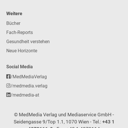
Weitere
Bücher
Fach-Reports
Gesundheit verstehen
Neue Horizonte
Social Media
/MedMediaVerlag
/medmedia.verlag
/medmedia-at
© MedMedia Verlag und Mediaservice GmbH -
Seidengasse 9/Top 1.1, 1070 Wien - Tel.:
+43 1