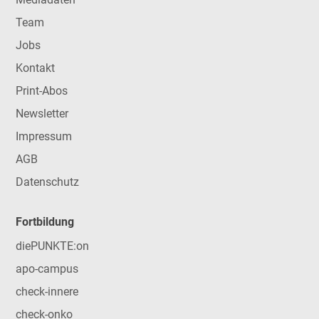
Team
Jobs
Kontakt
Print-Abos
Newsletter
Impressum
AGB
Datenschutz
Fortbildung
diePUNKTE:on
apo-campus
check-innere
check-onko