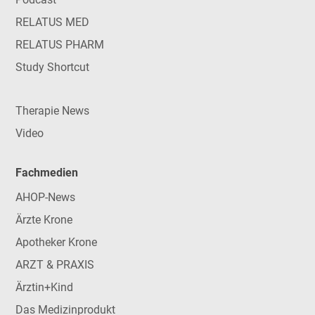
RELATUS MED
RELATUS PHARM
Study Shortcut
Therapie News
Video
Fachmedien
AHOP-News
Ärzte Krone
Apotheker Krone
ARZT & PRAXIS
Ärztin+Kind
Das Medizinprodukt