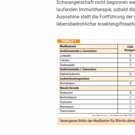
Schwangerschaft nicht begonnen wer
laufenden Immuntherapie, sobald di
Ausnahme stellt die Fortführung der
lebensbedrohlicher Insektengiftreakti