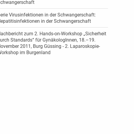
chwangerschaft
erie Virusinfektionen in der Schwangerschaft:
epatitisinfektionen in der Schwangerschaft
achbericht zum 2. Hands-on-Workshop „Sicherheit
urch Standards“ für GynäkologInnen, 18.–19.
ovember 2011, Burg Güssing - 2. Laparoskopie-
orkshop im Burgenland