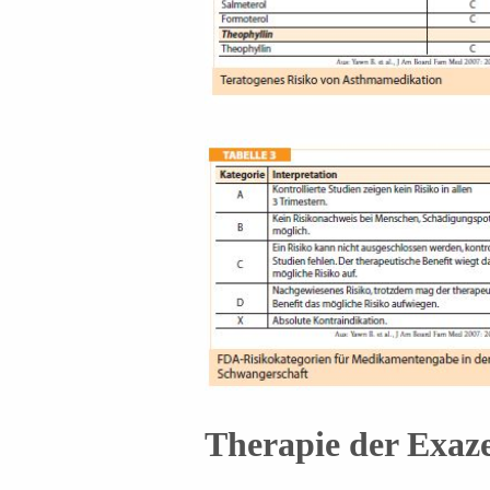
Therapie der Exaz