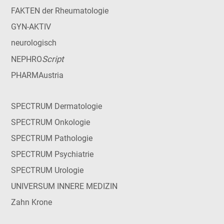
FAKTEN der Rheumatologie
GYN-AKTIV
neurologisch
Script
NEPHRO
PHARMAustria
SPECTRUM Dermatologie
SPECTRUM Onkologie
SPECTRUM Pathologie
SPECTRUM Psychiatrie
SPECTRUM Urologie
UNIVERSUM INNERE MEDIZIN
Zahn Krone