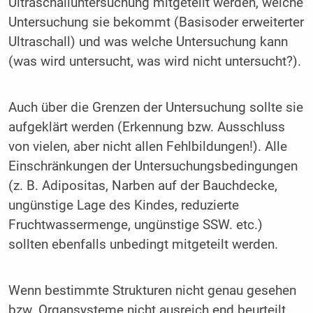
Ultraschalluntersuchung mitgeteilt werden, welche
Untersuchung sie bekommt (Basisoder erweiterter
Ultraschall) und was welche Untersuchung kann
(was wird untersucht, was wird nicht untersucht?).
Auch über die Grenzen der Untersuchung sollte sie
aufgeklärt werden (Erkennung bzw. Ausschluss
von vielen, aber nicht allen Fehlbildungen!). Alle
Einschränkungen der Untersuchungsbedingungen
(z. B. Adipositas, Narben auf der Bauchdecke,
ungünstige Lage des Kindes, reduzierte
Fruchtwassermenge, ungünstige SSW. etc.)
sollten ebenfalls unbedingt mitgeteilt werden.
Wenn bestimmte Strukturen nicht genau gesehen
bzw. Organsysteme nicht ausreich end beurteilt