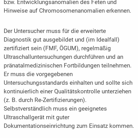
bzw. Entwicklungsanomalien des Feten und
Hinweise auf Chromosomenanomalien erkennen.
Der Untersucher muss für die erweiterte
Diagnostik gut ausgebildet und (im Idealfall)
zertifiziert sein (FMF, ÖGUM), regelmäßig
Ultraschalluntersuchungen durchführen und an
pränatalmedizinischen Fortbildungen teilnehmen.
Er muss die vorgegebenen
Untersuchungsstandards einhalten und sollte sich
kontinuierlich einer Qualitätskontrolle unterziehen
(z. B. durch Re-Zertifizierungen).
Selbstverständlich muss ein geeignetes
Ultraschallgerät mit guter
Dokumentationseinrichtung zum Einsatz kommen.