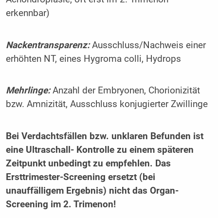
erkennbar)
Nackentransparenz:
Ausschluss/Nachweis einer
erhöhten NT, eines Hygroma colli, Hydrops
Mehrlinge:
Anzahl der Embryonen, Chorionizität
bzw. Amnizität, Ausschluss konjugierter Zwillinge
Bei Verdachtsfällen bzw. unklaren Befunden ist
eine Ultraschall- Kontrolle zu einem späteren
Zeitpunkt unbedingt zu empfehlen. Das
Ersttrimester-Screening ersetzt (bei
unauffälligem Ergebnis) nicht das Organ-
Screening im 2. Trimenon!