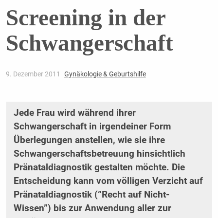
Screening in der
Schwangerschaft
9. Dezember 2011
Gynäkologie & Geburtshilfe
Jede Frau wird während ihrer
Schwangerschaft in irgendeiner Form
Überlegungen anstellen, wie sie ihre
Schwangerschaftsbetreuung hinsichtlich
Pränataldiagnostik gestalten möchte. Die
Entscheidung kann vom völligen Verzicht auf
Pränataldiagnostik (“Recht auf Nicht-
Wissen”) bis zur Anwendung aller zur