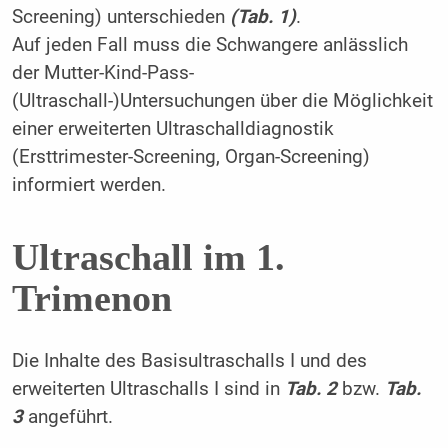
Screening) unterschieden
(Tab. 1)
.
Auf jeden Fall muss die Schwangere anlässlich
der Mutter-Kind-Pass-
(Ultraschall-)Untersuchungen über die Möglichkeit
einer erweiterten Ultraschalldiagnostik
(Ersttrimester-Screening, Organ-Screening)
informiert werden.
Ultraschall im 1.
Trimenon
Die Inhalte des Basisultraschalls I und des
erweiterten Ultraschalls I sind in
Tab. 2
bzw.
Tab.
3
angeführt.