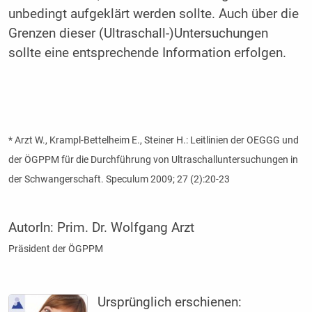
unbedingt aufgeklärt werden sollte. Auch über die
Grenzen dieser (Ultraschall-)Untersuchungen
sollte eine entsprechende Information erfolgen.
* Arzt W., Krampl-Bettelheim E., Steiner H.: Leitlinien der OEGGG und
der ÖGPPM für die Durchführung von Ultraschalluntersuchungen in
der Schwangerschaft. Speculum 2009; 27 (2):20-23
AutorIn:
Prim. Dr. Wolfgang Arzt
Präsident der ÖGPPM
Ursprünglich erschienen: