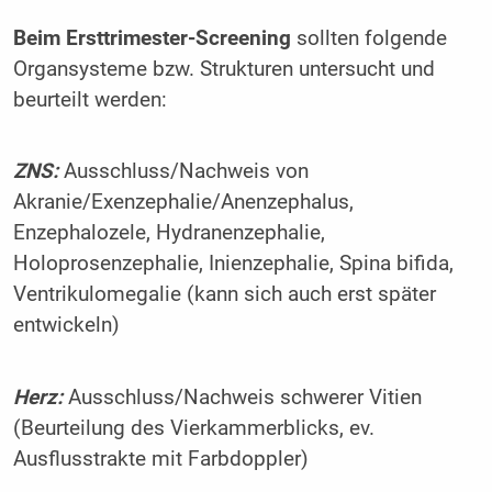
Beim Ersttrimester-Screening
sollten folgende
Organsysteme bzw. Strukturen untersucht und
beurteilt werden:
ZNS:
Ausschluss/Nachweis von
Akranie/Exenzephalie/Anenzephalus,
Enzephalozele, Hydranenzephalie,
Holoprosenzephalie, Inienzephalie, Spina bifida,
Ventrikulomegalie (kann sich auch erst später
entwickeln)
Herz:
Ausschluss/Nachweis schwerer Vitien
(Beurteilung des Vierkammerblicks, ev.
Ausflusstrakte mit Farbdoppler)