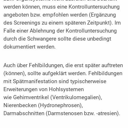
werden können, muss eine Kontrolluntersuchung
angeboten bzw. empfohlen werden (Ergänzung
des Screenings zu einem späteren Zeitpunkt). Im
Falle einer Ablehnung der Kontrolluntersuchung
durch die Schwangere sollte diese unbedingt
dokumentiert werden.
Auch über Fehlbildungen, die erst später auftreten
(können), sollte aufgeklärt werden. Fehlbildungen
mit Spätmanifestation sind typischerweise
Erweiterungen von Hohlsystemen
wie Gehirnventrikel (Ventrikulomegalien),
Nierenbecken (Hydronephrosen),
Darmabschnitten (Darmstenosen bzw. -atresien).