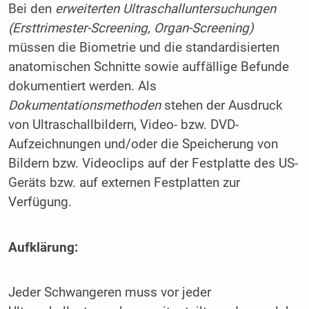
Bei den
erweiterten Ultraschalluntersuchungen
(Ersttrimester-Screening, Organ-Screening)
müssen die Biometrie und die standardisierten
anatomischen Schnitte sowie auffällige Befunde
dokumentiert werden. Als
Dokumentationsmethoden
stehen der Ausdruck
von Ultraschallbildern, Video- bzw. DVD-
Aufzeichnungen und/oder die Speicherung von
Bildern bzw. Videoclips auf der Festplatte des US-
Geräts bzw. auf externen Festplatten zur
Verfügung.
Aufklärung:
Jeder Schwangeren muss vor jeder