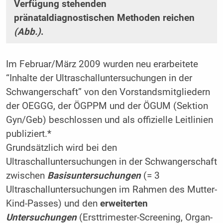
Verfügung stehenden
pränataldiagnostischen Methoden reichen
(Abb.)
.
Im Februar/März 2009 wurden neu erarbeitete
“Inhalte der Ultraschalluntersuchungen in der
Schwangerschaft” von den Vorstandsmitgliedern
der OEGGG, der ÖGPPM und der ÖGUM (Sektion
Gyn/Geb) beschlossen und als offizielle Leitlinien
publiziert.*
Grundsätzlich wird bei den
Ultraschalluntersuchungen in der Schwangerschaft
zwischen
Basisuntersuchungen
(= 3
Ultraschalluntersuchungen im Rahmen des Mutter-
Kind-Passes) und den
erweiterten
Untersuchungen
(Ersttrimester-Screening, Organ-