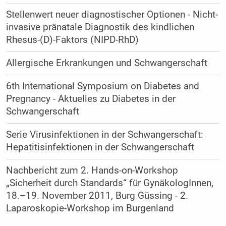
Stellenwert neuer diagnostischer Optionen - Nicht-
invasive pränatale Diagnostik des kindlichen
Rhesus-(D)-Faktors (NIPD-RhD)
Allergische Erkrankungen und Schwangerschaft
6th International Symposium on Diabetes and
Pregnancy - Aktuelles zu Diabetes in der
Schwangerschaft
Serie Virusinfektionen in der Schwangerschaft:
Hepatitisinfektionen in der Schwangerschaft
Nachbericht zum 2. Hands-on-Workshop
„Sicherheit durch Standards“ für GynäkologInnen,
18.–19. November 2011, Burg Güssing - 2.
Laparoskopie-Workshop im Burgenland