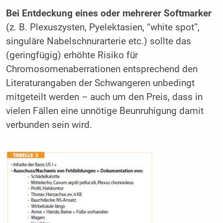
Bei Entdeckung eines oder mehrerer Softmarker
(z. B. Plexuszysten, Pyelektasien, “white spot”,
singuläre Nabelschnurarterie etc.) sollte das
(geringfügig) erhöhte Risiko für
Chromosomenaberrationen entsprechend den
Literaturangaben der Schwangeren unbedingt
mitgeteilt werden – auch um den Preis, dass in
vielen Fällen eine unnötige Beunruhigung damit
verbunden sein wird.