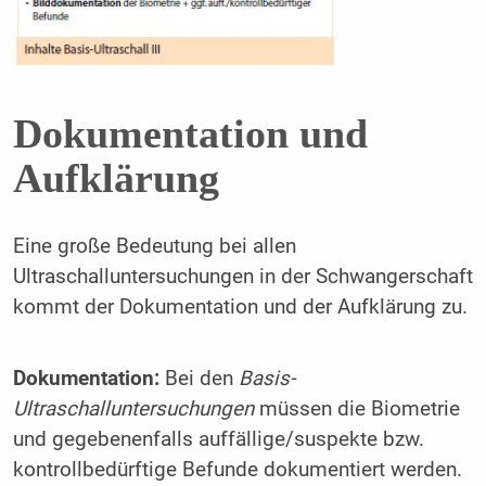
Dokumentation und
Aufklärung
Eine große Bedeutung bei allen
Ultraschalluntersuchungen in der Schwangerschaft
kommt der Dokumentation und der Aufklärung zu.
Dokumentation:
Bei den
Basis-
Ultraschalluntersuchungen
müssen die Biometrie
und gegebenenfalls auffällige/suspekte bzw.
kontrollbedürftige Befunde dokumentiert werden.