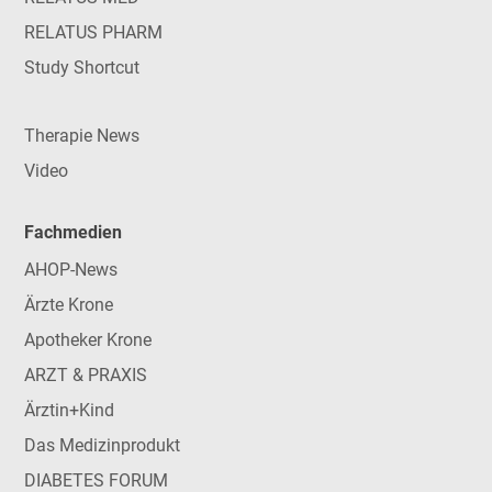
RELATUS PHARM
Study Shortcut
Therapie News
Video
Fachmedien
AHOP-News
Ärzte Krone
Apotheker Krone
ARZT & PRAXIS
Ärztin+Kind
Das Medizinprodukt
DIABETES FORUM