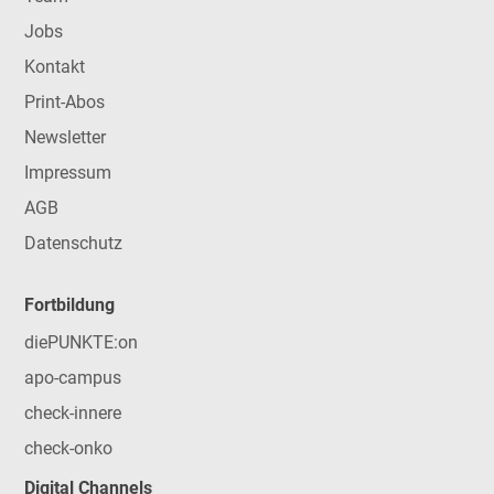
Jobs
Kontakt
Print-Abos
Newsletter
Impressum
AGB
Datenschutz
Fortbildung
diePUNKTE:on
apo-campus
check-innere
check-onko
Digital Channels