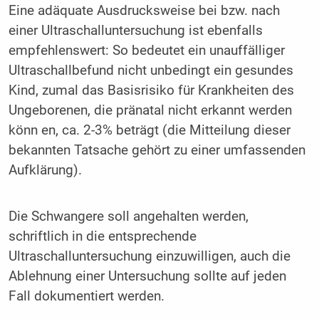
Eine adäquate Ausdrucksweise bei bzw. nach
einer Ultraschalluntersuchung ist ebenfalls
empfehlenswert: So bedeutet ein unauffälliger
Ultraschallbefund nicht unbedingt ein gesundes
Kind, zumal das Basisrisiko für Krankheiten des
Ungeborenen, die pränatal nicht erkannt werden
könn en, ca. 2-3% beträgt (die Mitteilung dieser
bekannten Tatsache gehört zu einer umfassenden
Aufklärung).
Die Schwangere soll angehalten werden,
schriftlich in die entsprechende
Ultraschalluntersuchung einzuwilligen, auch die
Ablehnung einer Untersuchung sollte auf jeden
Fall dokumentiert werden.