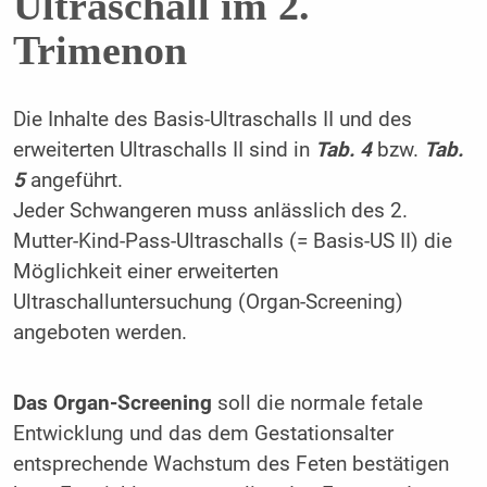
Ultraschall im 2.
Trimenon
Die Inhalte des Basis-Ultraschalls II und des
erweiterten Ultraschalls II sind in
Tab. 4
bzw.
Tab.
5
angeführt.
Jeder Schwangeren muss anlässlich des 2.
Mutter-Kind-Pass-Ultraschalls (= Basis-US II) die
Möglichkeit einer erweiterten
Ultraschalluntersuchung (Organ-Screening)
angeboten werden.
Das Organ-Screening
soll die normale fetale
Entwicklung und das dem Gestationsalter
entsprechende Wachstum des Feten bestätigen