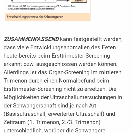
ZUSAMMENFASSEND
kann festgestellt werden,
dass viele Entwicklungsanomalien des Feten
heute bereits beim Ersttrimester-Screening
erkannt bzw. ausgeschlossen werden können.
Allerdings ist das Organ-Screening im mittleren
Trimenon durch einen Normalbefund beim
Ersttrimester-Screening nicht zu ersetzen. Die
Möglichkeiten der Ultraschalluntersuchungen in
der Schwangerschaft sind je nach Art
(Basisultraschall, erweiterter Ultraschall) und
Zeitraum (1. Trimenon, 2./3. Trimenon)
unterschiedlich, worüber die Schwangere