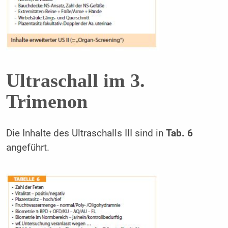
Ultraschall im 3.
Trimenon
Die Inhalte des Ultraschalls III sind in
Tab. 6
angeführt.