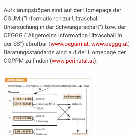
Aufklärungsbögen sind auf der Homepage der
ÖGUM (“Informationen zur Ultraschall-
Untersuchung in der Schwangerschaft”) bzw. der
OEGGG (“Allgemeine Information Ultraschall in
der SS”) abrufbar (
www.oegum.at, www.oeggg.at
)
Beratungsstandards sind auf der Homepage der
ÖGPPM zu finden (
www.perinatal.at
).