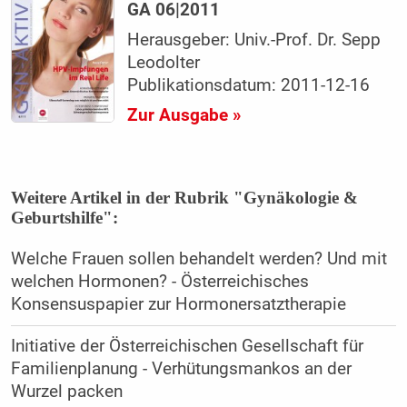
GA 06|2011
Herausgeber: Univ.-Prof. Dr. Sepp
Leodolter
Publikationsdatum: 2011-12-16
Zur Ausgabe »
Weitere Artikel in der Rubrik "Gynäkologie &
Geburtshilfe":
Welche Frauen sollen behandelt werden? Und mit
welchen Hormonen? - Österreichisches
Konsensuspapier zur Hormonersatztherapie
Initiative der Österreichischen Gesellschaft für
Familienplanung - Verhütungsmankos an der
Wurzel packen