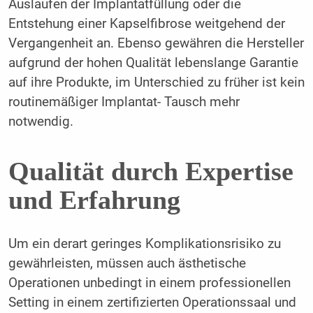
Auslaufen der Implantatfüllung oder die
Entstehung einer Kapselfibrose weitgehend der
Vergangenheit an. Ebenso gewähren die Hersteller
aufgrund der hohen Qualität lebenslange Garantie
auf ihre Produkte, im Unterschied zu früher ist kein
routinemäßiger Implantat- Tausch mehr
notwendig.
Qualität durch Expertise
und Erfahrung
Um ein derart geringes Komplikationsrisiko zu
gewährleisten, müssen auch ästhetische
Operationen unbedingt in einem professionellen
Setting in einem zertifizierten Operationssaal und