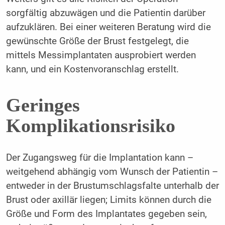
sorgfältig abzuwägen und die Patientin darüber
aufzuklären. Bei einer weiteren Beratung wird die
gewünschte Größe der Brust festgelegt, die
mittels Messimplantaten ausprobiert werden
kann, und ein Kostenvoranschlag erstellt.
Geringes
Komplikationsrisiko
Der Zugangsweg für die Implantation kann –
weitgehend abhängig vom Wunsch der Patientin –
entweder in der Brustumschlagsfalte unterhalb der
Brust oder axillär liegen; Limits können durch die
Größe und Form des Implantates gegeben sein,