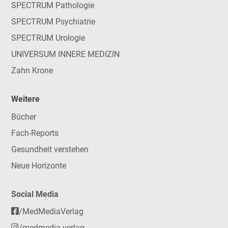
SPECTRUM Pathologie
SPECTRUM Psychiatrie
SPECTRUM Urologie
UNIVERSUM INNERE MEDIZIN
Zahn Krone
Weitere
Bücher
Fach-Reports
Gesundheit verstehen
Neue Horizonte
Social Media
/MedMediaVerlag
/medmedia.verlag