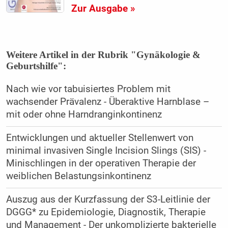
Zur Ausgabe »
Weitere Artikel in der Rubrik "Gynäkologie &
Geburtshilfe":
Nach wie vor tabuisiertes Problem mit
wachsender Prävalenz - Überaktive Harnblase –
mit oder ohne Harndranginkontinenz
Entwicklungen und aktueller Stellenwert von
minimal invasiven Single Incision Slings (SIS) -
Minischlingen in der operativen Therapie der
weiblichen Belastungsinkontinenz
Auszug aus der Kurzfassung der S3-Leitlinie der
DGGG* zu Epidemiologie, Diagnostik, Therapie
und Management - Der unkomplizierte bakterielle