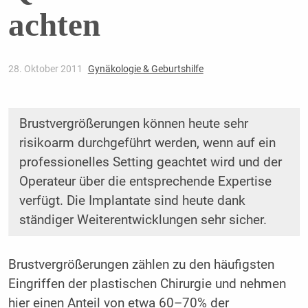
achten
28. Oktober 2011
Gynäkologie & Geburtshilfe
Brustvergrößerungen können heute sehr
risikoarm durchgeführt werden, wenn auf ein
professionelles Setting geachtet wird und der
Operateur über die entsprechende Expertise
verfügt. Die Implantate sind heute dank
ständiger Weiterentwicklungen sehr sicher.
Brustvergrößerungen zählen zu den häufigsten
Eingriffen der plastischen Chirurgie und nehmen
hier einen Anteil von etwa 60–70% der