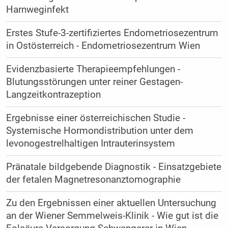
Harnweginfekt
Erstes Stufe-3-zertifiziertes Endometriosezentrum
in Ostösterreich - Endometriosezentrum Wien
Evidenzbasierte Therapieempfehlungen -
Blutungsstörungen unter reiner Gestagen-
Langzeitkontrazeption
Ergebnisse einer österreichischen Studie -
Systemische Hormondistribution unter dem
levonogestrelhaltigen Intrauterinsystem
Pränatale bildgebende Diagnostik - Einsatzgebiete
der fetalen Magnetresonanztomographie
Zu den Ergebnissen einer aktuellen Untersuchung
an der Wiener Semmelweis-Klinik - Wie gut ist die