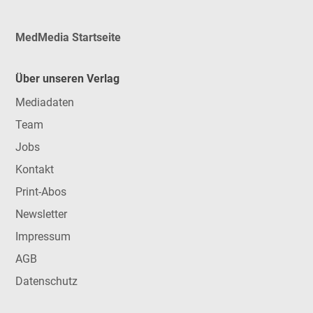
MedMedia Startseite
Über unseren Verlag
Mediadaten
Team
Jobs
Kontakt
Print-Abos
Newsletter
Impressum
AGB
Datenschutz