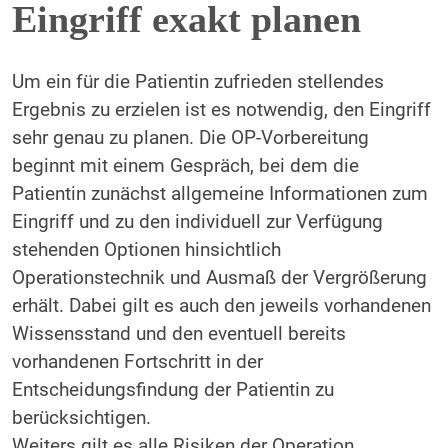
Eingriff exakt planen
Um ein für die Patientin zufrieden stellendes
Ergebnis zu erzielen ist es notwendig, den Eingriff
sehr genau zu planen. Die OP-Vorbereitung
beginnt mit einem Gespräch, bei dem die
Patientin zunächst allgemeine Informationen zum
Eingriff und zu den individuell zur Verfügung
stehenden Optionen hinsichtlich
Operationstechnik und Ausmaß der Vergrößerung
erhält. Dabei gilt es auch den jeweils vorhandenen
Wissensstand und den eventuell bereits
vorhandenen Fortschritt in der
Entscheidungsfindung der Patientin zu
berücksichtigen.
Weiters gilt es alle Risiken der Operation