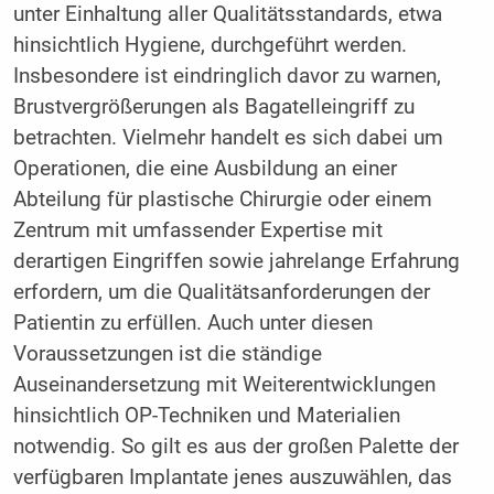
unter Einhaltung aller Qualitätsstandards, etwa
hinsichtlich Hygiene, durchgeführt werden.
Insbesondere ist eindringlich davor zu warnen,
Brustvergrößerungen als Bagatelleingriff zu
betrachten. Vielmehr handelt es sich dabei um
Operationen, die eine Ausbildung an einer
Abteilung für plastische Chirurgie oder einem
Zentrum mit umfassender Expertise mit
derartigen Eingriffen sowie jahrelange Erfahrung
erfordern, um die Qualitätsanforderungen der
Patientin zu erfüllen. Auch unter diesen
Voraussetzungen ist die ständige
Auseinandersetzung mit Weiterentwicklungen
hinsichtlich OP-Techniken und Materialien
notwendig. So gilt es aus der großen Palette der
verfügbaren Implantate jenes auszuwählen, das