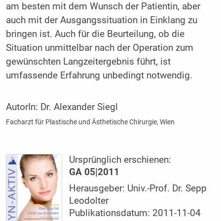
am besten mit dem Wunsch der Patientin, aber
auch mit der Ausgangssituation in Einklang zu
bringen ist. Auch für die Beurteilung, ob die
Situation unmittelbar nach der Operation zum
gewünschten Langzeitergebnis führt, ist
umfassende Erfahrung unbedingt notwendig.
AutorIn:
Dr. Alexander Siegl
Facharzt für Plastische und Ästhetische Chirurgie, Wien
Ursprünglich erschienen:
GA 05|2011
Herausgeber: Univ.-Prof. Dr. Sepp
Leodolter
Publikationsdatum: 2011-11-04