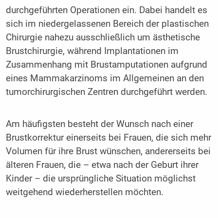
durchgeführten Operationen ein. Dabei handelt es
sich im niedergelassenen Bereich der plastischen
Chirurgie nahezu ausschließlich um ästhetische
Brustchirurgie, während Implantationen im
Zusammenhang mit Brustamputationen aufgrund
eines Mammakarzinoms im Allgemeinen an den
tumorchirurgischen Zentren durchgeführt werden.
Am häufigsten besteht der Wunsch nach einer
Brustkorrektur einerseits bei Frauen, die sich mehr
Volumen für ihre Brust wünschen, andererseits bei
älteren Frauen, die – etwa nach der Geburt ihrer
Kinder – die ursprüngliche Situation möglichst
weitgehend wiederherstellen möchten.