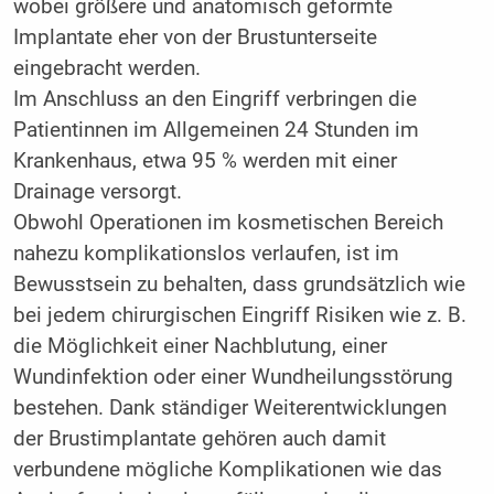
wobei größere und anatomisch geformte
Implantate eher von der Brustunterseite
eingebracht werden.
Im Anschluss an den Eingriff verbringen die
Patientinnen im Allgemeinen 24 Stunden im
Krankenhaus, etwa 95 % werden mit einer
Drainage versorgt.
Obwohl Operationen im kosmetischen Bereich
nahezu komplikationslos verlaufen, ist im
Bewusstsein zu behalten, dass grundsätzlich wie
bei jedem chirurgischen Eingriff Risiken wie z. B.
die Möglichkeit einer Nachblutung, einer
Wundinfektion oder einer Wundheilungsstörung
bestehen. Dank ständiger Weiterentwicklungen
der Brustimplantate gehören auch damit
verbundene mögliche Komplikationen wie das