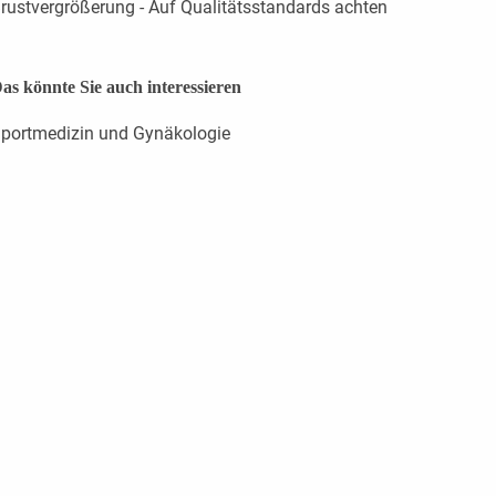
rustvergrößerung - Auf Qualitätsstandards achten
as könnte Sie auch interessieren
portmedizin und Gynäkologie