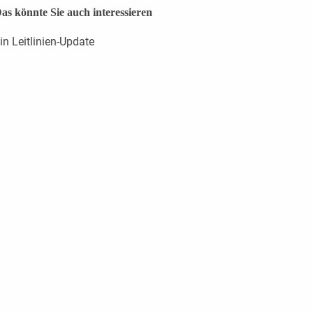
as könnte Sie auch interessieren
in Leitlinien-Update