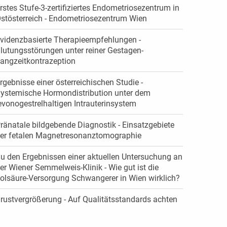
rstes Stufe-3-zertifiziertes Endometriosezentrum in
stösterreich - Endometriosezentrum Wien
videnzbasierte Therapieempfehlungen -
lutungsstörungen unter reiner Gestagen-
angzeitkontrazeption
rgebnisse einer österreichischen Studie -
ystemische Hormondistribution unter dem
evonogestrelhaltigen Intrauterinsystem
ränatale bildgebende Diagnostik - Einsatzgebiete
er fetalen Magnetresonanztomographie
u den Ergebnissen einer aktuellen Untersuchung an
er Wiener Semmelweis-Klinik - Wie gut ist die
olsäure-Versorgung Schwangerer in Wien wirklich?
rustvergrößerung - Auf Qualitätsstandards achten