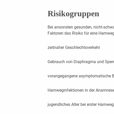
Risikogruppen
Bei ansonsten gesunden, nicht-schw
Faktoren das Risiko für eine Harnweg
zeitnaher Geschlechtsverkehr
Gebrauch von Diaphragma und Sper
vorangegangene asymptomatische Ba
Harnweginfektionen in der Anamnes
jugendliches Alter bei erster Harnweg