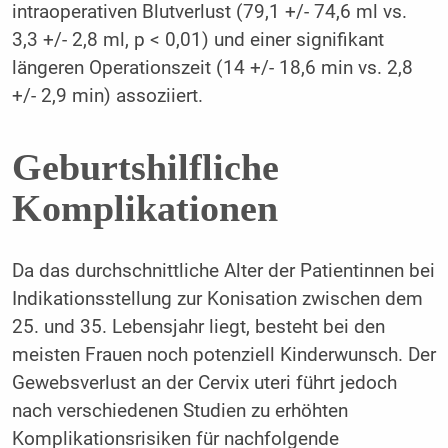
intraoperativen Blutverlust (79,1 +/- 74,6 ml vs.
3,3 +/- 2,8 ml, p < 0,01) und einer signifikant
längeren Operationszeit (14 +/- 18,6 min vs. 2,8
+/- 2,9 min) assoziiert.
Geburtshilfliche
Komplikationen
Da das durchschnittliche Alter der Patientinnen bei
Indikationsstellung zur Konisation zwischen dem
25. und 35. Lebensjahr liegt, besteht bei den
meisten Frauen noch potenziell Kinderwunsch. Der
Gewebsverlust an der Cervix uteri führt jedoch
nach verschiedenen Studien zu erhöhten
Komplikationsrisiken für nachfolgende