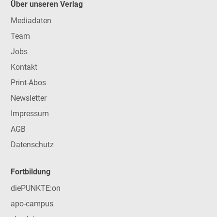
Über unseren Verlag
Mediadaten
Team
Jobs
Kontakt
Print-Abos
Newsletter
Impressum
AGB
Datenschutz
Fortbildung
diePUNKTE:on
apo-campus