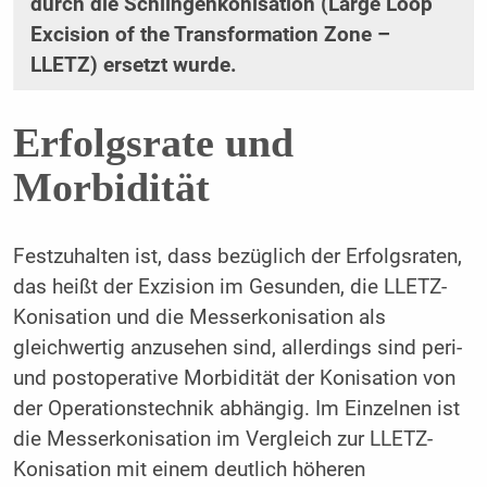
durch die Schlingenkonisation (Large Loop
Excision of the Transformation Zone –
LLETZ) ersetzt wurde.
Erfolgsrate und
Morbidität
Festzuhalten ist, dass bezüglich der Erfolgsraten,
das heißt der Exzision im Gesunden, die LLETZ-
Konisation und die Messerkonisation als
gleichwertig anzusehen sind, allerdings sind peri-
und postoperative Morbidität der Konisation von
der Operationstechnik abhängig. Im Einzelnen ist
die Messerkonisation im Vergleich zur LLETZ-
Konisation mit einem deutlich höheren