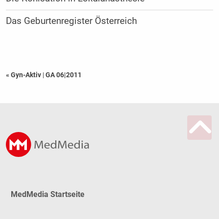
Das Geburtenregister Österreich
« Gyn-Aktiv
|
GA 06|2011
MedMedia Startseite