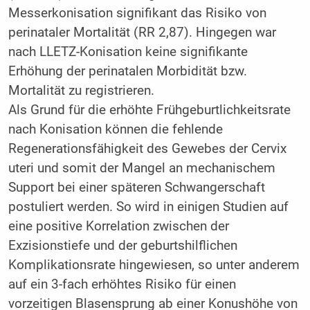
Messerkonisation signifikant das Risiko von
perinataler Mortalität (RR 2,87). Hingegen war
nach LLETZ-Konisation keine signifikante
Erhöhung der perinatalen Morbidität bzw.
Mortalität zu registrieren.
Als Grund für die erhöhte Frühgeburtlichkeitsrate
nach Konisation können die fehlende
Regenerationsfähigkeit des Gewebes der Cervix
uteri und somit der Mangel an mechanischem
Support bei einer späteren Schwangerschaft
postuliert werden. So wird in einigen Studien auf
eine positive Korrelation zwischen der
Exzisionstiefe und der geburtshilflichen
Komplikationsrate hingewiesen, so unter anderem
auf ein 3-fach erhöhtes Risiko für einen
vorzeitigen Blasensprung ab einer Konushöhe von