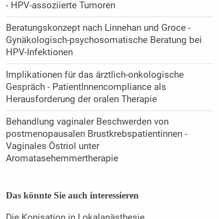
- HPV-assoziierte Tumoren
Beratungskonzept nach Linnehan und Groce -
Gynäkologisch-psychosomatische Beratung bei
HPV-Infektionen
Implikationen für das ärztlich-onkologische
Gespräch - PatientInnencompliance als
Herausforderung der oralen Therapie
Behandlung vaginaler Beschwerden von
postmenopausalen Brustkrebspatientinnen -
Vaginales Östriol unter
Aromatasehemmertherapie
Das könnte Sie auch interessieren
Die Konisation in Lokalanästhesie