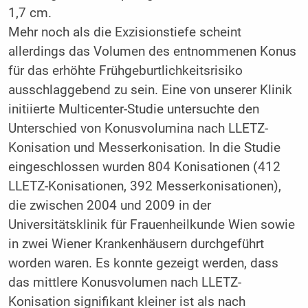
1,7 cm.
Mehr noch als die Exzisionstiefe scheint
allerdings das Volumen des entnommenen Konus
für das erhöhte Frühgeburtlichkeitsrisiko
ausschlaggebend zu sein. Eine von unserer Klinik
initiierte Multicenter-Studie untersuchte den
Unterschied von Konusvolumina nach LLETZ-
Konisation und Messerkonisation. In die Studie
eingeschlossen wurden 804 Konisationen (412
LLETZ-Konisationen, 392 Messerkonisationen),
die zwischen 2004 und 2009 in der
Universitätsklinik für Frauenheilkunde Wien sowie
in zwei Wiener Krankenhäusern durchgeführt
worden waren. Es konnte gezeigt werden, dass
das mittlere Konusvolumen nach LLETZ-
Konisation signifikant kleiner ist als nach