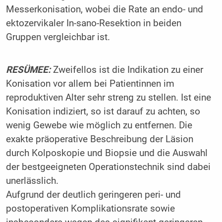
Messerkonisation, wobei die Rate an endo- und
ektozervikaler In-sano-Resektion in beiden
Gruppen vergleichbar ist.
RESÜMEE:
Zweifellos ist die Indikation zu einer
Konisation vor allem bei Patientinnen im
reproduktiven Alter sehr streng zu stellen. Ist eine
Konisation indiziert, so ist darauf zu achten, so
wenig Gewebe wie möglich zu entfernen. Die
exakte präoperative Beschreibung der Läsion
durch Kolposkopie und Biopsie und die Auswahl
der bestgeeigneten Operationstechnik sind dabei
unerlässlich.
Aufgrund der deutlich geringeren peri- und
postoperativen Komplikationsrate sowie