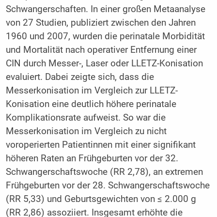
Schwangerschaften. In einer großen Metaanalyse
von 27 Studien, publiziert zwischen den Jahren
1960 und 2007, wurden die perinatale Morbidität
und Mortalität nach operativer Entfernung einer
CIN durch Messer-, Laser oder LLETZ-Konisation
evaluiert. Dabei zeigte sich, dass die
Messerkonisation im Vergleich zur LLETZ-
Konisation eine deutlich höhere perinatale
Komplikationsrate aufweist. So war die
Messerkonisation im Vergleich zu nicht
voroperierten Patientinnen mit einer signifikant
höheren Raten an Frühgeburten vor der 32.
Schwangerschaftswoche (RR 2,78), an extremen
Frühgeburten vor der 28. Schwangerschaftswoche
(RR 5,33) und Geburtsgewichten von ≤ 2.000 g
(RR 2,86) assoziiert. Insgesamt erhöhte die