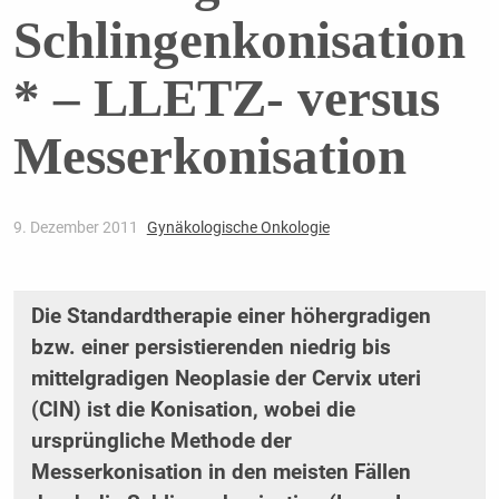
Schlingenkonisation
* – LLETZ- versus
Messerkonisation
9. Dezember 2011
Gynäkologische Onkologie
Die Standardtherapie einer höhergradigen
bzw. einer persistierenden niedrig bis
mittelgradigen Neoplasie der Cervix uteri
(CIN) ist die Konisation, wobei die
ursprüngliche Methode der
Messerkonisation in den meisten Fällen