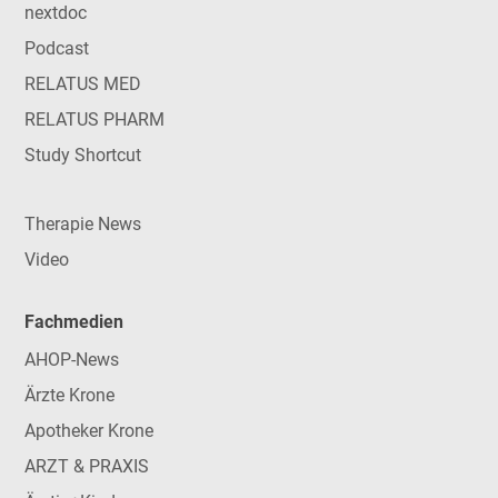
nextdoc
Podcast
RELATUS MED
RELATUS PHARM
Study Shortcut
Therapie News
Video
Fachmedien
AHOP-News
Ärzte Krone
Apotheker Krone
ARZT & PRAXIS