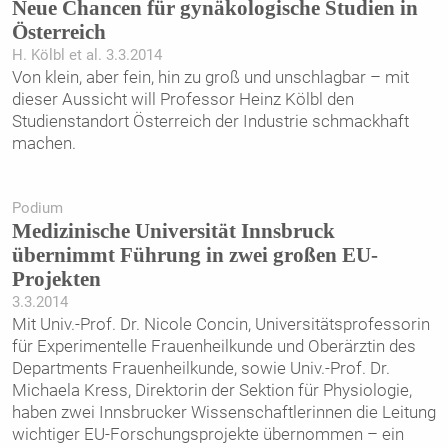
Neue Chancen für gynäkologische Studien in
Österreich
H. Kölbl et al. 3.3.2014
Von klein, aber fein, hin zu groß und unschlagbar – mit
dieser Aussicht will Professor Heinz Kölbl den
Studienstandort Österreich der Industrie schmackhaft
machen.
Podium
Medizinische Universität Innsbruck
übernimmt Führung in zwei großen EU-
Projekten
3.3.2014
Mit Univ.-Prof. Dr. Nicole Concin, Universitätsprofessorin
für Experimentelle Frauenheilkunde und Oberärztin des
Departments Frauenheilkunde, sowie Univ.-Prof. Dr.
Michaela Kress, Direktorin der Sektion für Physiologie,
haben zwei Innsbrucker Wissenschaftlerinnen die Leitung
wichtiger EU-Forschungsprojekte übernommen – ein