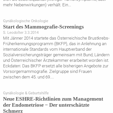
mehr Nebenwirkungen) verhält. Ein
...
Gynäkologische Onkologie
Start des Mammografie-Screenings
S. Leodolter 3.3.2014
Mit Jänner 2014 startete das Österreichische Brustkrebs-
Früherkennungsprogramm (BKFP), das in Anlehnung an
internationale Standards vom Hauptverband der
Sozialversicherungsträger gemeinsam mit Bund, Ländern
und Österreichischer Ärztekammer erarbeitet worden ist.
Eckdaten: Das BKFP ersetzt alle bisherigen Angebote zur
Vorsorgemammografie. Zielgruppe sind Frauen
zwischen dem 45. und 69.
...
Gynäkologie & Geburtshilfe
Neue ESHRE-Richtlinien zum Management
der Endometriose − Der unterschätzte
Schmerz