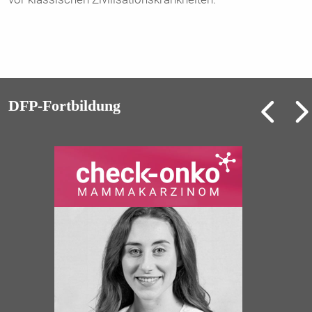
DFP-Fortbildung