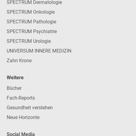
SPECTRUM Dermatologie
SPECTRUM Onkologie
SPECTRUM Pathologie
SPECTRUM Psychiatrie
SPECTRUM Urologie
UNIVERSUM INNERE MEDIZIN
Zahn Krone
Weitere
Bücher
Fach-Reports
Gesundheit verstehen
Neue Horizonte
Social Media