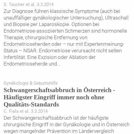
S. Taucher et al. 3.3.2014
Zur Diagnose führen klassische Symptome (auch bei
unauffälliger gynäkologischer Untersuchung), Ultraschall
und Biopsie per Laparoskopie. Optionen bei
Endometriose-assoziierten Schmerzen sind hormonelle
Therapie, chirurgische Entfernung von
Endometrioseherden oder – nur mit Expertenmeinung-
Status – NSAR. Endometriose verursacht nicht selten
Infertilität. Eine Exzision oder Ablation der
Endometrioseherde und
...
Gynäkologie & Geburtshilfe
Schwangerschaftsabbruch in Österreich -
Häufigster Eingriff immer noch ohne
Qualitäts-Standards
C. Fiala et al. 3.3.2014
Der Schwangerschaftsabbruch ist der häufigste
chirurgische Eingriff in der Gynäkologie und in Österreich
wegen mangelnder Prävention im Ländervergleich