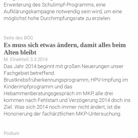
Erweiterung des Schulimpf-Programms, eine
Aufklärungskampagne notwendig sein wird, um eine
möglichst hohe Durchimpfungsrate zu erzielen.
Seite des BÖG
Es muss sich etwas ändern, damit alles beim
Alten bleibt
M. Elnekheli 3.3.2014
Das Jahr 2014 beginnt mit großen Neuerungen unser
Fachgebiet betreffend.
Brustkrebsfrüherkennungsprogramm, HPV-Impfung im
Kinderimpfprogramm und das
Hebammenberatungsgespräch im MKP, alle drei
kommen nach Fehlstart und Verzögerung 2014 doch ins
Ziel. Was sich 2014 noch immer nicht ändert, ist die
Honorierung der fachärztlichen MKP-Untersuchung.
Podium