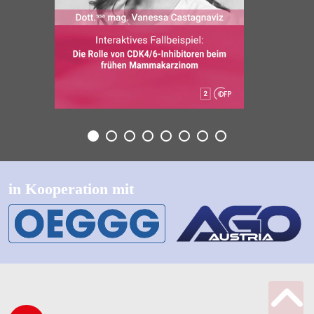
in Kooperation mit