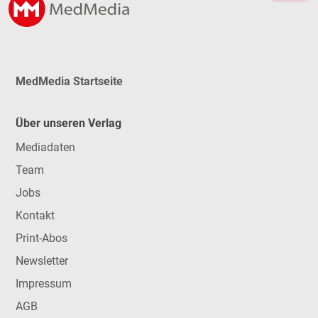
MedMedia Startseite
Über unseren Verlag
Mediadaten
Team
Jobs
Kontakt
Print-Abos
Newsletter
Impressum
AGB