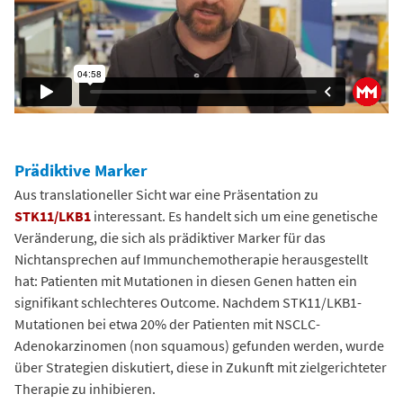
Prädiktive Marker
Aus translationeller Sicht war eine Präsentation zu
STK11/LKB1
interessant. Es handelt sich um eine genetische
Veränderung, die sich als prädiktiver Marker für das
Nichtansprechen auf Immunchemotherapie herausgestellt
hat: Patienten mit Mutationen in diesen Genen hatten ein
signifikant schlechteres Outcome. Nachdem STK11/LKB1-
Mutationen bei etwa 20% der Patienten mit NSCLC-
Adenokarzinomen (non squamous) gefunden werden, wurde
über Strategien diskutiert, diese in Zukunft mit zielgerichteter
Therapie zu inhibieren.