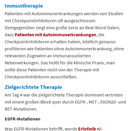
Immuntherapie
Patienten mit Autoimmunerkrankungen werden von Studien
mit Checkpointinhibitoren oft ausgeschlossen.
Demgegenüber zeigt eine große Serie an Real-Word-Daten,
dass
Patienten mit Autoimmunerkrankungen
, die
Checkpointinhibitoren erhalten haben, letztlich genauso
profitieren wie Patienten ohne Autoimmunerkrankung, ohne
relevanten Zugewinn an immunassoziierten
Nebenwirkungen. Das heißt für die klinische Praxis, man
sollte diese Patienten nicht von der Therapie mit
Checkpointinhibitoren ausschließen.
Zielgerichtete Therapie
Am Tag 4 war die zielgerichtete Therapie dominant vertreten
mit einem großen Block quer durch EGFR-, MET-, EXON20- und
RET-Mutationen.
EGFR-Mutationen
Was EGFR-Mutationen betrifft, wurde
Erlotinib +/-