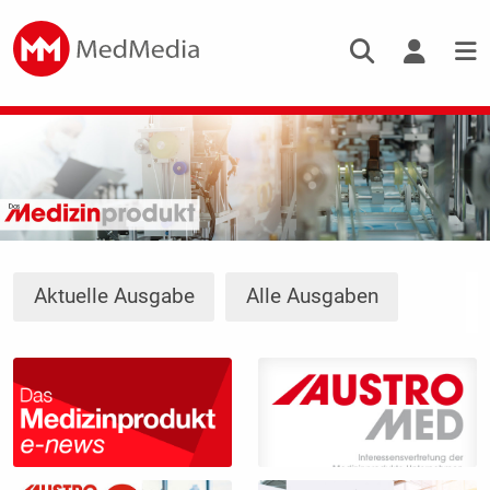
Aktuelle Ausgabe
Alle Ausgaben