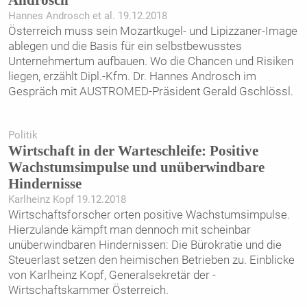
Hannes Androsch et al. 19.12.2018
Österreich muss sein Mozartkugel- und Lipizzaner-Image
ablegen und die Basis für ein selbstbewusstes
Unternehmertum aufbauen. Wo die Chancen und Risiken
liegen, erzählt Dipl.-Kfm. Dr. Hannes Androsch im
Gespräch mit AUSTROMED-Präsident Gerald Gschlössl.
Politik
Wirtschaft in der Warteschleife: Positive
Wachstumsimpulse und unüberwindbare
Hindernisse
Karlheinz Kopf 19.12.2018
Wirtschaftsforscher orten positive Wachstumsimpulse.
Hierzulande kämpft man dennoch mit scheinbar
unüberwindbaren Hindernissen: Die Bürokratie und die
Steuerlast setzen den heimischen Betrieben zu. Einblicke
von Karlheinz Kopf, ­Generalsekretär der ­
Wirtschaftskammer Österreich.