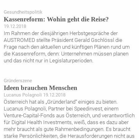
Gesundheitspolitik
Kassenreform: Wohin geht die Reise?
19.12.2018
Im Rahmen der diesjährigen Herbstgespräche der
AUSTROMED stellte Präsident Gerald Gschlössl die
Frage nach den aktuellen und künftigen Plänen rund um
die Kassenreform, denn: Unternehmen müssen planen
und das nicht nur in Legislaturperioden.
Gründerszene
Ideen brauchen Menschen
Lucanus Polagnoli 19.12.2018
Österreich hat als „Gründerland“ einiges zu bieten.
Lucanus Polagnoli, Partner bei Speedinvest, einem
Venture-Capital-Fonds aus Österreich, und verantwortlich
für Digital Health ­Investments, weiß, dass es dazu aber
mehr braucht als gute Rahmenbedingungen. Es braucht
starke Persönlichkeiten, die Heraus­forderungen nicht aus