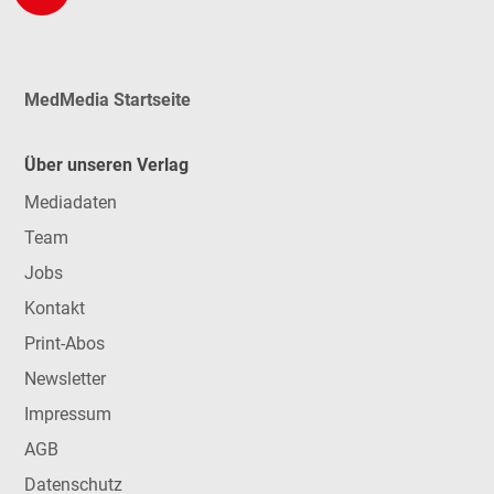
MedMedia Startseite
Über unseren Verlag
Mediadaten
Team
Jobs
Kontakt
Print-Abos
Newsletter
Impressum
AGB
Datenschutz