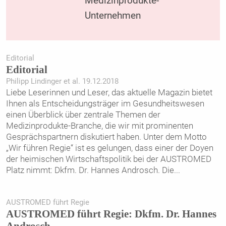
Medizinprodukte-
Unternehmen
Editorial
Editorial
Philipp Lindinger et al. 19.12.2018
Liebe Leserinnen und Leser, das aktuelle Magazin bietet
Ihnen als Entscheidungsträger im Gesundheitswesen
einen Überblick über zentrale Themen der
Medizinprodukte-Branche, die wir mit prominenten
Gesprächspartnern diskutiert haben. Unter dem Motto
„Wir führen Regie“ ist es gelungen, dass einer der Doyen
der heimischen Wirtschaftspolitik bei der AUSTROMED
Platz nimmt: Dkfm. Dr. Hannes Androsch. Die
...
AUSTROMED führt Regie
AUSTROMED führt Regie: Dkfm. Dr. Hannes
Androsch