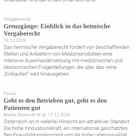
Vergaberecht
Grenzgänge: Einblick in das heimische
Vergaberecht
19.12.2018
Das heimische Vergaberecht fordert von beschaffenden
Stellen und Anbietern von Medizinprodukten eine
intensive ­Auseinandersetzung mit medizinischen und
ökonomischen ­Fragestellungen, die über das reine
„Einkaufen“ weit hinausgehen.
Focus
Geht es den Betrieben gut, geht es den
Patienten gut
Marlis Baurecht et al. 17.12.2018
Österreich ist in vielerlei Hinsicht ein attraktiver Standort.
Die hohe Innovationskraft, ein international geschätztes
Berufsausbildungskonzept und die hohe Lebensqualität