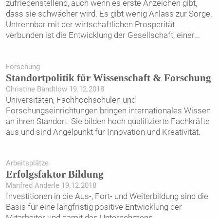
zufriedenstellend, auch wenn es erste Anzeichen gibt,
dass sie schwächer wird. Es gibt wenig Anlass zur Sorge.
Untrennbar mit der wirtschaftlichen Prosperität
verbunden ist die Entwicklung der Gesellschaft, einer
...
Forschung
Standortpolitik für Wissenschaft & Forschung
Christine Bandtlow 19.12.2018
Universitäten, Fachhochschulen und
Forschungseinrichtungen ­bringen internationales Wissen
an ihren Standort. Sie bilden hoch qualifizierte Fachkräfte
aus und sind Angelpunkt für Innovation und Kreativität.
Arbeitsplätze
Erfolgsfaktor Bildung
Manfred Anderle 19.12.2018
Investitionen in die Aus-, Fort- und Weiterbildung sind die
Basis für eine ­langfristig positive Entwicklung der
Mitarbeiter und damit des Unternehmens.