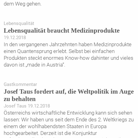
dem Weg gehen.
Lebensqualität
Lebensqualität braucht ­Medizinprodukte
19.12.2018
In den vergangenen Jahrzehnten haben Medizinprodukte
einen Quantensprung erlebt. Selbst bei einfachen
Produkten steckt enormes Know-how dahinter und vieles
davon ist „made in Austria“.
Gastkommentar
Josef Taus fordert auf, die Weltpolitik im Auge
zu behalten
Josef Taus 19.12.2018
Österreichs wirtschaftliche Entwicklung kann sich ­sehen
lassen: Wir haben uns seit dem Ende des 2. Weltkriegs zu
einem der wohlhabendsten Staaten in Europa
hochgearbeitet. Derzeit ist die Konjunktur