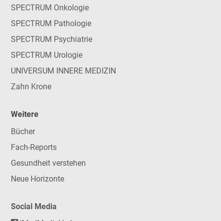
SPECTRUM Onkologie
SPECTRUM Pathologie
SPECTRUM Psychiatrie
SPECTRUM Urologie
UNIVERSUM INNERE MEDIZIN
Zahn Krone
Weitere
Bücher
Fach-Reports
Gesundheit verstehen
Neue Horizonte
Social Media