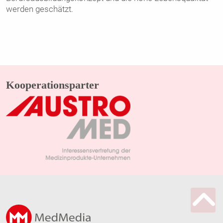
werden geschätzt.
Kooperationsparter