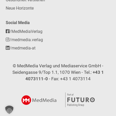
Neue Horizonte
Social Media
/MedMediaVerlag
/medmedia.verlag
/medmedia-at
© MedMedia Verlag und Mediaservice GmbH -
Seidengasse 9/Top 1.1, 1070 Wien - Tel.:
+43 1
4073111-0
- Fax: +43 1 4073114