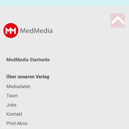
MedMedia Startseite
Über unseren Verlag
Mediadaten
Team
Jobs
Kontakt
Print-Abos