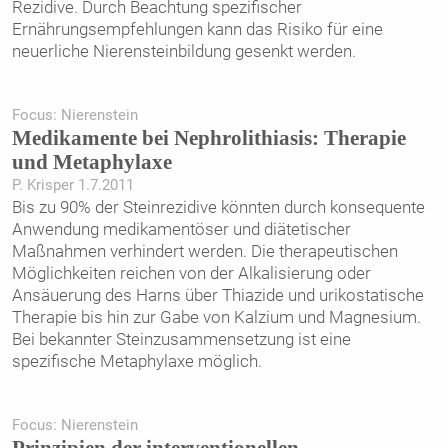
Rezidive. Durch Beachtung spezifischer
Ernährungsempfehlungen kann das Risiko für eine
neuerliche Nierensteinbildung gesenkt werden.
Focus: Nierenstein
Medikamente bei Nephrolithiasis: Therapie
und Metaphylaxe
P. Krisper 1.7.2011
Bis zu 90% der Steinrezidive könnten durch konsequente
Anwendung medikamentöser und diätetischer
Maßnahmen verhindert werden. Die therapeutischen
Möglichkeiten reichen von der Alkalisierung oder
Ansäuerung des Harns über Thiazide und urikostatische
Therapie bis hin zur Gabe von Kalzium und Magnesium.
Bei bekannter Steinzusammensetzung ist eine
spezifische Metaphylaxe möglich.
Focus: Nierenstein