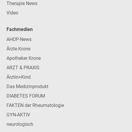
Therapie News
Video
Fachmedien
AHOP-News
Ärzte Krone
Apotheker Krone
ARZT & PRAXIS
Ärztin+Kind
Das Medizinprodukt
DIABETES FORUM
FAKTEN der Rheumatologie
GYN-AKTIV
neurologisch