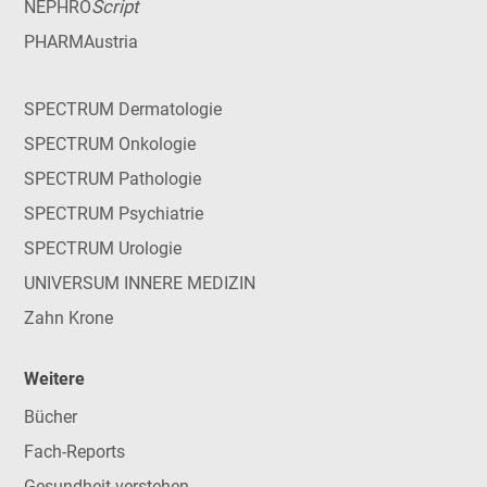
Script
NEPHRO
PHARMAustria
SPECTRUM Dermatologie
SPECTRUM Onkologie
SPECTRUM Pathologie
SPECTRUM Psychiatrie
SPECTRUM Urologie
UNIVERSUM INNERE MEDIZIN
Zahn Krone
Weitere
Bücher
Fach-Reports
Gesundheit verstehen