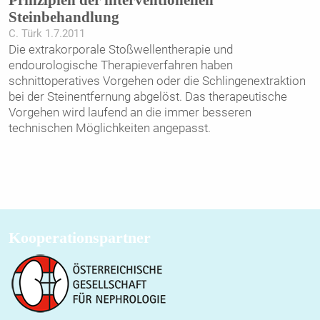
Prinzipien der interventionellen
Steinbehandlung
C. Türk 1.7.2011
Die extrakorporale Stoßwellentherapie und
endourologische Therapieverfahren haben
schnittoperatives Vorgehen oder die Schlingenextraktion
bei der Steinentfernung abgelöst. Das therapeutische
Vorgehen wird laufend an die immer besseren
technischen Möglichkeiten angepasst.
Kooperationspartner