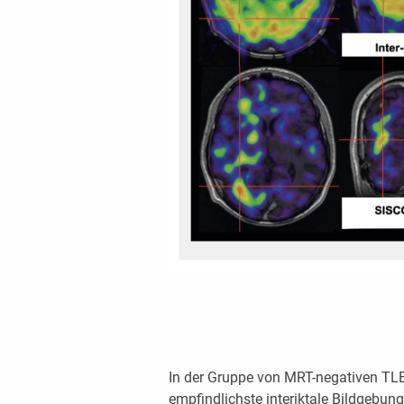
In der Gruppe von MRT-negativen TLE
empfindlichste interiktale Bildgebung