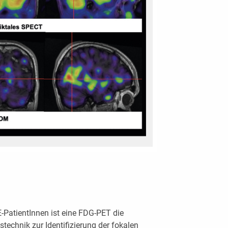
-PatientInnen ist eine FDG-PET die
stechnik zur Identifizierung der fokalen