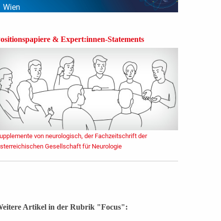
Wien
ositionspapiere & Expert:innen-Statements
upplemente von neurologisch, der Fachzeitschrift der
sterreichischen Gesellschaft für Neurologie
eitere Artikel in der Rubrik "Focus":