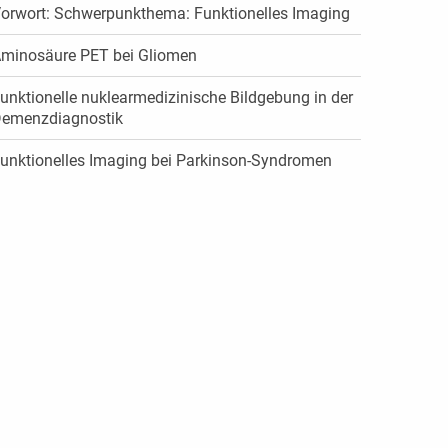
orwort: Schwerpunkthema: Funktionelles Imaging
minosäure PET bei Gliomen
unktionelle nuklearmedizinische Bildgebung in der
emenzdiagnostik
unktionelles Imaging bei Parkinson-Syndromen