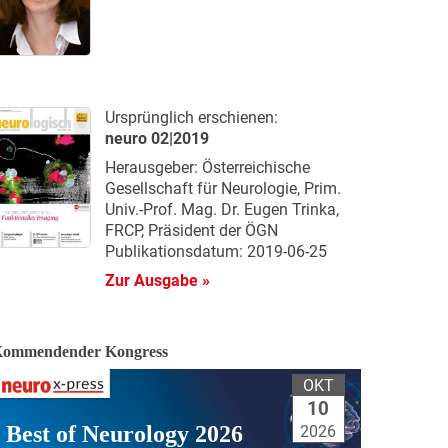
Ursprünglich erschienen:
neuro 02|2019
Herausgeber: Österreichische
Gesellschaft für Neurologie, Prim.
Univ.-Prof. Mag. Dr. Eugen Trinka,
FRCP, Präsident der ÖGN
Publikationsdatum: 2019-06-25
Zur Ausgabe »
ommendender Kongress
OKT
10
Best of Neurology 2026
2026