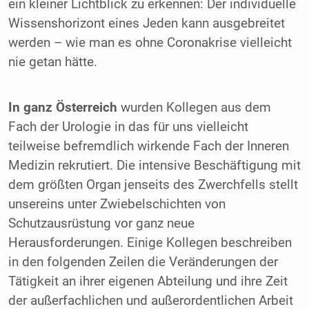
ein kleiner Lichtblick zu erkennen: Der individuelle
Wissenshorizont eines Jeden kann ausgebreitet
werden – wie man es ohne Coronakrise vielleicht
nie getan hätte.
In ganz Österreich
wurden Kollegen aus dem
Fach der Urologie in das für uns vielleicht
teilweise befremdlich wirkende Fach der Inneren
Medizin rekrutiert. Die intensive Beschäftigung mit
dem größten Organ jenseits des Zwerchfells stellt
unsereins unter Zwiebelschichten von
Schutzausrüstung vor ganz neue
Herausforderungen. Einige Kollegen beschreiben
in den folgenden Zeilen die Veränderungen der
Tätigkeit an ihrer eigenen Abteilung und ihre Zeit
der außerfachlichen und außerordentlichen Arbeit