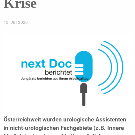
Krise
13. Juli 2020
Österreichweit wurden urologische Assistenten
in nicht-urologischen Fachgebiete (z.B. Innere