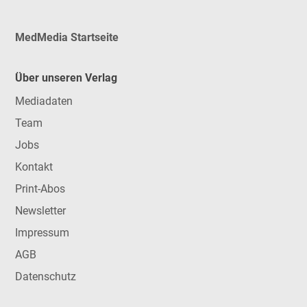
MedMedia Startseite
Über unseren Verlag
Mediadaten
Team
Jobs
Kontakt
Print-Abos
Newsletter
Impressum
AGB
Datenschutz