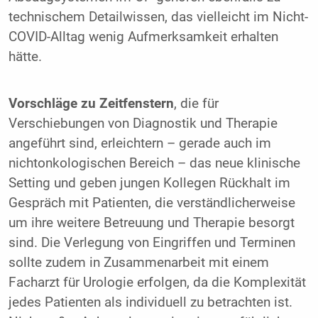
technischem Detailwissen, das vielleicht im Nicht-
COVID-Alltag wenig Aufmerksamkeit erhalten
hätte.
Vorschläge zu Zeitfenstern
, die für
Verschiebungen von Diagnostik und Therapie
angeführt sind, erleichtern – gerade auch im
nichtonkologischen Bereich – das neue klinische
Setting und geben jungen Kollegen Rückhalt im
Gespräch mit Patienten, die verständlicherweise
um ihre weitere Betreuung und Therapie besorgt
sind. Die Verlegung von Eingriffen und Terminen
sollte zudem in Zusammenarbeit mit einem
Facharzt für Urologie erfolgen, da die Komplexität
jedes Patienten als individuell zu betrachten ist.