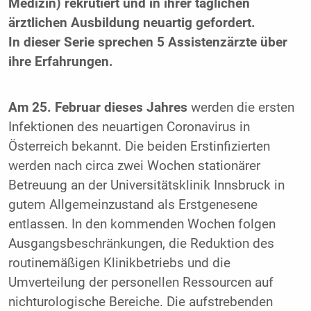
Medizin) rekrutiert und in ihrer täglichen
ärztlichen Ausbildung neuartig gefordert.
In dieser Serie sprechen 5 Assistenzärzte über
ihre Erfahrungen.
Am 25. Februar dieses Jahres
werden die ersten
Infektionen des neuartigen Coronavirus in
Österreich bekannt. Die beiden Erstinfizierten
werden nach circa zwei Wochen stationärer
Betreuung an der Universitätsklinik Innsbruck in
gutem Allgemeinzustand als Erstgenesene
entlassen. In den kommenden Wochen folgen
Ausgangsbeschränkungen, die Reduktion des
routinemäßigen Klinikbetriebs und die
Umverteilung der personellen Ressourcen auf
nichturologische Bereiche. Die aufstrebenden