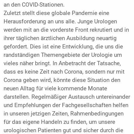
an den COVID-Stationen.
Zuletzt stellt diese globale Pandemie eine
Herausforderung an uns alle. Junge Urologen
werden mit an die vorderste Front rekrutiert und in
ihrer täglichen ärztlichen Ausbildung neuartig
gefordert. Dies ist eine Entwicklung, die uns die
randständigen Themengebiete der Urologie um
vieles näher bringt. In Anbetracht der Tatsache,
dass es keine Zeit nach Corona, sondern nur mit
Corona geben wird, könnte diese Situation den
neuen Alltag für viele kommende Monate
darstellen. Regelmäßiger Austausch untereinander
und Empfehlungen der Fachgesellschaften helfen
in unseren jetzigen Zeiten, Rahmenbedingungen
für das eigene Handeln zu finden, um unsere
urologischen Patienten gut und sicher durch die