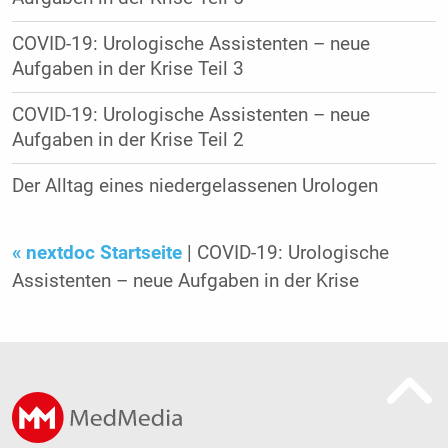
COVID-19: Urologische Assistenten – neue
Aufgaben in der Krise Teil 3
COVID-19: Urologische Assistenten – neue
Aufgaben in der Krise Teil 2
Der Alltag eines niedergelassenen Urologen
« nextdoc Startseite
| COVID-19: Urologische
Assistenten – neue Aufgaben in der Krise