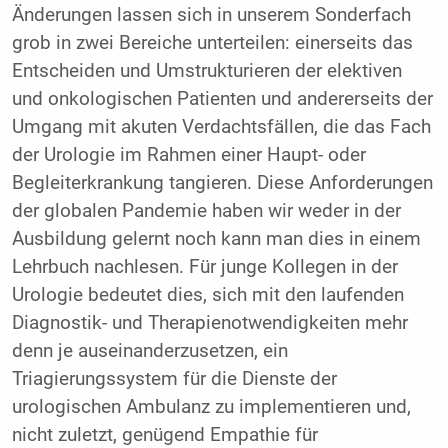
Änderungen lassen sich in unserem Sonderfach
grob in zwei Bereiche unterteilen: einerseits das
Entscheiden und Umstrukturieren der elektiven
und onkologischen Patienten und andererseits der
Umgang mit akuten Verdachtsfällen, die das Fach
der Urologie im Rahmen einer Haupt- oder
Begleiterkrankung tangieren. Diese Anforderungen
der globalen Pandemie haben wir weder in der
Ausbildung gelernt noch kann man dies in einem
Lehrbuch nachlesen. Für junge Kollegen in der
Urologie bedeutet dies, sich mit den laufenden
Diagnostik- und Therapienotwendigkeiten mehr
denn je auseinanderzusetzen, ein
Triagierungssystem für die Dienste der
urologischen Ambulanz zu implementieren und,
nicht zuletzt, genügend Empathie für