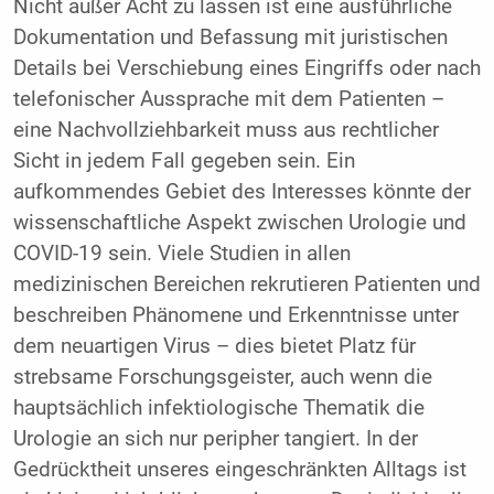
Nicht außer Acht zu lassen ist eine ausführliche
Dokumentation und Befassung mit juristischen
Details bei Verschiebung eines Eingriffs oder nach
telefonischer Aussprache mit dem Patienten –
eine Nachvollziehbarkeit muss aus rechtlicher
Sicht in jedem Fall gegeben sein. Ein
aufkommendes Gebiet des Interesses könnte der
wissenschaftliche Aspekt zwischen Urologie und
COVID-19 sein. Viele Studien in allen
medizinischen Bereichen rekrutieren Patienten und
beschreiben Phänomene und Erkenntnisse unter
dem neuartigen Virus – dies bietet Platz für
strebsame Forschungsgeister, auch wenn die
hauptsächlich infektiologische Thematik die
Urologie an sich nur peripher tangiert. In der
Gedrücktheit unseres eingeschränkten Alltags ist