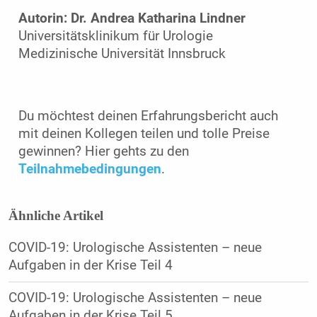
Autorin: Dr. Andrea Katharina Lindner
Universitätsklinikum für Urologie
Medizinische Universität Innsbruck
Du möchtest deinen Erfahrungsbericht auch
mit deinen Kollegen teilen und tolle Preise
gewinnen? Hier gehts zu den
Teilnahmebedingungen
.
Ähnliche Artikel
COVID-19: Urologische Assistenten – neue
Aufgaben in der Krise Teil 4
COVID-19: Urologische Assistenten – neue
Aufgaben in der Krise Teil 5