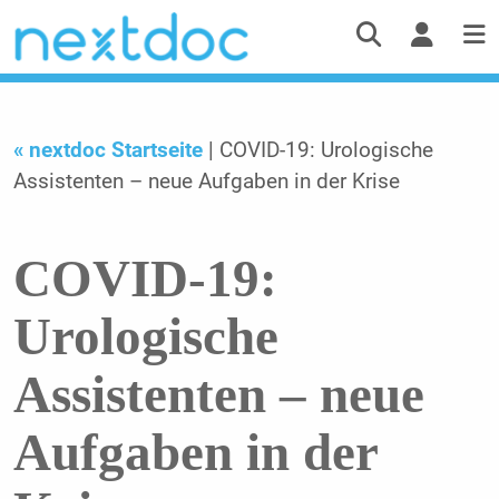
« nextdoc Startseite
| COVID-19: Urologische
Assistenten – neue Aufgaben in der Krise
COVID-19:
Urologische
Assistenten – neue
Aufgaben in der