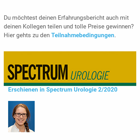
Du möchtest deinen Erfahrungsbericht auch mit
deinen Kollegen teilen und tolle Preise gewinnen?
Hier gehts zu den
Teilnahmebedingungen
.
Erschienen in Spectrum Urologie 2/2020