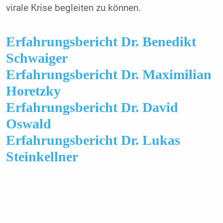
virale Krise begleiten zu können.
Erfahrungsbericht Dr. Benedikt
Schwaiger
Erfahrungsbericht Dr. Maximilian
Horetzky
Erfahrungsbericht Dr. David
Oswald
Erfahrungsbericht Dr. Lukas
Steinkellner