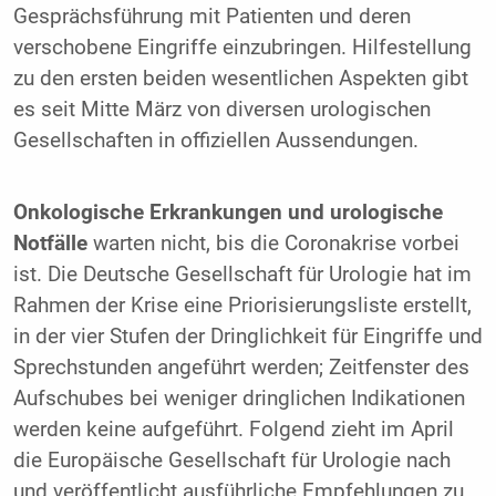
Gesprächsführung mit Patienten und deren
verschobene Eingriffe einzubringen. Hilfestellung
zu den ersten beiden wesentlichen Aspekten gibt
es seit Mitte März von diversen urologischen
Gesellschaften in offiziellen Aussendungen.
Onkologische Erkrankungen und urologische
Notfälle
warten nicht, bis die Coronakrise vorbei
ist. Die Deutsche Gesellschaft für Urologie hat im
Rahmen der Krise eine Priorisierungsliste erstellt,
in der vier Stufen der Dringlichkeit für Eingriffe und
Sprechstunden angeführt werden; Zeitfenster des
Aufschubes bei weniger dringlichen Indikationen
werden keine aufgeführt. Folgend zieht im April
die Europäische Gesellschaft für Urologie nach
und veröffentlicht ausführliche Empfehlungen zu