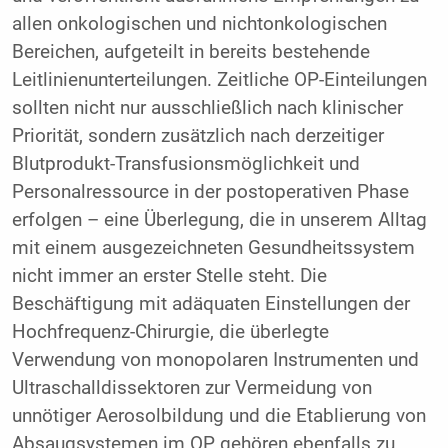
allen onkologischen und nichtonkologischen
Bereichen, aufgeteilt in bereits bestehende
Leitlinienunterteilungen. Zeitliche OP-Einteilungen
sollten nicht nur ausschließlich nach klinischer
Priorität, sondern zusätzlich nach derzeitiger
Blutprodukt-Transfusionsmöglichkeit und
Personalressource in der postoperativen Phase
erfolgen – eine Überlegung, die in unserem Alltag
mit einem ausgezeichneten Gesundheitssystem
nicht immer an erster Stelle steht. Die
Beschäftigung mit adäquaten Einstellungen der
Hochfrequenz-Chirurgie, die überlegte
Verwendung von monopolaren Instrumenten und
Ultraschalldissektoren zur Vermeidung von
unnötiger Aerosolbildung und die Etablierung von
Absaugsystemen im OP gehören ebenfalls zu