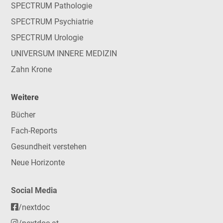
SPECTRUM Pathologie
SPECTRUM Psychiatrie
SPECTRUM Urologie
UNIVERSUM INNERE MEDIZIN
Zahn Krone
Weitere
Bücher
Fach-Reports
Gesundheit verstehen
Neue Horizonte
Social Media
/nextdoc