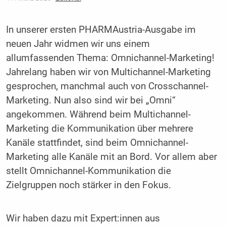
In unserer ersten PHARMAustria-Ausgabe im
neuen Jahr widmen wir uns einem
allumfassenden Thema: Omnichannel-Marketing!
Jahrelang haben wir von Multichannel-Marketing
gesprochen, manchmal auch von Crosschannel-
Marketing. Nun also sind wir bei „Omni“
angekommen. Während beim Multichannel-
Marketing die Kommunikation über mehrere
Kanäle stattfindet, sind beim ­Omnichannel-
Marketing alle Kanäle mit an Bord. Vor allem aber
stellt Omnichannel-Kommunikation die
Zielgruppen noch stärker in den Fokus.
Wir haben dazu mit Expert:innen aus