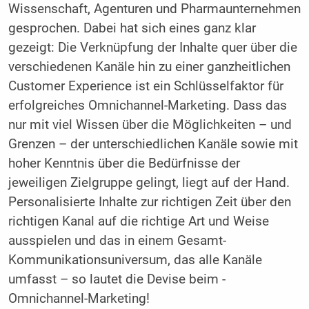
Wissenschaft, Agenturen und Pharmaunternehmen
gesprochen. Dabei hat sich eines ganz klar
gezeigt: Die Verknüpfung der Inhalte quer über die
verschiedenen Kanäle hin zu einer ganzheitlichen
Customer Experience ist ein Schlüsselfaktor für
erfolgreiches Omnichannel-Marketing. Dass das
nur mit viel Wissen über die Möglichkeiten – und
Grenzen – der unterschiedlichen Kanäle sowie mit
hoher Kenntnis über die Bedürfnisse der
jeweiligen Zielgruppe gelingt, liegt auf der Hand.
Personalisierte Inhalte zur richtigen Zeit über den
richtigen Kanal auf die richtige Art und Weise
ausspielen und das in einem Gesamt-
Kommunikationsuniversum, das alle Kanäle
umfasst – so lautet die Devise beim ­
Omnichannel-Marketing!