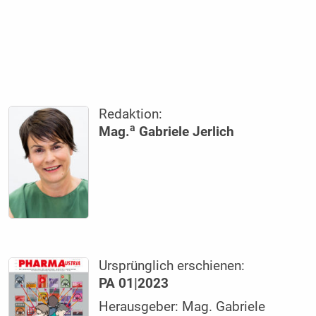
Redaktion:
a
Mag.
Gabriele Jerlich
Ursprünglich erschienen:
PA 01|2023
Herausgeber: Mag. Gabriele