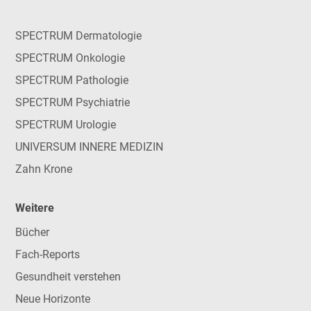
SPECTRUM Dermatologie
SPECTRUM Onkologie
SPECTRUM Pathologie
SPECTRUM Psychiatrie
SPECTRUM Urologie
UNIVERSUM INNERE MEDIZIN
Zahn Krone
Weitere
Bücher
Fach-Reports
Gesundheit verstehen
Neue Horizonte