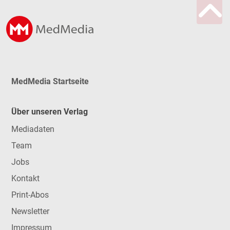
MedMedia Startseite
Über unseren Verlag
Mediadaten
Team
Jobs
Kontakt
Print-Abos
Newsletter
Impressum