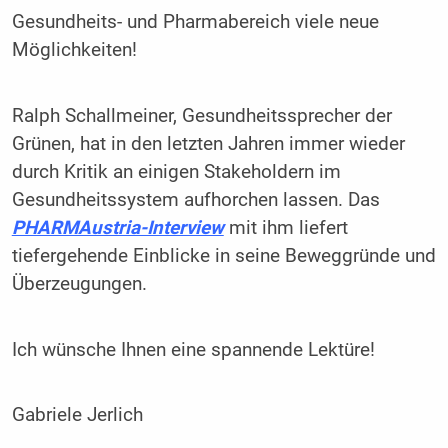
Gesundheits- und Pharmabereich viele neue
Möglichkeiten!
Ralph Schallmeiner, Gesundheitssprecher der
Grünen, hat in den letzten Jahren immer wieder
durch Kritik an einigen Stakeholdern im
Gesundheitssystem aufhorchen lassen. Das
PHARMAustria-Interview
mit ihm liefert
tiefergehende Einblicke in seine Beweggründe und
Überzeugungen.
Ich wünsche Ihnen eine spannende Lektüre!
Gabriele Jerlich