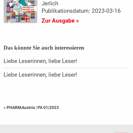
Jerlich
Publikationsdatum: 2023-03-16
Zur Ausgabe »
Das könnte Sie auch interessieren
Liebe Leserinnen, liebe Leser!
Liebe Leserinnen, liebe Leser!
« PHARM
Austria
|
PA 01|2023