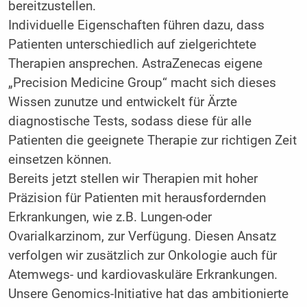
bereitzustellen.
Individuelle Eigenschaften führen dazu, dass
Patienten unterschiedlich auf zielgerichtete
Therapien ansprechen. AstraZenecas eigene
„Precision Medicine Group“ macht sich dieses
Wissen zunutze und entwickelt für Ärzte
diagnostische Tests, sodass diese für alle
Patienten die geeignete Therapie zur richtigen Zeit
einsetzen können.
Bereits jetzt stellen wir Therapien mit hoher
Präzision für Patienten mit herausfordernden
Erkrankungen, wie z.B. Lungen-oder
Ovarialkarzinom, zur Verfügung. Diesen Ansatz
verfolgen wir zusätzlich zur Onkologie auch für
Atemwegs- und kardiovaskuläre Erkrankungen.
Unsere Genomics-Initiative hat das ambitionierte