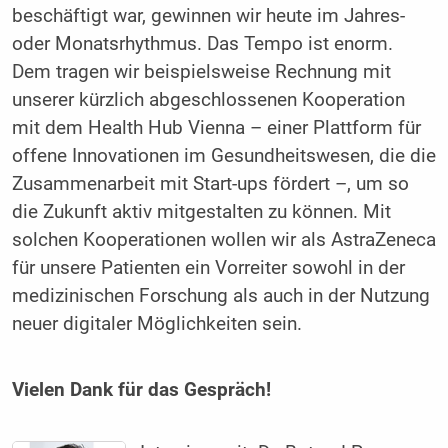
beschäftigt war, gewinnen wir heute im Jahres-
oder Monatsrhythmus. Das Tempo ist enorm.
Dem tragen wir beispielsweise Rechnung mit
unserer kürzlich abgeschlossenen Kooperation
mit dem Health Hub Vienna – einer Plattform für
offene Innovationen im Gesundheitswesen, die die
Zusammenarbeit mit Start-ups fördert –, um so
die Zukunft aktiv mitgestalten zu können. Mit
solchen Kooperationen wollen wir als AstraZeneca
für unsere Patienten ein Vorreiter sowohl in der
medizinischen Forschung als auch in der Nutzung
neuer digitaler Möglichkeiten sein.
Vielen Dank für das Gespräch!