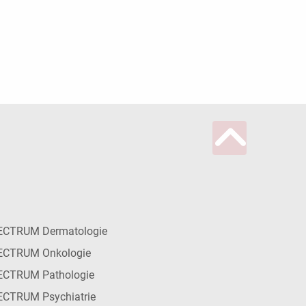
ECTRUM Dermatologie
ECTRUM Onkologie
ECTRUM Pathologie
CTRUM Psychiatrie