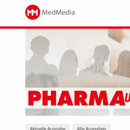
Aktuelle Ausgabe
Alle Ausgaben