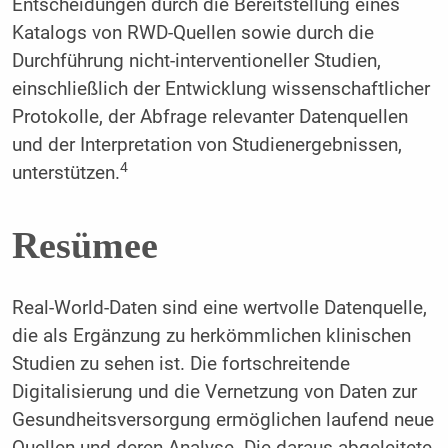
Entscheidungen durch die Bereitstellung eines
Katalogs von RWD-Quellen sowie durch die
Durchführung nicht-interventioneller Studien,
einschließlich der Entwicklung wissenschaftlicher
Protokolle, der Abfrage relevanter Datenquellen
und der Interpretation von Studienergebnissen,
4
unterstützen.
Resümee
Real-World-Daten sind eine wertvolle Datenquelle,
die als Ergänzung zu herkömmlichen klinischen
Studien zu sehen ist. Die fortschreitende
Digitalisierung und die Vernetzung von Daten zur
Gesundheitsversorgung ermöglichen laufend neue
Quellen und deren Analyse. Die daraus abgeleitete