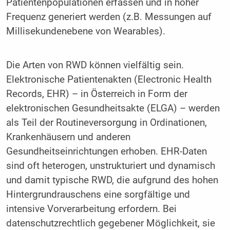
Patientenpopulationen erfassen und in hoher
Frequenz generiert werden (z.B. Messungen auf
Millisekundenebene von Wearables).
Die Arten von RWD können vielfältig sein.
Elektronische Patientenakten (Electronic Health
Records, EHR) – in Österreich in Form der
elektronischen Gesundheitsakte (ELGA) – werden
als Teil der Routineversorgung in Ordinationen,
Krankenhäusern und anderen
Gesundheitseinrichtungen erhoben. EHR-Daten
sind oft heterogen, unstrukturiert und dynamisch
und damit typische RWD, die aufgrund des hohen
Hintergrundrauschens eine sorgfältige und
intensive Vorverarbeitung erfordern. Bei
datenschutzrechtlich gegebener Möglichkeit, sie