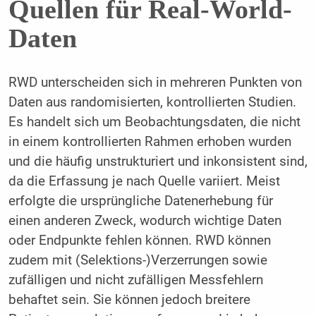
Quellen für Real-World-
Daten
RWD unterscheiden sich in mehreren Punkten von
Daten aus randomisierten, kontrollierten Studien.
Es handelt sich um Beobachtungsdaten, die nicht
in einem kontrollierten Rahmen erhoben wurden
und die häufig unstrukturiert und inkonsistent sind,
da die Erfassung je nach Quelle variiert. Meist
erfolgte die ursprüngliche Datenerhebung für
einen anderen Zweck, wodurch wichtige Daten
oder Endpunkte fehlen können. RWD können
zudem mit (Selektions-)Verzerrungen sowie
zufälligen und nicht zufälligen Messfehlern
behaftet sein. Sie können jedoch breitere