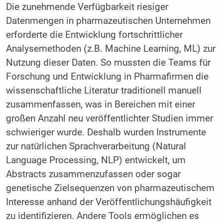
Die zunehmende Verfügbarkeit riesiger
Datenmengen in pharmazeutischen Unternehmen
erforderte die Entwicklung fortschrittlicher
Analysemethoden (z.B. Machine Learning, ML) zur
Nutzung dieser Daten. So mussten die Teams für
Forschung und Entwicklung in Pharmafirmen die
wissenschaftliche Literatur traditionell manuell
zusammenfassen, was in Bereichen mit einer
großen Anzahl neu veröffentlichter Studien immer
schwieriger wurde. Deshalb wurden Ins­trumente
zur natürlichen Sprachverarbeitung (Natural
Language Processing, NLP) entwickelt, um
Abstracts zusammenzufassen oder sogar
genetische Zielsequenzen von pharmazeutischem
Interesse anhand der Veröffentlichungshäufigkeit
zu identifizieren. Andere Tools ermöglichen es