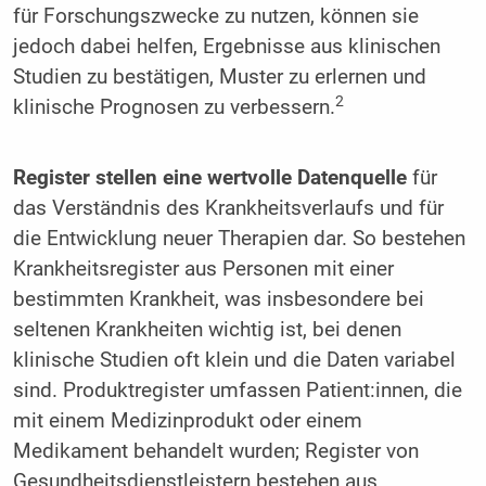
für Forschungszwecke zu nutzen, können sie
jedoch dabei helfen, Ergebnisse aus klinischen
Studien zu bestätigen, Muster zu erlernen und
2
klinische Prognosen zu verbessern.
Register stellen eine wertvolle Datenquelle
für
das Verständnis des Krankheitsverlaufs und für
die Entwicklung neuer Therapien dar. So bestehen
Krankheitsregister aus Personen mit einer
bestimmten Krankheit, was insbesondere bei
seltenen Krankheiten wichtig ist, bei denen
klinische Studien oft klein und die Daten variabel
sind. Produktregister umfassen Patient:innen, die
mit einem Medizinprodukt oder einem
Medikament behandelt wurden; Register von
Gesundheitsdienstleistern bestehen aus