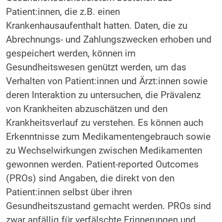
Patient:innen, die z.B. einen
Krankenhausaufenthalt hatten. Daten, die zu
Abrechnungs- und Zahlungszwecken erhoben und
gespeichert werden, können im
Gesundheitswesen genützt werden, um das
Verhalten von Patient:innen und Ärzt:innen sowie
deren Interaktion zu untersuchen, die Prävalenz
von Krankheiten abzuschätzen und den
Krankheitsverlauf zu verstehen. Es können auch
Erkenntnisse zum Medikamentengebrauch sowie
zu Wechselwirkungen zwischen Medikamenten
gewonnen werden. Patient-reported Outcomes
(PROs) sind Angaben, die direkt von den
Patient:innen selbst über ihren
Gesundheitszustand gemacht werden. PROs sind
zwar anfällig für verfälschte Erinnerungen und