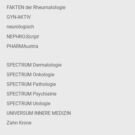
FAKTEN der Rheumatologie
GYN-AKTIV
neurologisch
Script
NEPHRO
PHARMAustria
SPECTRUM Dermatologie
SPECTRUM Onkologie
SPECTRUM Pathologie
SPECTRUM Psychiatrie
SPECTRUM Urologie
UNIVERSUM INNERE MEDIZIN
Zahn Krone