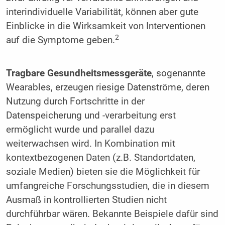
interindividuelle Variabilität, können aber gute
Einblicke in die Wirksamkeit von Interventionen
2
auf die Symp­tome geben.
Tragbare Gesundheitsmessgeräte
, sogenannte
Wearables, erzeugen riesige Datenströme, deren
Nutzung durch Fortschritte in der
Datenspeicherung und -verarbeitung erst
ermöglicht wurde und parallel dazu
weiterwachsen wird. In Kombination mit
kontextbezogenen Daten (z.B. Standortdaten,
soziale Medien) bieten sie die Möglichkeit für
umfangreiche Forschungsstudien, die in diesem
Ausmaß in kontrollierten Studien nicht
durchführbar wären. Bekannte Beispiele dafür sind