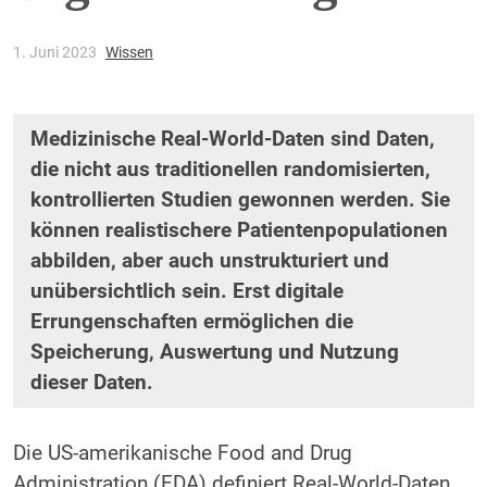
1. Juni 2023
Wissen
Medizinische Real-World-Daten sind Daten,
die nicht aus traditionellen randomisierten,
kontrollierten Studien gewonnen werden. Sie
können realistischere Patientenpopulationen
abbilden, aber auch ­unstrukturiert und
unübersichtlich sein. Erst digitale
Errungenschaften ermöglichen die
Speicherung, ­Auswertung und Nutzung
dieser Daten.
Die US-amerikanische Food and Drug
Administration (FDA) definiert Real-World-Daten