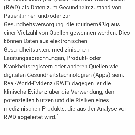
(RWD) als Daten zum Gesundheitszustand von
Patient:innen und/oder zur
Gesundheitsversorgung, die routinemäßig aus
einer Vielzahl von Quellen gewonnen werden. Dies
können Daten aus elektronischen
Gesundheitsakten, medizinischen
Leistungsabrechnungen, Produkt- oder
Krankheitsregistern oder anderen Quellen wie
digitalen Gesundheitstechnologien (Apps) sein.
Real-World-Evidenz (RWE) dagegen ist die
klinische Evidenz über die Verwendung, den
potenziellen Nutzen und die Risiken eines
medizinischen Produkts, die aus der Analyse von
1
RWD abgeleitet wird.