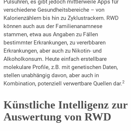
Pulsuhren, es gibt jedoch mittlerweile Apps für
verschiedene Gesundheitsbereiche – von
Kalorienzählern bis hin zu Zyklustra­ckern. RWD
können auch aus der Familienanamnese
stammen, etwa aus Angaben zu Fällen
bestimmter Erkrankungen, zu vererbbaren
Erkrankungen, aber auch zu Nikotin- und
Alkoholkonsum. Heute einfach erstellbare
molekulare Profile, z.B. mit genetischen Daten,
stellen unabhängig davon, aber auch in
2
Kombination, potenziell verwertbare Quellen dar.
Künstliche Intelligenz zur
Auswertung von RWD