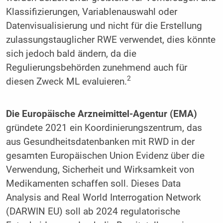
Klassifizierungen, Variablenauswahl oder
Datenvisualisierung und nicht für die Erstellung
zulassungstauglicher RWE verwendet, dies könnte
sich jedoch bald ändern, da die
Regulierungsbehörden zunehmend auch für
2
diesen Zweck ML evaluieren.
Die Europäische Arzneimittel-Agentur (EMA)
gründete 2021 ein Koordinierungszentrum, das
aus Gesundheitsdatenbanken mit RWD in der
gesamten Europäischen Union Evidenz über die
Verwendung, Sicherheit und Wirksamkeit von
Medikamenten schaffen soll. Dieses Data
Analysis and Real World Interrogation Network
(DARWIN EU) soll ab 2024 regulatorische