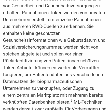
von Gesundheit und Gesundheitsversorgung zu
erhalten. Patient:innen-Token werden von privaten
Unternehmen erstellt, um einzelne Patient:innen
aus mehreren RWD-Quellen zu erkennen. Sie
enthalten keine geschützten
Gesundheitsinformationen wie Geburtsdatum und
Sozialversicherungsnummer, werden nicht von
solchen abgeleitet und sollen vor einer
Rückidentifizierung von Patient:innen schützen.
Token-Anbieter können ­entweder als Vermittler
fungieren, um Patientendaten aus verschiedenen ­
Datensätzen der biopharmazeutischen
Unternehmen zu verknüpfen, oder Zugang zu
einem zentralen Marktplatz mit mehreren bereits
3
verknüpften Datenbanken bieten.
ML-Techniken
werden derzeit zwar großteils für Vorhersagen und