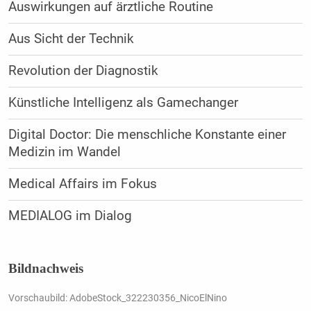
Auswirkungen auf ärztliche Routine
Aus Sicht der Technik
Revolution der Diagnostik
Künstliche Intelligenz als Gamechanger
Digital Doctor: Die menschliche Konstante einer
Medizin im Wandel
Medical Affairs im Fokus
MEDIALOG im Dialog
Bildnachweis
Vorschaubild: AdobeStock_322230356_NicoElNino