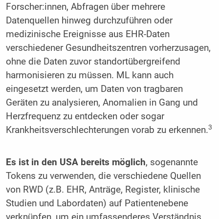
Forscher:innen, Abfragen über mehrere
Datenquellen hinweg durchzuführen oder
medizinische Ereignisse aus EHR-Daten
verschiedener Gesundheitszen­tren vorherzusagen,
ohne die Daten zuvor standortübergreifend
harmonisieren zu müssen. ML kann auch
eingesetzt werden, um Daten von tragbaren
Geräten zu analysieren, Anomalien in Gang und
Herzfrequenz zu entdecken oder sogar
3
Krankheitsverschlechterungen vorab zu erkennen.
Es ist in den USA bereits möglich
, sogenannte
Tokens zu verwenden, die verschiedene Quellen
von RWD (z.B. EHR, Anträge, Register, klinische
Studien und Labordaten) auf Patientenebene
verknüpfen, um ein umfassenderes Verständnis