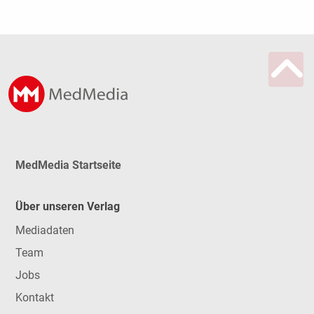
MedMedia Startseite
Über unseren Verlag
Mediadaten
Team
Jobs
Kontakt