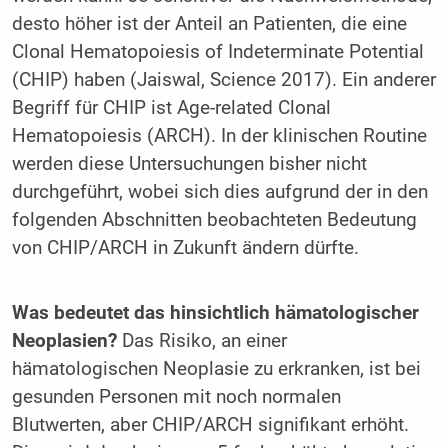
desto höher ist der Anteil an Patienten, die eine
Clonal Hematopoiesis of Indeterminate Potential
(CHIP) haben (Jaiswal, Science 2017). Ein anderer
Begriff für CHIP ist Age-related Clonal
Hematopoiesis (ARCH). In der klinischen Routine
werden diese Untersuchungen bisher nicht
durchgeführt, wobei sich dies aufgrund der in den
folgenden Abschnitten beobachteten Bedeutung
von CHIP/ARCH in Zukunft ändern dürfte.
Was bedeutet das hinsichtlich hämatologischer
Neoplasien?
Das Risiko, an einer
hämatologischen Neoplasie zu erkranken, ist bei
gesunden Personen mit noch normalen
Blutwerten, aber CHIP/ARCH signifikant erhöht.