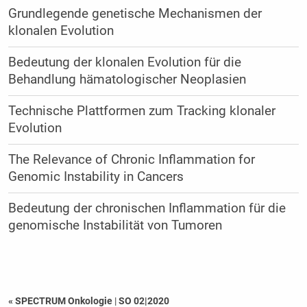
Grundlegende genetische Mechanismen der
klonalen Evolution
Bedeutung der klonalen Evolution für die
Behandlung hämatologischer Neoplasien
Technische Plattformen zum Tracking klonaler
Evolution
The Relevance of Chronic Inflammation for
Genomic Instability in Cancers
Bedeutung der chronischen Inflammation für die
genomische Instabilität von Tumoren
« SPECTRUM Onkologie
|
SO 02|2020