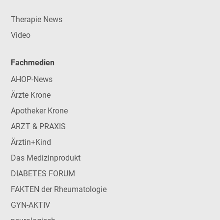
Therapie News
Video
Fachmedien
AHOP-News
Ärzte Krone
Apotheker Krone
ARZT & PRAXIS
Ärztin+Kind
Das Medizinprodukt
DIABETES FORUM
FAKTEN der Rheumatologie
GYN-AKTIV