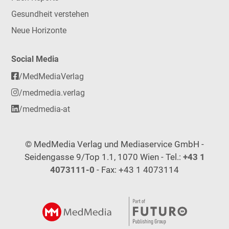
Gesundheit verstehen
Neue Horizonte
Social Media
/MedMediaVerlag
/medmedia.verlag
/medmedia-at
© MedMedia Verlag und Mediaservice GmbH -
Seidengasse 9/Top 1.1, 1070 Wien - Tel.:
+43 1
4073111-0
- Fax: +43 1 4073114