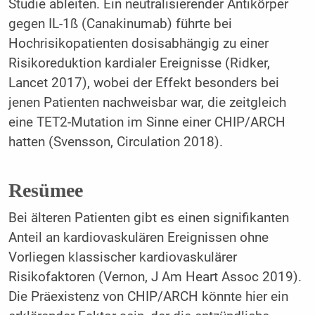
Studie ableiten. Ein neutralisierender Antikörper
gegen IL-1ß (Canakinumab) führte bei
Hochrisikopatienten dosisabhängig zu einer
Risikoreduktion kardialer Ereignisse (Ridker,
Lancet 2017), wobei der Effekt besonders bei
jenen Patienten nachweisbar war, die zeitgleich
eine TET2-Mutation im Sinne einer CHIP/ARCH
hatten (Svensson, Circulation 2018).
Resümee
Bei älteren Patienten gibt es einen signifikanten
Anteil an kardiovaskulären Ereignissen ohne
Vorliegen klassischer kardiovaskulärer
Risikofaktoren (Vernon, J Am Heart Assoc 2019).
Die Präexistenz von CHIP/ARCH könnte hier ein