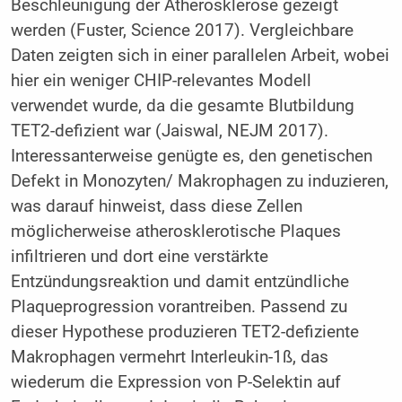
Beschleunigung der Atherosklerose gezeigt
werden (Fuster, Science 2017). Vergleichbare
Daten zeigten sich in einer parallelen Arbeit, wobei
hier ein weniger CHIP-relevantes Modell
verwendet wurde, da die gesamte Blutbildung
TET2-defizient war (Jaiswal, NEJM 2017).
Interessanterweise genügte es, den genetischen
Defekt in Monozyten/ Makrophagen zu induzieren,
was darauf hinweist, dass diese Zellen
möglicherweise atherosklerotische Plaques
infiltrieren und dort eine verstärkte
Entzündungsreaktion und damit entzündliche
Plaqueprogression vorantreiben. Passend zu
dieser Hypothese produzieren TET2-defiziente
Makrophagen vermehrt Interleukin-1ß, das
wiederum die Expression von P-Selektin auf