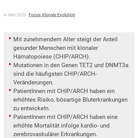
4. Mai 2020
Focus: Klonale Evolution
Mit zunehmendem Alter steigt der Anteil
gesunder Menschen mit klonaler
Hämatopoiese (CHIP/ARCH).
Mutationen in den Genen TET2 und DNMT3a
sind die häufigsten CHIP/ARCH-
Veränderungen.
PatientInnen mit CHIP/ARCH haben ein
erhöhtes Risiko, bösartige Bluterkrankungen
zu entwickeln.
PatientInnen mit CHIP/ARCH haben eine
erhöhte Mortalität infolge kardio- und
zerebrovaskulärer Erkrankungen.