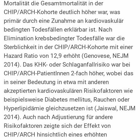
Mortalität die Gesamtmortalität in der
CHIP/ARCH-Kohorte deutlich höher war, was
primär durch eine Zunahme an kardiovaskulär
bedingten Todesfällen erklärbar ist. Nach
Elimination krebsbedingter Todesfälle war die
Sterblichkeit in der CHIP/ARCH-Kohorte mit einer
Hazard Ratio von 12,9 erhöht (Genovese, NEJM
2014). Das KHK- oder Schlaganfallrisiko war bei
CHIP/ARCH-PatientInnen 2-fach höher, wobei das
in seiner Bedeutung in etwa mit anderen
akzeptierten kardiovaskulären Risikofaktoren wie
beispielsweise Diabetes mellitus, Rauchen oder
Hyperlipidämie gleichzusetzen ist (Jaiswal, NEJM
2014). Auch nach Adjustierung für andere
Risikofaktoren zeigte sich der Effekt von
CHIP/ARCH hinsichtlich eines erhöhten