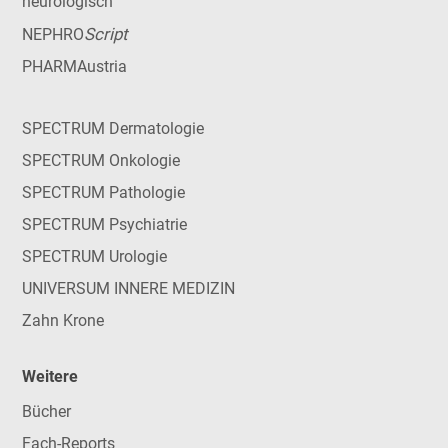
neurologisch
Script
NEPHRO
PHARMAustria
SPECTRUM Dermatologie
SPECTRUM Onkologie
SPECTRUM Pathologie
SPECTRUM Psychiatrie
SPECTRUM Urologie
UNIVERSUM INNERE MEDIZIN
Zahn Krone
Weitere
Bücher
Fach-Reports