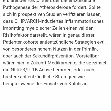
erklärender Faktor sein, der die entzündliche
Pathogenese der Atherosklerose fördert. Sollte
sich in prospektiven Studien verifizieren lassen,
dass CHIP/ARCH-induziertes inflammatorisches
Imprinting myeloischer Zellen einen validen
Risikofaktor darstellt, wären in genau dieser
Patientenkohorte antientzündliche Strategien evtl.
von besonderes hohem Nutzen in der Primär-,
aber auch der Sekundärprävention. Vorstellbar
wären hier in Zukunft Medikamente, die spezifisch
die NLRP3/IL-1ß-Achse hemmen, oder auch
breitere antientzündliche Strategien wie
beispielsweise der Einsatz von Kolchizin.