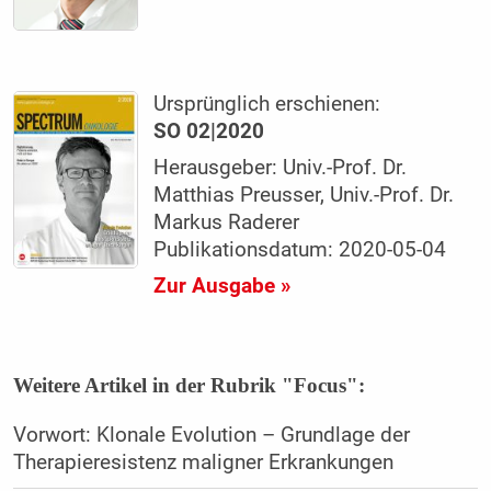
Ursprünglich erschienen:
SO 02|2020
Herausgeber: Univ.-Prof. Dr.
Matthias Preusser, Univ.-Prof. Dr.
Markus Raderer
Publikationsdatum: 2020-05-04
Zur Ausgabe »
Weitere Artikel in der Rubrik "Focus":
Vorwort: Klonale Evolution – Grundlage der
Therapieresistenz maligner Erkrankungen