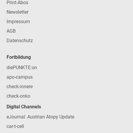
Print-Abos
Newsletter
Impressum
AGB
Datenschutz
Fortbildung
diePUNKTE:on
apo-campus
check-innere
check-onko
Digital Channels
eJournal: Austrian Atopy Update
car-t-cell