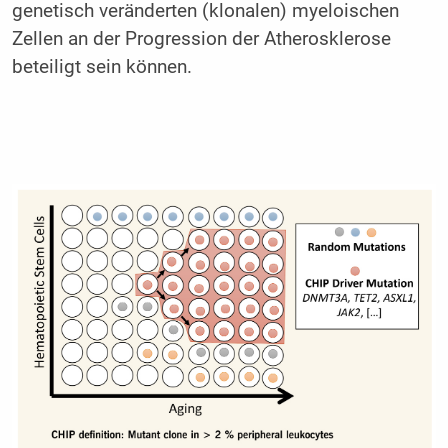
genetisch veränderten (klonalen) myeloischen
Zellen an der Progression der Atherosklerose
beteiligt sein können.