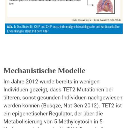
Mechanistische Modelle
Im Jahre 2012 wurde bereits in wenigen
Individuen gezeigt, dass TET2-Mutationen bei
älteren, sonst gesunden Individuen nachgewiesen
werden können (Busqze, Nat Gen 2012). TET2 ist
ein epigenetischer Regulator, der über die
Metabolisierung von 5-Methylcytosin in 5-