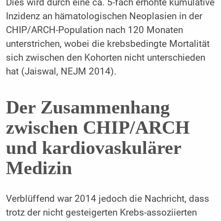
Dies wird durch eine ca. 5-fach erhöhte kumulative
Inzidenz an hämatologischen Neoplasien in der
CHIP/ARCH-Population nach 120 Monaten
unterstrichen, wobei die krebsbedingte Mortalität
sich zwischen den Kohorten nicht unterschieden
hat (Jaiswal, NEJM 2014).
Der Zusammenhang
zwischen CHIP/ARCH
und kardiovaskulärer
Medizin
Verblüffend war 2014 jedoch die Nachricht, dass
trotz der nicht gesteigerten Krebs-assoziierten