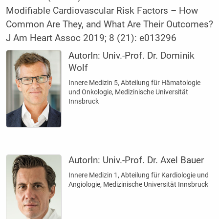
Modifiable Cardiovascular Risk Factors – How
Common Are They, and What Are Their Outcomes?
J Am Heart Assoc 2019; 8 (21): e013296
AutorIn:
Univ.-Prof. Dr. Dominik
Wolf
Innere Medizin 5, Abteilung für Hämatologie
und Onkologie, Medizinische Universität
Innsbruck
AutorIn:
Univ.-Prof. Dr. Axel Bauer
Innere Medizin 1, Abteilung für Kardiologie und
Angiologie, Medizinische Universität Innsbruck