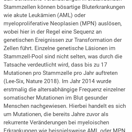
Stammzellen können bösartige Bluterkrankungen
wie akute Leukämien (AML) oder
myeloproliferative Neoplasien (MPN) auslösen,
wobei hier in der Regel eine Sequenz an
genetischen Ereignissen zur Transformation der
Zellen führt. Einzelne genetische Läsionen im
Stammzell-Pool sind nicht selten, was durch die
Tatsache verdeutlicht wird, dass bis zu 17
Mutationen pro Stammzelle pro Jahr auftreten
(Lee-Six, Nature 2018). Im Jahr 2014 wurde
erstmalig die altersabhängige Frequenz einzelner
somatischer Mutationen im Blut gesunder
Menschen nachgewiesen. Hierbei handelt es sich
um Mutationen, die bereits Jahre zuvor als
rekurrente Veränderungen bei myeloischen
Erkrankungen wie beispielsweise AML oder MPN