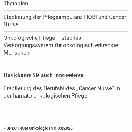
Therapien
Etablierung der Pflegeambulanz HOBI und Cancer
Nurse
Onkologische Pflege – stabiles
Versorgungssystem für onkologisch erkrankte
Menschen
Das könnte Sie auch interessieren
Etablierung des Berufsbildes „Cancer Nurse“ in
der hämato-onkologischen Pflege
« SPECTRUM Onkologie
|
SO 03|2020