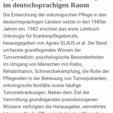
im deutschsprachigen Raum
Die Entwicklung der onkologischen Pflege in den
deutschsprachigen Ländern setzte in den 1980er
Jahren ein. 1982 erschien das erste Lehrbuch
Onkologie für Krankenpflegeberufe,
herausgegeben von Agnes GLAUS et al. Der Band
umfasste grundlegendes Wissen der
Tumormedizin, psychologische Besonderheiten
im Umgang von Menschen mit Krebs,
Rehabilitation, Schmerzbekämpfung, die Rolle der
Pflegenden in der Betreuung von Tumorpatienten,
onkologische Notfälle sowie häufige
Tumorerkrankungen. Neben dem Ziel der
Vermittlung grundlegenden praxisbezogenen
Wissens verfolgten die Herausgeber, vermehrtes