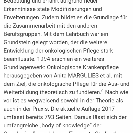
Bedeutung und erfährt aufgrund neuer
Erkenntnisse stete Modifizierungen und
Erweiterungen. Zudem bildet es die Grundlage für
die Zusammenarbeit mit den anderen
Berufsgruppen. Mit dem Lehrbuch war ein
Grundstein gelegt worden, der die weitere
Entwicklung der onkologischen Pflege stark
beeinflusste. 1994 erschien ein weiteres
Grundlagenwerk: Onkologische Krankenpflege
herausgegeben von Anita MARGULIES et al. mit
dem Ziel, die onkologische Pflege für die Aus- und
6
Weiterbildung theoretisch zu fundieren.
Nach wie
vor ist es wegweisend sowohl in der Theorie als
auch in der Praxis. Die aktuelle Auflage 2017
umfasst bereits 793 Seiten. Daraus lässt sich der
umfangreiche „body of knowledge“ der