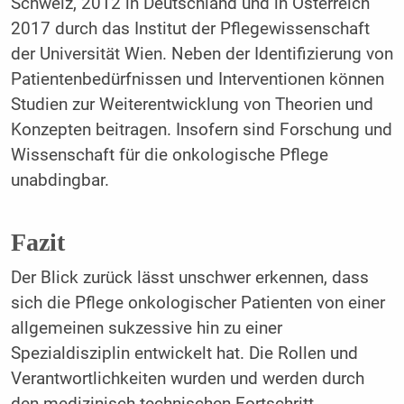
Schweiz, 2012 in Deutschland und in Österreich
2017 durch das Institut der Pflegewissenschaft
der Universität Wien. Neben der Identifizierung von
Patientenbedürfnissen und Interventionen können
Studien zur Weiterentwicklung von Theorien und
Konzepten beitragen. Insofern sind Forschung und
Wissenschaft für die onkologische Pflege
unabdingbar.
Fazit
Der Blick zurück lässt unschwer erkennen, dass
sich die Pflege onkologischer Patienten von einer
allgemeinen sukzessive hin zu einer
Spezialdisziplin entwickelt hat. Die Rollen und
Verantwortlichkeiten wurden und werden durch