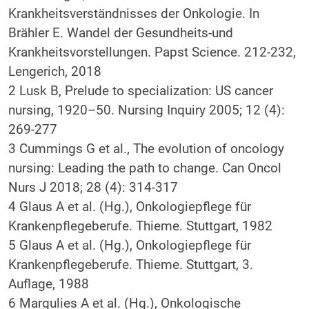
Krankheitsverständnisses der Onkologie. In
Brähler E. Wandel der Gesundheits-und
Krankheitsvorstellungen. Papst Science. 212-232,
Lengerich, 2018
2 Lusk B, Prelude to specialization: US cancer
nursing, 1920–50. Nursing Inquiry 2005; 12 (4):
269-277
3 Cummings G et al., The evolution of oncology
nursing: Leading the path to change. Can Oncol
Nurs J 2018; 28 (4): 314-317
4 Glaus A et al. (Hg.), Onkologiepflege für
Krankenpflegeberufe. Thieme. Stuttgart, 1982
5 Glaus A et al. (Hg.), Onkologiepflege für
Krankenpflegeberufe. Thieme. Stuttgart, 3.
Auflage, 1988
6 Margulies A et al. (Hg.), Onkologische