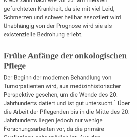
Krebs zählt nach wie vor zur am meisten
gefürchteten Krankheit, da sie mit viel Leid,
Schmerzen und schwer heilbar assoziiert wird.
Unabhängig von der Prognose wird sie als
existenzielle Bedrohung erlebt.
Frühe Anfänge der onkologischen
Pflege
Der Beginn der modernen Behandlung von
Tumorpatienten wird, aus medizinhistorischer
Perspektive gesehen, um die Wende des 20.
1
Jahrhunderts datiert und ist gut untersucht.
Über
die Arbeit der Pflegenden bis in die Mitte des 20.
Jahrhunderts liegen jedoch nur wenige
Forschungsarbeiten vor, da die primäre