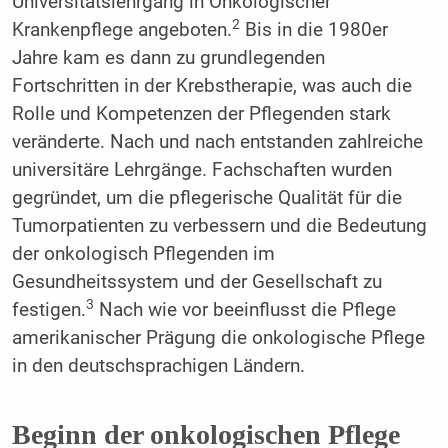
Universitätslehrgang in Onkologischer
2
Krankenpflege angeboten.
Bis in die 1980er
Jahre kam es dann zu grundlegenden
Fortschritten in der Krebstherapie, was auch die
Rolle und Kompetenzen der Pflegenden stark
veränderte. Nach und nach entstanden zahlreiche
universitäre Lehrgänge. Fachschaften wurden
gegründet, um die pflegerische Qualität für die
Tumorpatienten zu verbessern und die Bedeutung
der onkologisch Pflegenden im
Gesundheitssystem und der Gesellschaft zu
3
festigen.
Nach wie vor beeinflusst die Pflege
amerikanischer Prägung die onkologische Pflege
in den deutschsprachigen Ländern.
Beginn der onkologischen Pflege