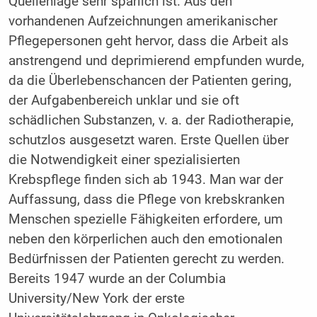
Quellenlage sehr spärlich ist. Aus den
vorhandenen Aufzeichnungen amerikanischer
Pflegepersonen geht hervor, dass die Arbeit als
anstrengend und deprimierend empfunden wurde,
da die Überlebenschancen der Patienten gering,
der Aufgabenbereich unklar und sie oft
schädlichen Substanzen, v. a. der Radiotherapie,
schutzlos ausgesetzt waren. Erste Quellen über
die Notwendigkeit einer spezialisierten
Krebspflege finden sich ab 1943. Man war der
Auffassung, dass die Pflege von krebskranken
Menschen spezielle Fähigkeiten erfordere, um
neben den körperlichen auch den emotionalen
Bedürfnissen der Patienten gerecht zu werden.
Bereits 1947 wurde an der Columbia
University/New York der erste