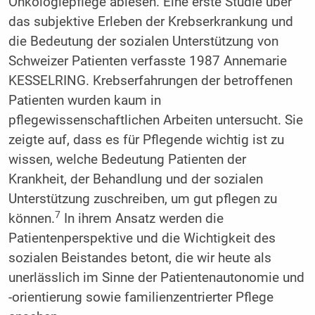
Onkologiepflege ablesen. Eine erste Studie über
das subjektive Erleben der Krebserkrankung und
die Bedeutung der sozialen Unterstützung von
Schweizer Patienten verfasste 1987 Annemarie
KESSELRING. Krebserfahrungen der betroffenen
Patienten wurden kaum in
pflegewissenschaftlichen Arbeiten untersucht. Sie
zeigte auf, dass es für Pflegende wichtig ist zu
wissen, welche Bedeutung Patienten der
Krankheit, der Behandlung und der sozialen
Unterstützung zuschreiben, um gut pflegen zu
7
können.
In ihrem Ansatz werden die
Patientenperspektive und die Wichtigkeit des
sozialen Beistandes betont, die wir heute als
unerlässlich im Sinne der Patientenautonomie und
-orientierung sowie familienzentrierter Pflege