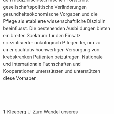
den medizinisch-technischen Fortschritt,
gesellschaftspolitische Veränderungen,
gesundheitsökonomische Vorgaben und die
Pflege als etablierte wissenschaftliche Disziplin
beeinflusst. Die bestehenden Ausbildungen bieten
ein breites Spektrum für den Einsatz
spezialisierter onkologisch Pflegender, um zu
einer qualitativ hochwertigen Versorgung von
krebskranken Patienten beizutragen. Nationale
und internationale Fachschaften und
Kooperationen unterstützten und unterstützen
diese Vorhaben.
1 Kleeberg U, Zum Wandel unseres