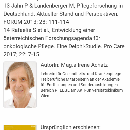
13 Jahn P & Landenberger M, Pflegeforschung in
Deutschland. Aktueller Stand und Perspektiven.
FORUM 2013; 28: 111-114
14 Rafaelis S et al., Entwicklung einer
österreichischen Forschungsagenda für
onkologische Pflege. Eine Delphi-Studie. Pro Care
2017; 22: 7-15
AutorIn:
Mag.a Irene Achatz
Lehrerin für Gesundheits- und Krankenpflege
Freiberufliche Mitarbeiterin an der Akademie
für Fortbildungen und Sonderausbildungen
Bereich PFLEGE am AKH-Universitätsklinikum
Wien
Ursprünglich erschienen: