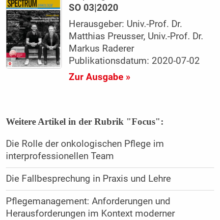
SO 03|2020
Herausgeber: Univ.-Prof. Dr.
Matthias Preusser, Univ.-Prof. Dr.
Markus Raderer
Publikationsdatum: 2020-07-02
Zur Ausgabe »
Weitere Artikel in der Rubrik "Focus":
Die Rolle der onkologischen Pflege im
interprofessionellen Team
Die Fallbesprechung in Praxis und Lehre
Pflegemanagement: Anforderungen und
Herausforderungen im Kontext moderner