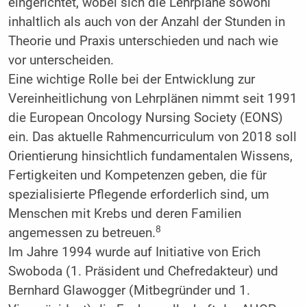
eingerichtet, wobei sich die Lehrpläne sowohl
inhaltlich als auch von der Anzahl der Stunden in
Theorie und Praxis unterschieden und nach wie
vor unterscheiden.
Eine wichtige Rolle bei der Entwicklung zur
Vereinheitlichung von Lehrplänen nimmt seit 1991
die European Oncology Nursing Society (EONS)
ein. Das aktuelle Rahmencurriculum von 2018 soll
Orientierung hinsichtlich fundamentalen Wissens,
Fertigkeiten und Kompetenzen geben, die für
spezialisierte Pflegende erforderlich sind, um
Menschen mit Krebs und deren Familien
8
angemessen zu betreuen.
Im Jahre 1994 wurde auf Initiative von Erich
Swoboda (1. Präsident und Chefredakteur) und
Bernhard Glawogger (Mitbegründer und 1.