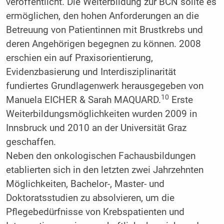
veröffentlicht. Die Weiterbildung zur BCN sollte es
ermöglichen, den hohen Anforderungen an die
Betreuung von Patientinnen mit Brustkrebs und
deren Angehörigen begegnen zu können. 2008
erschien ein auf Praxisorientierung,
Evidenzbasierung und Interdisziplinarität
fundiertes Grundlagenwerk herausgegeben von
10
Manuela EICHER & Sarah MAQUARD.
Erste
Weiterbildungsmöglichkeiten wurden 2009 in
Innsbruck und 2010 an der Universität Graz
geschaffen.
Neben den onkologischen Fachausbildungen
etablierten sich in den letzten zwei Jahrzehnten
Möglichkeiten, Bachelor-, Master- und
Doktoratsstudien zu absolvieren, um die
Pflegebedürfnisse von Krebspatienten und