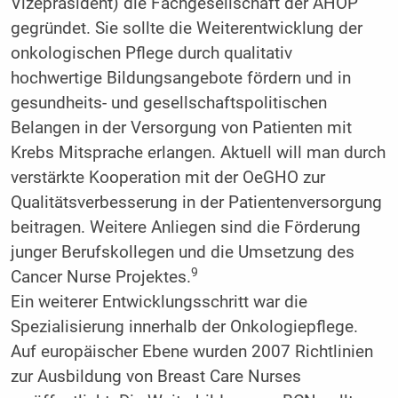
Vizepräsident) die Fachgesellschaft der AHOP
gegründet. Sie sollte die Weiterentwicklung der
onkologischen Pflege durch qualitativ
hochwertige Bildungsangebote fördern und in
gesundheits- und gesellschaftspolitischen
Belangen in der Versorgung von Patienten mit
Krebs Mitsprache erlangen. Aktuell will man durch
verstärkte Kooperation mit der OeGHO zur
Qualitätsverbesserung in der Patientenversorgung
beitragen. Weitere Anliegen sind die Förderung
junger Berufskollegen und die Umsetzung des
9
Cancer Nurse Projektes.
Ein weiterer Entwicklungsschritt war die
Spezialisierung innerhalb der Onkologiepflege.
Auf europäischer Ebene wurden 2007 Richtlinien
zur Ausbildung von Breast Care Nurses