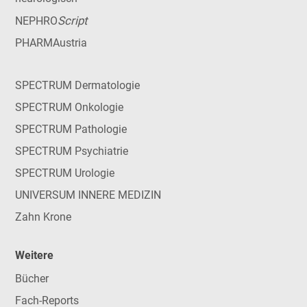
Script
NEPHRO
PHARMAustria
SPECTRUM Dermatologie
SPECTRUM Onkologie
SPECTRUM Pathologie
SPECTRUM Psychiatrie
SPECTRUM Urologie
UNIVERSUM INNERE MEDIZIN
Zahn Krone
Weitere
Bücher
Fach-Reports