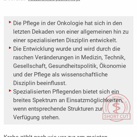
Die Pflege in der Onkologie hat sich in den
letzten Dekaden von einer allgemeinen hin zu
einer spezialisierten Disziplin entwickelt.
Die Entwicklung wurde und wird durch die
raschen Veränderungen in Medizin, Technik,
Gesellschaft, Gesundheitspolitik, Ökonomie
und der Pflege als wissenschaftliche
Disziplin beeinflusst.
Spezialisierten Pflegenden bietet sich ein
breites Spektrum an Einsatzmöglichkeiten,
wenn entsprechende Strukturen zur
Verfügung stehen.