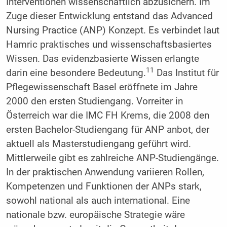
Interventionen wissenschaftlich abzusichern. Im
Zuge dieser Entwicklung entstand das Advanced
Nursing Practice (ANP) Konzept. Es verbindet laut
Hamric praktisches und wissenschaftsbasiertes
Wissen. Das evidenzbasierte Wissen erlangte
11
darin eine besondere Bedeutung.
Das Institut für
Pflegewissenschaft Basel eröffnete im Jahre
2000 den ersten Studiengang. Vorreiter in
Österreich war die IMC FH Krems, die 2008 den
ersten Bachelor-Studiengang für ANP anbot, der
aktuell als Masterstudiengang geführt wird.
Mittlerweile gibt es zahlreiche ANP-Studiengänge.
In der praktischen Anwendung variieren Rollen,
Kompetenzen und Funktionen der ANPs stark,
sowohl national als auch international. Eine
nationale bzw. europäische Strategie wäre