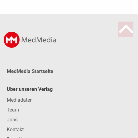
MedMedia Startseite
Über unseren Verlag
Mediadaten
Team
Jobs
Kontakt