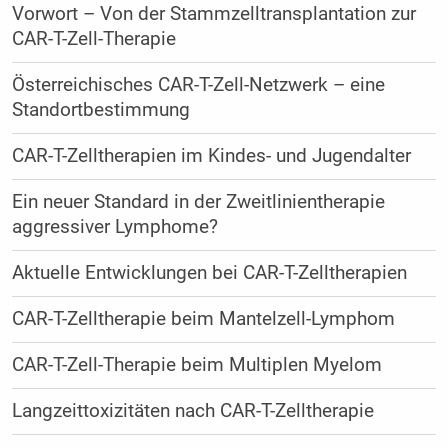
Vorwort – Von der Stammzelltransplantation zur
CAR-T-Zell-Therapie
Österreichisches CAR-T-Zell-Netzwerk – eine
Standortbestimmung
CAR-T-Zelltherapien im Kindes- und Jugendalter
Ein neuer Standard in der Zweitlinientherapie
aggressiver Lymphome?
Aktuelle Entwicklungen bei CAR-T-Zelltherapien
CAR-T-Zelltherapie beim Mantelzell-Lymphom
CAR-T-Zell-Therapie beim Multiplen Myelom
Langzeittoxizitäten nach CAR-T-Zelltherapie