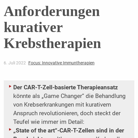
Anforderungen
kurativer
Krebstherapien
6. Juli 2022
Focus: Innovative Immuntherapien
Der CAR-T-Zell-basierte Therapieansatz
könnte als „Game Changer“ die Behandlung
von Krebserkrankungen mit kurativem
Anspruch revolutionieren, doch steckt der
Teufel wie immer im Detail:
„State of the art“-CAR-T-Zellen sind in der