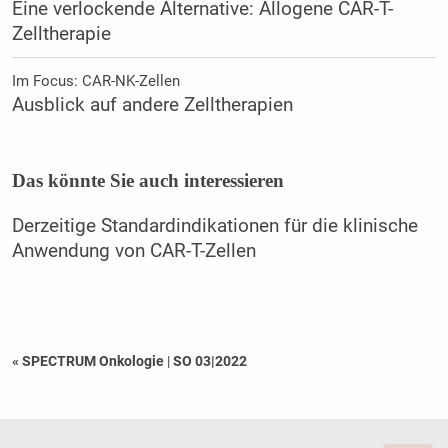
Eine verlockende Alternative: Allogene CAR-T-
Zelltherapie
Im Focus: CAR-NK-Zellen
Ausblick auf andere Zelltherapien
Das könnte Sie auch interessieren
Derzeitige Standardindikationen für die klinische
Anwendung von CAR-T-Zellen
« SPECTRUM Onkologie
|
SO 03|2022