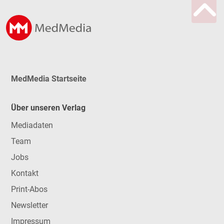
MedMedia Startseite
Über unseren Verlag
Mediadaten
Team
Jobs
Kontakt
Print-Abos
Newsletter
Impressum