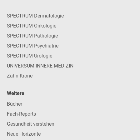
SPECTRUM Dermatologie
SPECTRUM Onkologie
SPECTRUM Pathologie
SPECTRUM Psychiatrie
SPECTRUM Urologie
UNIVERSUM INNERE MEDIZIN
Zahn Krone
Weitere
Bücher
Fach-Reports
Gesundheit verstehen
Neue Horizonte