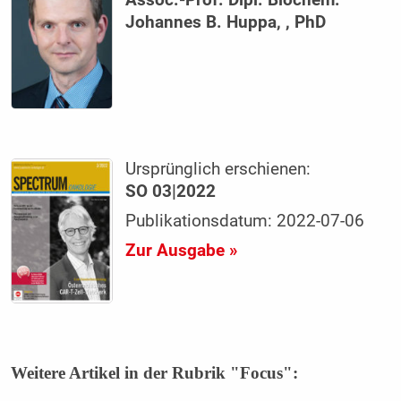
Johannes B. Huppa, , PhD
Ursprünglich erschienen:
SO 03|2022
Publikationsdatum: 2022-07-06
Zur Ausgabe »
Weitere Artikel in der Rubrik "Focus":