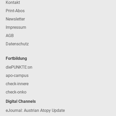
Kontakt
Print-Abos
Newsletter
Impressum
AGB
Datenschutz
Fortbildung
diePUNKTE:on
apo-campus
check-innere
check-onko
Digital Channels
eJournal: Austrian Atopy Update