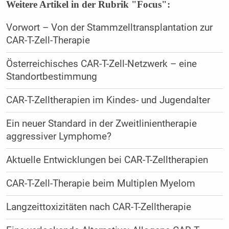
Weitere Artikel in der Rubrik "Focus":
Vorwort – Von der Stammzelltransplantation zur
CAR-T-Zell-Therapie
Österreichisches CAR-T-Zell-Netzwerk – eine
Standortbestimmung
CAR-T-Zelltherapien im Kindes- und Jugendalter
Ein neuer Standard in der Zweitlinientherapie
aggressiver Lymphome?
Aktuelle Entwicklungen bei CAR-T-Zelltherapien
CAR-T-Zell-Therapie beim Multiplen Myelom
Langzeittoxizitäten nach CAR-T-Zelltherapie