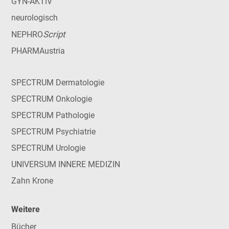
GYN-AKTIV
neurologisch
Script
NEPHRO
PHARMAustria
SPECTRUM Dermatologie
SPECTRUM Onkologie
SPECTRUM Pathologie
SPECTRUM Psychiatrie
SPECTRUM Urologie
UNIVERSUM INNERE MEDIZIN
Zahn Krone
Weitere
Bücher