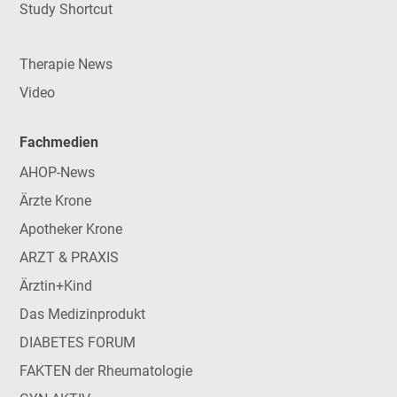
Study Shortcut
Therapie News
Video
Fachmedien
AHOP-News
Ärzte Krone
Apotheker Krone
ARZT & PRAXIS
Ärztin+Kind
Das Medizinprodukt
DIABETES FORUM
FAKTEN der Rheumatologie