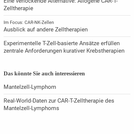
Eine verlockende Alternative: Allogene CAR-T-
Zelltherapie
Im Focus: CAR-NK-Zellen
Ausblick auf andere Zelltherapien
Experimentelle T-Zell-basierte Ansätze erfüllen
zentrale Anforderungen kurativer Krebstherapien
Das könnte Sie auch interessieren
Mantelzell-Lymphom
Real-World-Daten zur CAR-T-Zelltherapie des
Mantelzell-Lymphoms