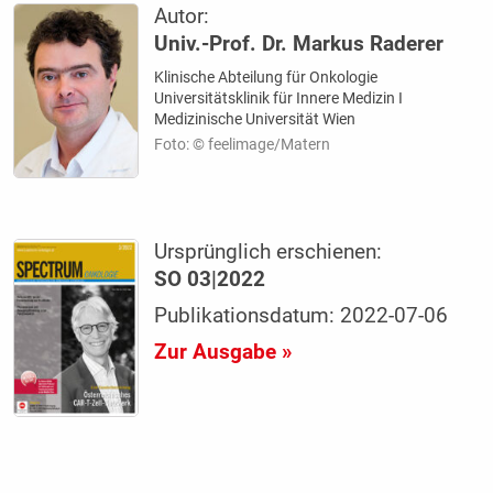
Autor:
Univ.-Prof. Dr. Markus Raderer
Klinische Abteilung für Onkologie
Universitätsklinik für Innere Medizin I
Medizinische Universität Wien
Foto: © feelimage/Matern
Ursprünglich erschienen:
SO 03|2022
Publikationsdatum: 2022-07-06
Zur Ausgabe »