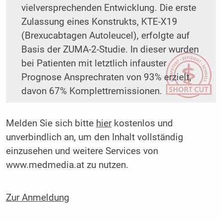
vielversprechenden Entwicklung. Die erste
Zulassung eines Konstrukts, KTE-X19
(Brexucabtagen Autoleucel), erfolgte auf
Basis der ZUMA-2-Studie. In dieser wurden
bei Patienten mit letztlich infauster
Prognose Ansprechraten von 93% erzielt,
davon 67% Komplettremissionen.
Melden Sie sich bitte
hier
kostenlos und
unverbindlich an, um den Inhalt vollständig
einzusehen und weitere Services von
www.medmedia.at zu nutzen.
Zur Anmeldung