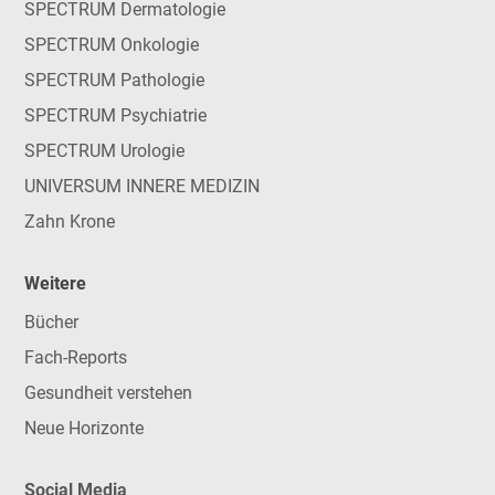
SPECTRUM Dermatologie
SPECTRUM Onkologie
SPECTRUM Pathologie
SPECTRUM Psychiatrie
SPECTRUM Urologie
UNIVERSUM INNERE MEDIZIN
Zahn Krone
Weitere
Bücher
Fach-Reports
Gesundheit verstehen
Neue Horizonte
Social Media