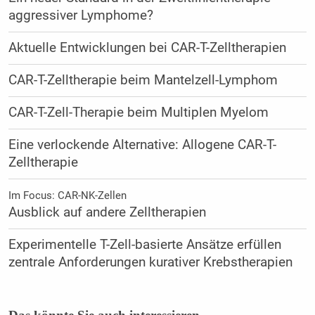
aggressiver Lymphome?
Aktuelle Entwicklungen bei CAR-T-Zelltherapien
CAR-T-Zelltherapie beim Mantelzell-Lymphom
CAR-T-Zell-Therapie beim Multiplen Myelom
Eine verlockende Alternative: Allogene CAR-T-
Zelltherapie
Im Focus: CAR-NK-Zellen
Ausblick auf andere Zelltherapien
Experimentelle T-Zell-basierte Ansätze erfüllen
zentrale Anforderungen kurativer Krebstherapien