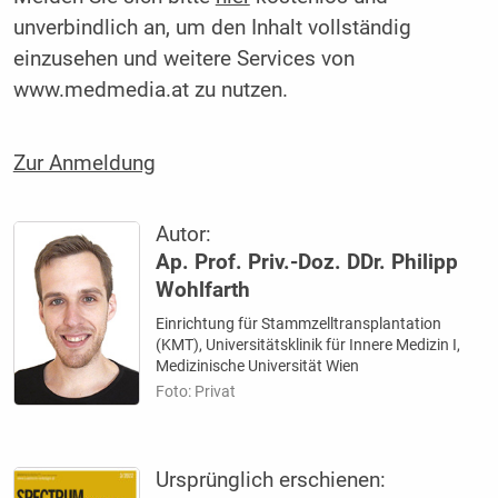
unverbindlich an, um den Inhalt vollständig
einzusehen und weitere Services von
www.medmedia.at zu nutzen.
Zur Anmeldung
Autor:
Ap. Prof. Priv.-Doz. DDr. Philipp
Wohlfarth
Einrichtung für Stammzelltransplantation
(KMT), Universitätsklinik für Innere Medizin I,
Medizinische Universität Wien
Foto: Privat
Ursprünglich erschienen: