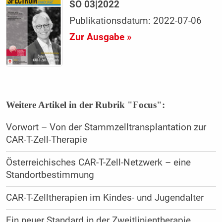
SO 03|2022
Publikationsdatum: 2022-07-06
Zur Ausgabe »
Weitere Artikel in der Rubrik "Focus":
Vorwort – Von der Stammzelltransplantation zur
CAR-T-Zell-Therapie
Österreichisches CAR-T-Zell-Netzwerk – eine
Standortbestimmung
CAR-T-Zelltherapien im Kindes- und Jugendalter
Ein neuer Standard in der Zweitlinientherapie