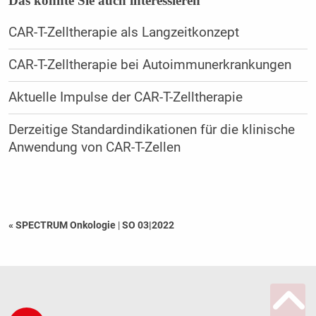
Das könnte Sie auch interessieren
CAR-T-Zelltherapie als Langzeitkonzept
CAR-T-Zelltherapie bei Autoimmunerkrankungen
Aktuelle Impulse der CAR-T-Zelltherapie
Derzeitige Standardindikationen für die klinische
Anwendung von CAR-T-Zellen
« SPECTRUM Onkologie
|
SO 03|2022