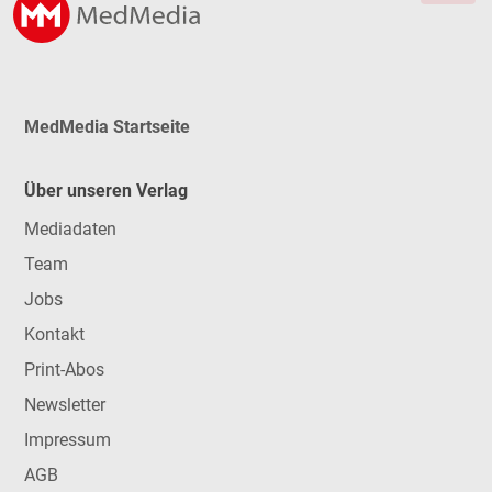
MedMedia Startseite
Über unseren Verlag
Mediadaten
Team
Jobs
Kontakt
Print-Abos
Newsletter
Impressum
AGB