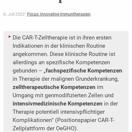
6. Juli 2022
Focus: Innovative Immuntherapien
Die CAR-T-Zelltherapie ist in ihren ersten
Indikationen in der klinischen Routine
angekommen. Diese klinische Routine ist
allerdings an spezifische Kompetenzen
gebunden – „
fachspezifische Kompetenzen
in Therapie der malignen Grunderkrankung,
zelltherapeutische Kompetenzen
im
Umgang mit genmodifizierten Zellen und
intensivmedizinische Kompetenzen
in der
Therapie potentiell intensivpflichtiger
Komplikationen“ (Positionspapier CAR-T-
Zellplattform der OeGHO).