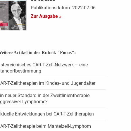
Publikationsdatum: 2022-07-06
Zur Ausgabe »
eitere Artikel in der Rubrik "Focus":
sterreichisches CAR-T-Zell-Netzwerk – eine
tandortbestimmung
AR-T-Zelltherapien im Kindes- und Jugendalter
in neuer Standard in der Zweitlinientherapie
ggressiver Lymphome?
ktuelle Entwicklungen bei CAR-T-Zelltherapien
AR-T-Zelltherapie beim Mantelzell-Lymphom