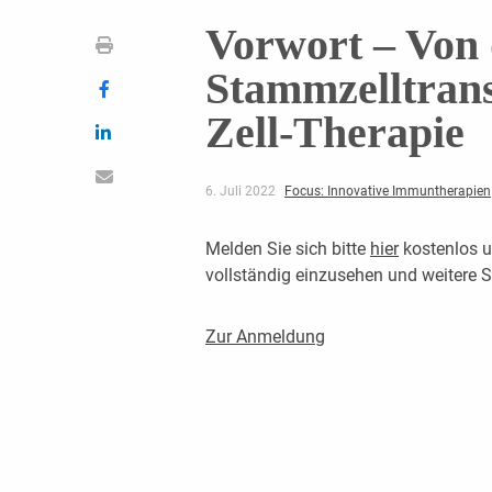
Vorwort – Von 
Stammzelltran
Zell-Therapie
6. Juli 2022
Focus: Innovative Immuntherapien
Melden Sie sich bitte
hier
kostenlos u
vollständig einzusehen und weitere
Zur Anmeldung