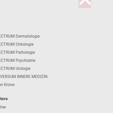
ECTRUM Dermatologie
ECTRUM Onkologie
ECTRUM Pathologie
CTRUM Psychiatrie
ECTRUM Urologie
IVERSUM INNERE MEDIZIN
n Krone
tere
her