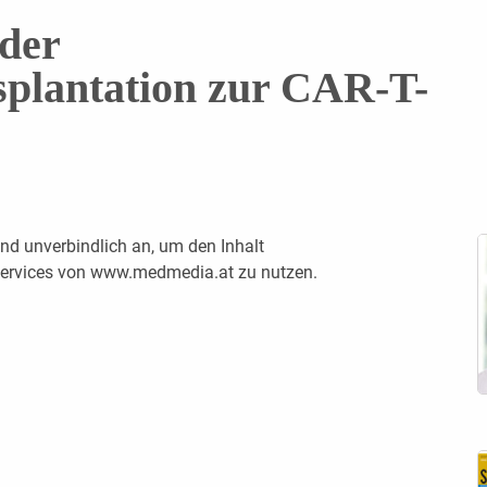
der
splantation zur CAR-T-
nd unverbindlich an, um den Inhalt
 Services von www.medmedia.at zu nutzen.