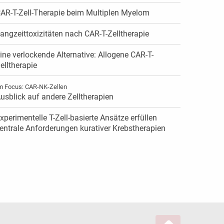
AR-T-Zell-Therapie beim Multiplen Myelom
angzeittoxizitäten nach CAR-T-Zelltherapie
ine verlockende Alternative: Allogene CAR-T-
elltherapie
m Focus: CAR-NK-Zellen
usblick auf andere Zelltherapien
xperimentelle T-Zell-basierte Ansätze erfüllen
entrale Anforderungen kurativer Krebstherapien