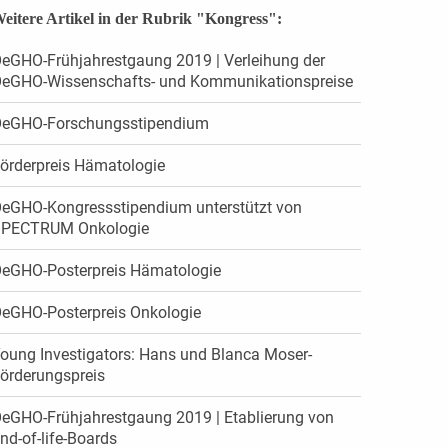
eitere Artikel in der Rubrik "Kongress":
eGHO-Frühjahrestgaung 2019 | Verleihung der
eGHO-Wissenschafts- und Kommunikationspreise
eGHO-Forschungsstipendium
örderpreis Hämatologie
eGHO-Kongressstipendium unterstützt von
PECTRUM Onkologie
eGHO-Posterpreis Hämatologie
eGHO-Posterpreis Onkologie
oung Investigators: Hans und Blanca Moser-
örderungspreis
eGHO-Frühjahrestgaung 2019 | Etablierung von
nd-of-life-Boards