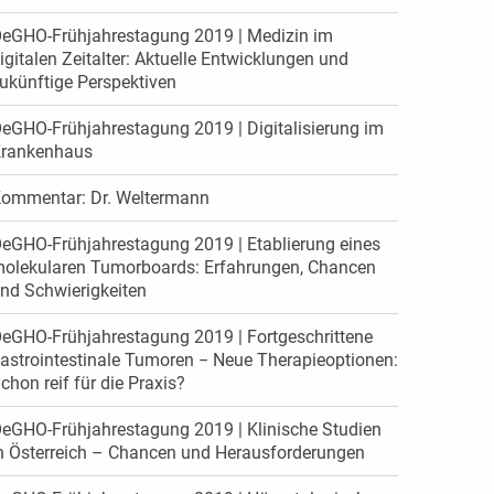
eGHO-Frühjahrestagung 2019 | Medizin im
igitalen Zeitalter: Aktuelle Entwicklungen und
ukünftige Perspektiven
eGHO-Frühjahrestagung 2019 | Digitalisierung im
rankenhaus
ommentar: Dr. Weltermann
eGHO-Frühjahrestagung 2019 | Etablierung eines
olekularen Tumorboards: Erfahrungen, Chancen
nd Schwierigkeiten
eGHO-Frühjahrestagung 2019 | Fortgeschrittene
astrointestinale Tumoren − Neue Therapieoptionen:
chon reif für die Praxis?
eGHO-Frühjahrestagung 2019 | Klinische Studien
n Österreich – Chancen und Herausforderungen