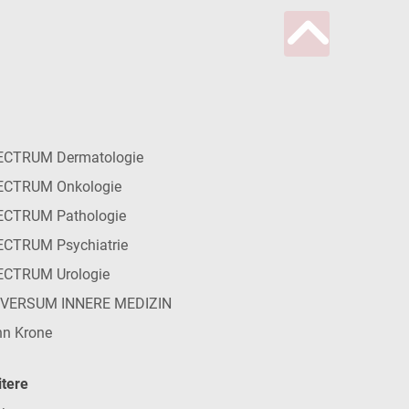
ECTRUM Dermatologie
ECTRUM Onkologie
ECTRUM Pathologie
CTRUM Psychiatrie
ECTRUM Urologie
IVERSUM INNERE MEDIZIN
n Krone
tere