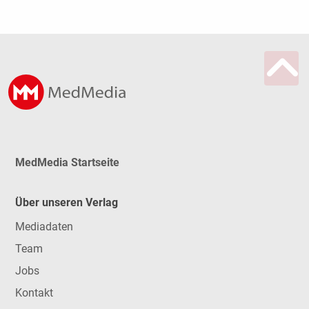
MedMedia Startseite
Über unseren Verlag
Mediadaten
Team
Jobs
Kontakt