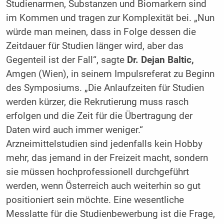
Studienarmen, Substanzen und Biomarkern sind
im Kommen und tragen zur Komplexität bei. „Nun
würde man meinen, dass in Folge dessen die
Zeitdauer für Studien länger wird, aber das
Gegenteil ist der Fall“, sagte
Dr. Dejan Baltic,
Amgen (Wien), in seinem Impulsreferat zu Beginn
des Symposiums. „Die Anlaufzeiten für Studien
werden kürzer, die Rekrutierung muss rasch
erfolgen und die Zeit für die Übertragung der
Daten wird auch immer weniger.“
Arzneimittelstudien sind jedenfalls kein Hobby
mehr, das jemand in der Freizeit macht, sondern
sie müssen hochprofessionell durchgeführt
werden, wenn Österreich auch weiterhin so gut
positioniert sein möchte. Eine wesentliche
Messlatte für die Studienbewerbung ist die Frage,