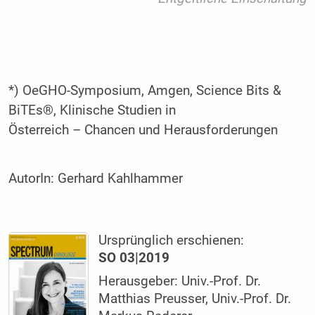
*) OeGHO-Symposium, Amgen, Science Bits &
BiTEs®, Klinische Studien in
Österreich – Chancen und Herausforderungen
AutorIn:
Gerhard Kahlhammer
Ursprünglich erschienen:
SO 03|2019
Herausgeber: Univ.-Prof. Dr.
Matthias Preusser, Univ.-Prof. Dr.