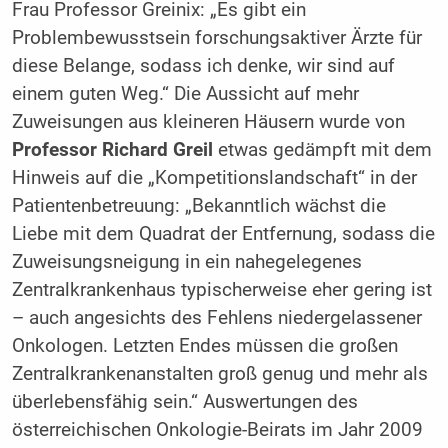
Frau Professor Greinix: „Es gibt ein
Problembewusstsein forschungsaktiver Ärzte für
diese Belange, sodass ich denke, wir sind auf
einem guten Weg.“ Die Aussicht auf mehr
Zuweisungen aus kleineren Häusern wurde von
Professor Richard Greil
etwas gedämpft mit dem
Hinweis auf die „Kompetitionslandschaft“ in der
Patientenbetreuung: „Bekanntlich wächst die
Liebe mit dem Quadrat der Entfernung, sodass die
Zuweisungsneigung in ein nahegelegenes
Zentralkrankenhaus typischerweise eher gering ist
– auch angesichts des Fehlens niedergelassener
Onkologen. Letzten Endes müssen die großen
Zentralkrankenanstalten groß genug und mehr als
überlebensfähig sein.“ Auswertungen des
österreichischen Onkologie-Beirats im Jahr 2009