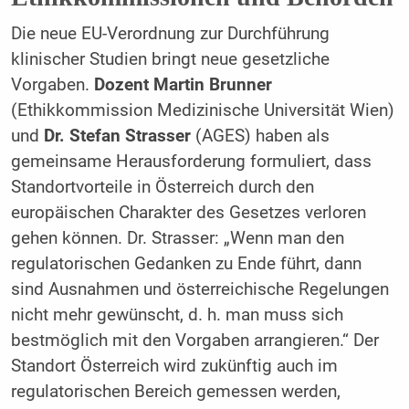
Die neue EU-Verordnung zur Durchführung
klinischer Studien bringt neue gesetzliche
Vorgaben.
Dozent Martin Brunner
(Ethikkommission Medizinische Universität Wien)
und
Dr. Stefan Strasser
(AGES) haben als
gemeinsame Herausforderung formuliert, dass
Standortvorteile in Österreich durch den
europäischen Charakter des Gesetzes verloren
gehen können. Dr. Strasser: „Wenn man den
regulatorischen Gedanken zu Ende führt, dann
sind Ausnahmen und österreichische Regelungen
nicht mehr gewünscht, d. h. man muss sich
bestmöglich mit den Vorgaben arrangieren.“ Der
Standort Österreich wird zukünftig auch im
regulatorischen Bereich gemessen werden,