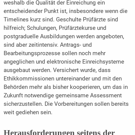
weshalb die Qualität der Einreichung ein
entscheidender Punkt ist, insbesondere wenn die
Timelines kurz sind. Geschulte Prüfärzte sind
hilfreich; Schulungen, Prüfärztekurse und
postgraduelle Ausbildungen werden angeboten,
sind aber zeitintensiv. Antrags- und
Bearbeitungsprozesse sollen noch mehr
angeglichen und elektronische Einreichsysteme
ausgebaut werden. Versichert wurde, dass
Ethikkommissionen untereinander und mit den
Behörden mehr als bisher kooperieren, um das in
Zukunft notwendige gemeinsame Assessment
sicherzustellen. Die Vorbereitungen sollen bereits
weit gediehen sein.
Herausforderungen seitens der