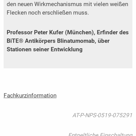
den neuen Wirkmechanismus mit vielen weißen
Flecken noch erschließen muss.
Professor Peter Kufer (München), Erfinder des
BiTE® Antikörpers Blinatumomab, über
Stationen
seiner Entwicklung
Fachkurzinformation
AT-P-NPS-0519-075291
Entgeltliche Einschaltung