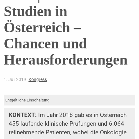
Studien in
Österreich –
Chancen und
Herausforderungen
1. Juli 2019
Kongress
Entgeltliche Einschaltung
KONTEXT:
Im Jahr 2018 gab es in Österreich
455 laufende klinische Prüfungen und 6.064
teilnehmende Patienten, wobei die Onkologie