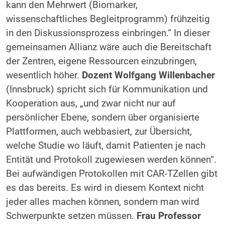
kann den Mehrwert (Biomarker,
wissenschaftliches Begleitprogramm) frühzeitig
in den Diskussionsprozess einbringen.“ In dieser
gemeinsamen Allianz wäre auch die Bereitschaft
der Zentren, eigene Ressourcen einzubringen,
wesentlich höher.
Dozent Wolfgang Willenbacher
(Innsbruck) spricht sich für Kommunikation und
Kooperation aus, „und zwar nicht nur auf
persönlicher Ebene, sondern über organisierte
Plattformen, auch webbasiert, zur Übersicht,
welche Studie wo läuft, damit Patienten je nach
Entität und Protokoll zugewiesen werden können“.
Bei aufwändigen Protokollen mit CAR-TZellen gibt
es das bereits. Es wird in diesem Kontext nicht
jeder alles machen können, sondern man wird
Schwerpunkte setzen müssen.
Frau Professor