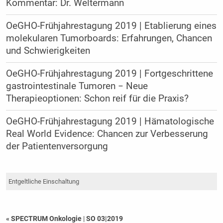
Kommentar: Dr. Weltermann
OeGHO-Frühjahrestagung 2019 | Etablierung eines
molekularen Tumorboards: Erfahrungen, Chancen
und Schwierigkeiten
OeGHO-Frühjahrestagung 2019 | Fortgeschrittene
gastrointestinale Tumoren − Neue
Therapieoptionen: Schon reif für die Praxis?
OeGHO-Frühjahrestagung 2019 | Hämatologische
Real World Evidence: Chancen zur Verbesserung
der Patientenversorgung
Entgeltliche Einschaltung
« SPECTRUM Onkologie
|
SO 03|2019