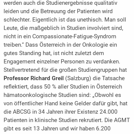
werden auch die Studienergebnisse qualitativ
leiden und die Betreuung der Patienten wird
schlechter. Eigentlich ist das unethisch. Man soll
Leute, die maßgeblich in Studien involviert sind,
nicht in ein Compassionate-Fatigue-Syndrom
treiben.“ Dass Österreich in der Onkologie ein
gutes Standing hat, ist nicht zuletzt dem
Engagement einzelner Personen zu verdanken.
Stellvertretend für die großen Studiengruppen hat
Professor Richard Greil
(Salzburg) die Tatsache
reflektiert, dass 50 % aller Studien in Österreich
hämatoonkologische Studien sind: „Obwohl es
von öffentlicher Hand keine Gelder dafür gibt, hat
die ABCSG in 34 Jahren ihrer Existenz 24.000
Patienten in klinische Studien rekrutiert. Die AGMT
gibt es seit 13 Jahren und wir haben 6.200