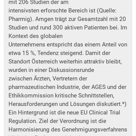
mit 206 Studien der am
intensivsten erforschte Bereich ist (Quelle:
Pharmig). Amgen trägt zur Gesamtzahl mit 20
Studien und rund 300 aktiven Patienten bei. Im
Kontext des globalen
Unternehmens entspricht das einem Anteil von
etwa 15 %, Tendenz steigend. Damit der
Standort Österreich weiterhin attraktiv bleibt,
wurden in einer Diskussionsrunde
zwischen Ärzten, Vertretern der
pharmazeutischen Industrie, der AGES und der
Ethikkommission kritische Schnittstellen,
Herausforderungen und Lösungen diskutiert.*)
Ein Hintergrund ist die neue EU Clinical Trial
Regulation. Ziel der Verordnung ist die
Harmonisierung des Genehmigungsverfahrens