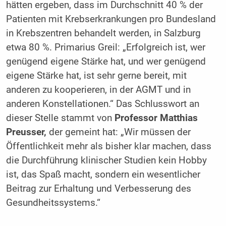
hätten ergeben, dass im Durchschnitt 40 % der
Patienten mit Krebserkrankungen pro Bundesland
in Krebszentren behandelt werden, in Salzburg
etwa 80 %. Primarius Greil: „Erfolgreich ist, wer
genügend eigene Stärke hat, und wer genügend
eigene Stärke hat, ist sehr gerne bereit, mit
anderen zu kooperieren, in der AGMT und in
anderen Konstellationen.“ Das Schlusswort an
dieser Stelle stammt von
Professor Matthias
Preusser,
der gemeint hat: „Wir müssen der
Öffentlichkeit mehr als bisher klar machen, dass
die Durchführung klinischer Studien kein Hobby
ist, das Spaß macht, sondern ein wesentlicher
Beitrag zur Erhaltung und Verbesserung des
Gesundheitssystems.“