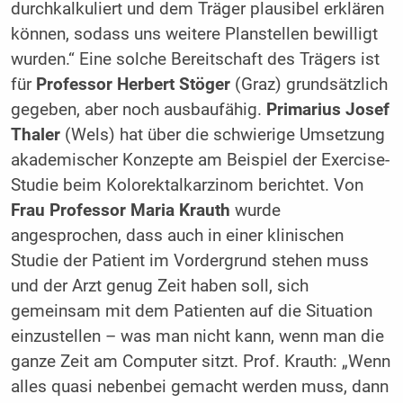
durchkalkuliert und dem Träger plausibel erklären
können, sodass uns weitere Planstellen bewilligt
wurden.“ Eine solche Bereitschaft des Trägers ist
für
Professor Herbert Stöger
(Graz) grundsätzlich
gegeben, aber noch ausbaufähig.
Primarius Josef
Thaler
(Wels) hat über die schwierige Umsetzung
akademischer Konzepte am Beispiel der Exercise-
Studie beim Kolorektalkarzinom berichtet. Von
Frau Professor Maria Krauth
wurde
angesprochen, dass auch in einer klinischen
Studie der Patient im Vordergrund stehen muss
und der Arzt genug Zeit haben soll, sich
gemeinsam mit dem Patienten auf die Situation
einzustellen – was man nicht kann, wenn man die
ganze Zeit am Computer sitzt. Prof. Krauth: „Wenn
alles quasi nebenbei gemacht werden muss, dann