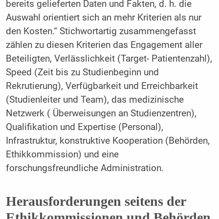
bereits gelieferten Daten und Fakten, d. h. die
Auswahl orientiert sich an mehr Kriterien als nur
den Kosten.“ Stichwortartig zusammengefasst
zählen zu diesen Kriterien das Engagement aller
Beteiligten, Verlässlichkeit (Target- Patientenzahl),
Speed (Zeit bis zu Studienbeginn und
Rekrutierung), Verfügbarkeit und Erreichbarkeit
(Studienleiter und Team), das medizinische
Netzwerk ( Überweisungen an Studienzentren),
Qualifikation und Expertise (Personal),
Infrastruktur, konstruktive Kooperation (Behörden,
Ethikkommission) und eine
forschungsfreundliche Administration.
Herausforderungen seitens der
Ethikkommissionen und Behörden