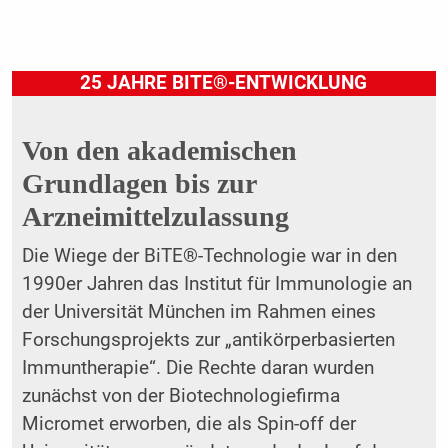
25 JAHRE BITE®-ENTWICKLUNG
Von den akademischen
Grundlagen bis zur
Arzneimittelzulassung
Die Wiege der BiTE®-Technologie war in den
1990er Jahren das Institut für Immunologie an
der Universität München im Rahmen eines
Forschungsprojekts zur „antikörperbasierten
Immuntherapie“. Die Rechte daran wurden
zunächst von der Biotechnologiefirma
Micromet erworben, die als Spin-off der