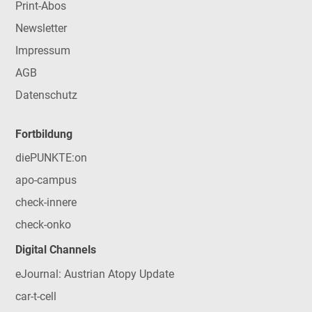
Print-Abos
Newsletter
Impressum
AGB
Datenschutz
Fortbildung
diePUNKTE:on
apo-campus
check-innere
check-onko
Digital Channels
eJournal: Austrian Atopy Update
car-t-cell