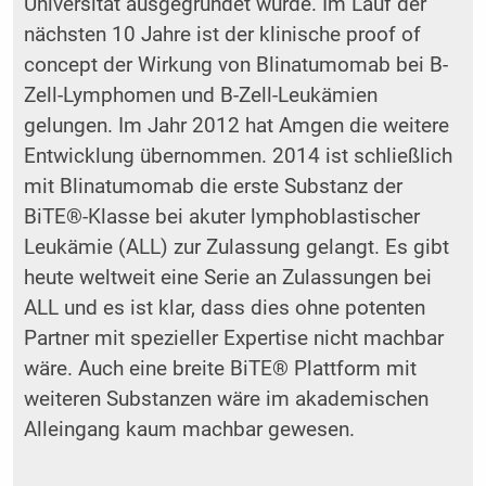
Universität ausgegründet wurde. Im Lauf der
nächsten 10 Jahre ist der klinische proof of
concept der Wirkung von Blinatumomab bei B-
Zell-Lymphomen und B-Zell-Leukämien
gelungen. Im Jahr 2012 hat Amgen die weitere
Entwicklung übernommen. 2014 ist schließlich
mit Blinatumomab die erste Substanz der
BiTE®-Klasse bei akuter lymphoblastischer
Leukämie (ALL) zur Zulassung gelangt. Es gibt
heute weltweit eine Serie an Zulassungen bei
ALL und es ist klar, dass dies ohne potenten
Partner mit spezieller Expertise nicht machbar
wäre. Auch eine breite BiTE® Plattform mit
weiteren Substanzen wäre im akademischen
Alleingang kaum machbar gewesen.