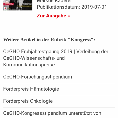
Markus Raderer
Publikationsdatum: 2019-07-01
Zur Ausgabe »
Weitere Artikel in der Rubrik "Kongress":
OeGHO-Frühjahrestgaung 2019 | Verleihung der
OeGHO-Wissenschafts- und
Kommunikationspreise
OeGHO-Forschungsstipendium
Förderpreis Hämatologie
Förderpreis Onkologie
OeGHO-Kongressstipendium unterstützt von