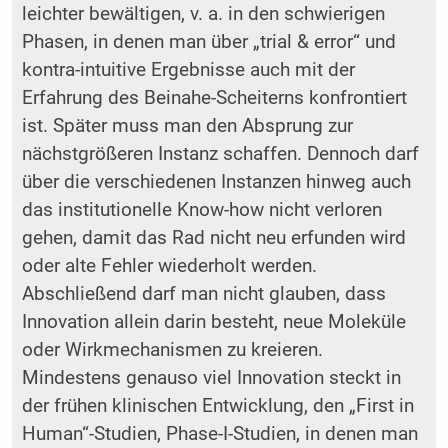
leichter bewältigen, v. a. in den schwierigen
Phasen, in denen man über „trial & error“ und
kontra-intuitive Ergebnisse auch mit der
Erfahrung des Beinahe-Scheiterns konfrontiert
ist. Später muss man den Absprung zur
nächstgrößeren Instanz schaffen. Dennoch darf
über die verschiedenen Instanzen hinweg auch
das institutionelle Know-how nicht verloren
gehen, damit das Rad nicht neu erfunden wird
oder alte Fehler wiederholt werden.
Abschließend darf man nicht glauben, dass
Innovation allein darin besteht, neue Moleküle
oder Wirkmechanismen zu kreieren.
Mindestens genauso viel Innovation steckt in
der frühen klinischen Entwicklung, den „First in
Human“-Studien, Phase-I-Studien, in denen man