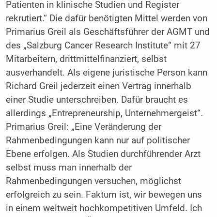
Patienten in klinische Studien und Register
rekrutiert.“ Die dafür benötigten Mittel werden von
Primarius Greil als Geschäftsführer der AGMT und
des „Salzburg Cancer Research Institute“ mit 27
Mitarbeitern, drittmittelfinanziert, selbst
ausverhandelt. Als eigene juristische Person kann
Richard Greil jederzeit einen Vertrag innerhalb
einer Studie unterschreiben. Dafür braucht es
allerdings „Entrepreneurship, Unternehmergeist“.
Primarius Greil: „Eine Veränderung der
Rahmenbedingungen kann nur auf politischer
Ebene erfolgen. Als Studien durchführender Arzt
selbst muss man innerhalb der
Rahmenbedingungen versuchen, möglichst
erfolgreich zu sein. Faktum ist, wir bewegen uns
in einem weltweit hochkompetitiven Umfeld. Ich