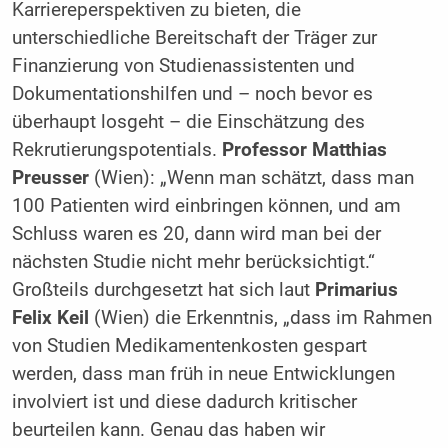
Karriereperspektiven zu bieten, die
unterschiedliche Bereitschaft der Träger zur
Finanzierung von Studienassistenten und
Dokumentationshilfen und – noch bevor es
überhaupt losgeht – die Einschätzung des
Rekrutierungspotentials.
Professor Matthias
Preusser
(Wien): „Wenn man schätzt, dass man
100 Patienten wird einbringen können, und am
Schluss waren es 20, dann wird man bei der
nächsten Studie nicht mehr berücksichtigt.“
Großteils durchgesetzt hat sich laut
Primarius
Felix Keil
(Wien) die Erkenntnis, „dass im Rahmen
von Studien Medikamentenkosten gespart
werden, dass man früh in neue Entwicklungen
involviert ist und diese dadurch kritischer
beurteilen kann. Genau das haben wir