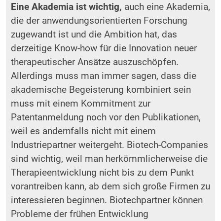
Eine Akademia ist wichtig,
auch eine Akademia,
die der anwendungsorientierten Forschung
zugewandt ist und die Ambition hat, das
derzeitige Know-how für die Innovation neuer
therapeutischer Ansätze auszuschöpfen.
Allerdings muss man immer sagen, dass die
akademische Begeisterung kombiniert sein
muss mit einem Kommitment zur
Patentanmeldung noch vor den Publikationen,
weil es andernfalls nicht mit einem
Industriepartner weitergeht. Biotech-Companies
sind wichtig, weil man herkömmlicherweise die
Therapieentwicklung nicht bis zu dem Punkt
vorantreiben kann, ab dem sich große Firmen zu
interessieren beginnen. Biotechpartner können
Probleme der frühen Entwicklung