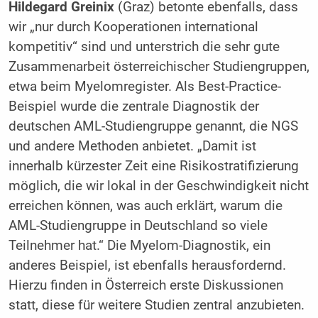
Hildegard Greinix
(Graz) betonte ebenfalls, dass
wir „nur durch Kooperationen international
kompetitiv“ sind und unterstrich die sehr gute
Zusammenarbeit österreichischer Studiengruppen,
etwa beim Myelomregister. Als Best-Practice-
Beispiel wurde die zentrale Diagnostik der
deutschen AML-Studiengruppe genannt, die NGS
und andere Methoden anbietet. „Damit ist
innerhalb kürzester Zeit eine Risikostratifizierung
möglich, die wir lokal in der Geschwindigkeit nicht
erreichen können, was auch erklärt, warum die
AML-Studiengruppe in Deutschland so viele
Teilnehmer hat.“ Die Myelom-Diagnostik, ein
anderes Beispiel, ist ebenfalls herausfordernd.
Hierzu finden in Österreich erste Diskussionen
statt, diese für weitere Studien zentral anzubieten.