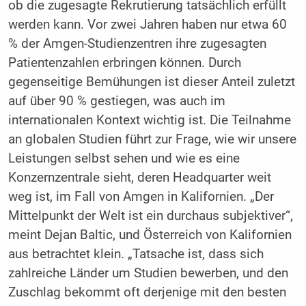
ob die zugesagte Rekrutierung tatsächlich erfüllt
werden kann. Vor zwei Jahren haben nur etwa 60
% der Amgen-Studienzentren ihre zugesagten
Patientenzahlen erbringen können. Durch
gegenseitige Bemühungen ist dieser Anteil zuletzt
auf über 90 % gestiegen, was auch im
internationalen Kontext wichtig ist. Die Teilnahme
an globalen Studien führt zur Frage, wie wir unsere
Leistungen selbst sehen und wie es eine
Konzernzentrale sieht, deren Headquarter weit
weg ist, im Fall von Amgen in Kalifornien. „Der
Mittelpunkt der Welt ist ein durchaus subjektiver“,
meint Dejan Baltic, und Österreich von Kalifornien
aus betrachtet klein. „Tatsache ist, dass sich
zahlreiche Länder um Studien bewerben, und den
Zuschlag bekommt oft derjenige mit den besten