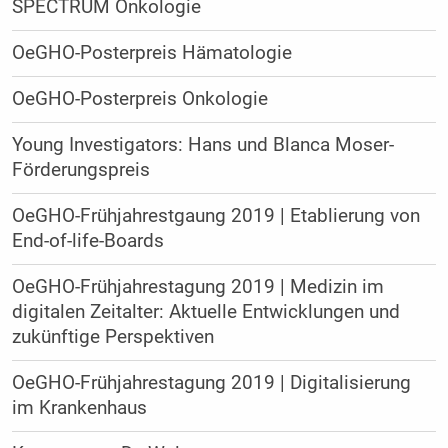
SPECTRUM Onkologie
OeGHO-Posterpreis Hämatologie
OeGHO-Posterpreis Onkologie
Young Investigators: Hans und Blanca Moser-
Förderungspreis
OeGHO-Frühjahrestgaung 2019 | Etablierung von
End-of-life-Boards
OeGHO-Frühjahrestagung 2019 | Medizin im
digitalen Zeitalter: Aktuelle Entwicklungen und
zukünftige Perspektiven
OeGHO-Frühjahrestagung 2019 | Digitalisierung
im Krankenhaus