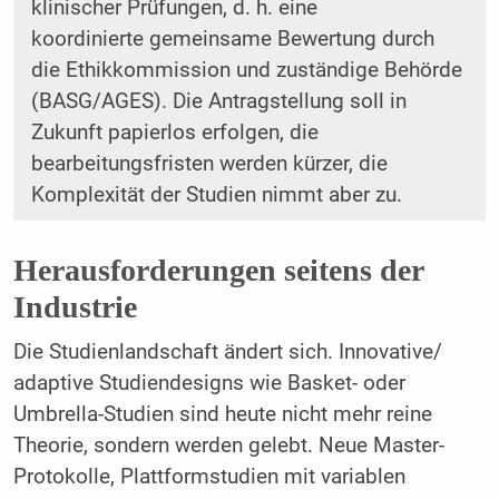
klinischer Prüfungen, d. h. eine
koordinierte gemeinsame Bewertung durch
die Ethikkommission und zuständige Behörde
(BASG/AGES). Die Antragstellung soll in
Zukunft papierlos erfolgen, die
bearbeitungsfristen werden kürzer, die
Komplexität der Studien nimmt aber zu.
Herausforderungen seitens der
Industrie
Die Studienlandschaft ändert sich. Innovative/
adaptive Studiendesigns wie Basket- oder
Umbrella-Studien sind heute nicht mehr reine
Theorie, sondern werden gelebt. Neue Master-
Protokolle, Plattformstudien mit variablen