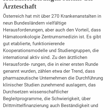
Ärzteschaft
Österreich hat mit über 270 Krankenanstalten in
neun Bundesländern vielfältige
Herausforderungen, aber auch den Vorteil, dass
Hämatoonkologie Zentrumsmedizin ist. Es gibt
gut etablierte, funktionierende
Kooperationsmodelle und Studiengruppen, die
international aktiv sind. Zu den ärztlichen
Herausforde- rungen, die in einer ersten Runde
genannt wurden, zählen etwa der Trend, dass
pharmazeutische Unternehmen die Durchführung
klinischer Studien zunehmend auslagern, das
Durchsetzen wissenschaftlicher
Begleitprogramme, die Schwierigkeit, über
Drittmittelfinanzierung auch Beständigkeit und