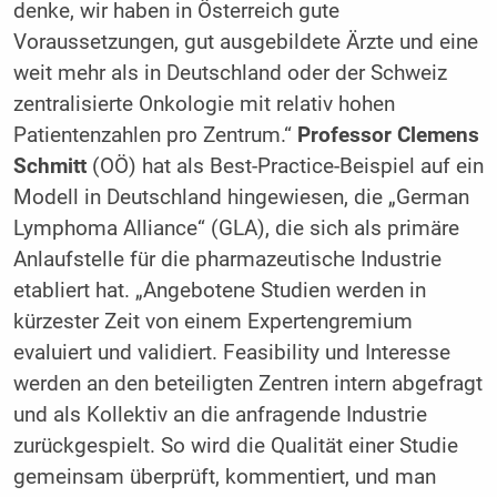
denke, wir haben in Österreich gute
Voraussetzungen, gut ausgebildete Ärzte und eine
weit mehr als in Deutschland oder der Schweiz
zentralisierte Onkologie mit relativ hohen
Patientenzahlen pro Zentrum.“
Professor Clemens
Schmitt
(OÖ) hat als Best-Practice-Beispiel auf ein
Modell in Deutschland hingewiesen, die „German
Lymphoma Alliance“ (GLA), die sich als primäre
Anlaufstelle für die pharmazeutische Industrie
etabliert hat. „Angebotene Studien werden in
kürzester Zeit von einem Expertengremium
evaluiert und validiert. Feasibility und Interesse
werden an den beteiligten Zentren intern abgefragt
und als Kollektiv an die anfragende Industrie
zurückgespielt. So wird die Qualität einer Studie
gemeinsam überprüft, kommentiert, und man