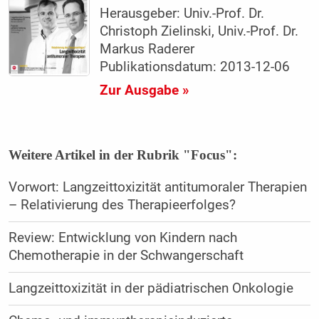
Herausgeber: Univ.-Prof. Dr.
Christoph Zielinski, Univ.-Prof. Dr.
Markus Raderer
Publikationsdatum: 2013-12-06
Zur Ausgabe »
Weitere Artikel in der Rubrik "Focus":
Vorwort: Langzeittoxizität antitumoraler Therapien
– Relativierung des Therapieerfolges?
Review: Entwicklung von Kindern nach
Chemotherapie in der Schwangerschaft
Langzeittoxizität in der pädiatrischen Onkologie