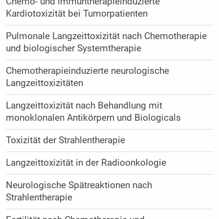
Chemo- und immuntherapieinduzierte
Kardiotoxizität bei Tumorpatienten
Pulmonale Langzeittoxizität nach Chemotherapie
und biologischer Systemtherapie
Chemotherapieinduzierte neurologische
Langzeittoxizitäten
Langzeittoxizität nach Behandlung mit
monoklonalen Antikörpern und Biologicals
Toxizität der Strahlentherapie
Langzeittoxizität in der Radioonkologie
Neurologische Spätreaktionen nach
Strahlentherapie