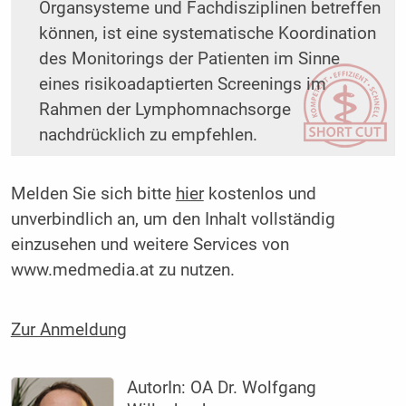
Organsysteme und Fachdisziplinen betreffen
können, ist eine systematische Koordination
des Monitorings der Patienten im Sinne
eines risikoadaptierten Screenings im
Rahmen der Lymphomnachsorge
nachdrücklich zu empfehlen.
Melden Sie sich bitte
hier
kostenlos und
unverbindlich an, um den Inhalt vollständig
einzusehen und weitere Services von
www.medmedia.at zu nutzen.
Zur Anmeldung
AutorIn:
OA Dr. Wolfgang