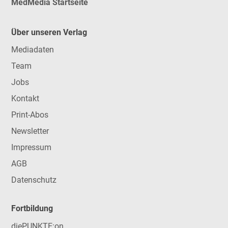
MedMedia Startseite
Über unseren Verlag
Mediadaten
Team
Jobs
Kontakt
Print-Abos
Newsletter
Impressum
AGB
Datenschutz
Fortbildung
diePUNKTE:on