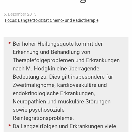
6. Dezember 2013
Focus: Langzeittoxizität Chemo- und Radiotherapie
Bei hoher Heilungsquote kommt der
Erkennung und Behandlung von
Therapiefolgeproblemen und Erkrankungen
nach M. Hodgkin eine überragende
Bedeutung zu. Dies gilt insbesondere für
Zweitmalignome, kardiovaskuläre und
endokrinologische Erkrankungen,
Neuropathien und muskuläre Störungen
sowie psychosoziale
Reintegrationsprobleme.
Da Langzeitfolgen und Erkrankungen viele