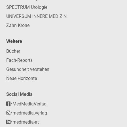
SPECTRUM Urologie
UNIVERSUM INNERE MEDIZIN
Zahn Krone
Weitere
Bücher
Fach-Reports
Gesundheit verstehen
Neue Horizonte
Social Media
/MedMediaVerlag
/medmedia.verlag
/medmedia-at