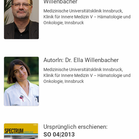
Willenbacher
Medizinische Universitätsklinik Innsbruck,
Klinik für Innere Medizin V – Hämatologie und
Onkologie, Innsbruck
AutorIn:
Dr. Ella Willenbacher
Medizinische Universitätsklinik Innsbruck,
Klinik für Innere Medizin V – Hämatologie und
Onkologie, Innsbruck
Ursprünglich erschienen:
SO 04|2013