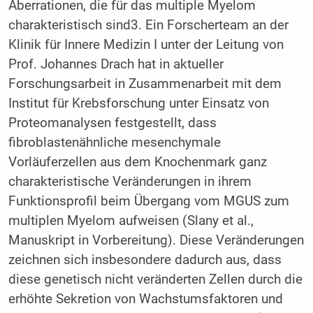
Aberrationen, die für das multiple Myelom
charakteristisch sind
3
. Ein Forscherteam an der
Klinik für Innere Medizin I unter der Leitung von
Prof. Johannes Drach hat in aktueller
Forschungsarbeit in Zusammenarbeit mit dem
Institut für Krebsforschung unter Einsatz von
Proteomanalysen festgestellt, dass
fibroblastenähnliche mesenchymale
Vorläuferzellen aus dem Knochenmark ganz
charakteristische Veränderungen in ihrem
Funktionsprofil beim Übergang vom MGUS zum
multiplen Myelom aufweisen (Slany et al.,
Manuskript in Vorbereitung). Diese Veränderungen
zeichnen sich insbesondere dadurch aus, dass
diese genetisch nicht veränderten Zellen durch die
erhöhte Sekretion von Wachstumsfaktoren und