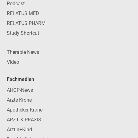
Podcast
RELATUS MED
RELATUS PHARM
Study Shortcut
Therapie News
Video
Fachmedien
AHOP-News
Ärzte Krone
Apotheker Krone
ARZT & PRAXIS
Ärztin+Kind