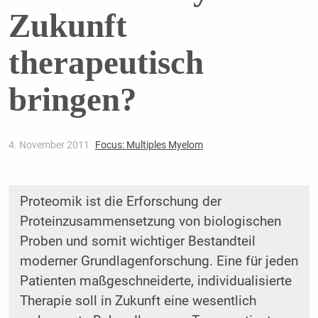
Zukunft
therapeutisch
bringen?
4. November 2011
Focus: Multiples Myelom
Proteomik ist die Erforschung der
Proteinzusammensetzung von biologischen
Proben und somit wichtiger Bestandteil
moderner Grundlagenforschung. Eine für jeden
Patienten maßgeschneiderte, individualisierte
Therapie soll in Zukunft eine wesentlich