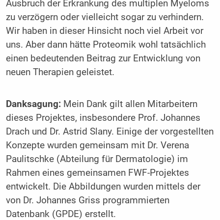
Ausbruch der Erkrankung des multiplen Myeloms
zu verzögern oder vielleicht sogar zu verhindern.
Wir haben in dieser Hinsicht noch viel Arbeit vor
uns. Aber dann hätte Proteomik wohl tatsächlich
einen bedeutenden Beitrag zur Entwicklung von
neuen Therapien geleistet.
Danksagung:
Mein Dank gilt allen Mitarbeitern
dieses Projektes, insbesondere Prof. Johannes
Drach und Dr. Astrid Slany. Einige der vorgestellten
Konzepte wurden gemeinsam mit Dr. Verena
Paulitschke (Abteilung für Dermatologie) im
Rahmen eines gemeinsamen FWF-Projektes
entwickelt. Die Abbildungen wurden mittels der
von Dr. Johannes Griss programmierten
Datenbank (GPDE) erstellt.