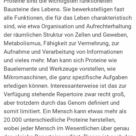
Proteine sind die wichtigsten funktionellen
Bausteine des Lebens. Sie bewerkstelligen fast
alle Funktionen, die für das Leben charakteristisch
sind, wie etwa Organisation und Aufrechterhaltung
der räumlichen Struktur von Zellen und Geweben,
Metabolismus, Fähigkeit zur Vermehrung, zur
Aufnahme und Verarbeitung von Informationen
und vieles mehr. Man kann sich Proteine wie
Bauelemente und Werkzeuge vorstellen, wie
Mikromaschinen, die ganz spezifische Aufgaben
erledigen können. Interessanterweise ist das zur
Verfügung stehende Repertoire zwar recht groß,
aber trotzdem durch das Genom definiert und
somit limitiert. Ein Mensch kann etwas mehr als
20.000 unterschiedliche Proteine herstellen,
wobei jeder Mensch im Wesentlichen über genau