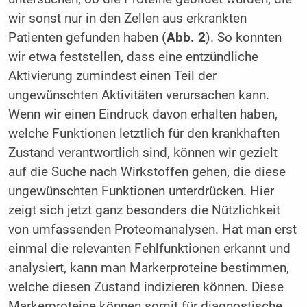
wir sonst nur in den Zellen aus erkrankten
Patienten gefunden haben (
Abb. 2
). So konnten
wir etwa feststellen, dass eine entzündliche
Aktivierung zumindest einen Teil der
ungewünschten Aktivitäten verursachen kann.
Wenn wir einen Eindruck davon erhalten haben,
welche Funktionen letztlich für den krankhaften
Zustand verantwortlich sind, können wir gezielt
auf die Suche nach Wirkstoffen gehen, die diese
ungewünschten Funktionen unterdrücken. Hier
zeigt sich jetzt ganz besonders die Nützlichkeit
von umfassenden Proteomanalysen. Hat man erst
einmal die relevanten Fehlfunktionen erkannt und
analysiert, kann man Markerproteine bestimmen,
welche diesen Zustand indizieren können. Diese
Markerproteine können somit für diagnostische