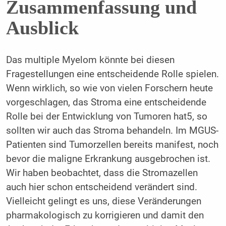
Zusammenfassung und
Ausblick
Das multiple Myelom könnte bei diesen
Fragestellungen eine entscheidende Rolle spielen.
Wenn wirklich, so wie von vielen Forschern heute
vorgeschlagen, das Stroma eine entscheidende
Rolle bei der Entwicklung von Tumoren hat5, so
sollten wir auch das Stroma behandeln. Im MGUS-
Patienten sind Tumorzellen bereits manifest, noch
bevor die maligne Erkrankung ausgebrochen ist.
Wir haben beobachtet, dass die Stromazellen
auch hier schon entscheidend verändert sind.
Vielleicht gelingt es uns, diese Veränderungen
pharmakologisch zu korrigieren und damit den