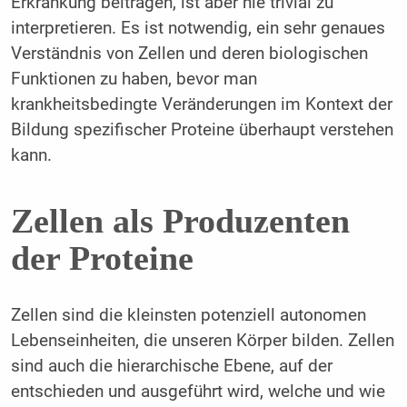
Erkrankung beitragen, ist aber nie trivial zu
interpretieren. Es ist notwendig, ein sehr genaues
Verständnis von Zellen und deren biologischen
Funktionen zu haben, bevor man
krankheitsbedingte Veränderungen im Kontext der
Bildung spezifischer Proteine überhaupt verstehen
kann.
Zellen als Produzenten
der Proteine
Zellen sind die kleinsten potenziell autonomen
Lebenseinheiten, die unseren Körper bilden. Zellen
sind auch die hierarchische Ebene, auf der
entschieden und ausgeführt wird, welche und wie