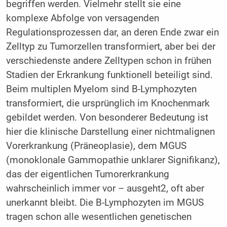
begriffen werden. Vielmehr stellt sie eine
komplexe Abfolge von versagenden
Regulationsprozessen dar, an deren Ende zwar ein
Zelltyp zu Tumorzellen transformiert, aber bei der
verschiedenste andere Zelltypen schon in frühen
Stadien der Erkrankung funktionell beteiligt sind.
Beim multiplen Myelom sind B-Lymphozyten
transformiert, die ursprünglich im Knochenmark
gebildet werden. Von besonderer Bedeutung ist
hier die klinische Darstellung einer nichtmalignen
Vorerkrankung (Präneoplasie), dem MGUS
(monoklonale Gammopathie unklarer Signifikanz),
das der eigentlichen Tumorerkrankung
wahrscheinlich immer vor – ausgeht
2
, oft aber
unerkannt bleibt. Die B-Lymphozyten im MGUS
tragen schon alle wesentlichen genetischen