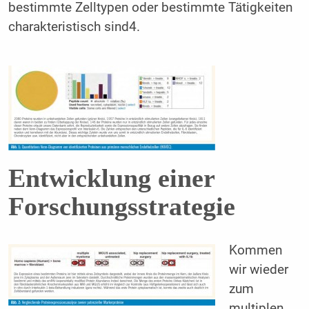
bestimmte Zelltypen oder bestimmte Tätigkeiten
charakteristisch sind
4
.
Entwicklung einer
Forschungsstrategie
Kommen
wir wieder
zum
multiplen