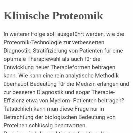
Klinische Proteomik
In weiterer Folge soll ausgeführt werden, wie die
Proteomik-Technologie zur verbesserten
Diagnostik, Stratifizierung von Patienten für eine
optimale Therapiewahl als auch für die
Entwicklung neuer Therapieformen beitragen
kann. Wie kann eine rein analytische Methodik
überhaupt Bedeutung für die Medizin erlangen und
zur besseren Diagnostik und sogar Therapie-
Effizienz etwa von Myelom- Patienten beitragen?
Tatsächlich kann man diese Frage nur in
Betrachtung der biologischen Bedeutung von
Proteinen schlüssig beantworten.