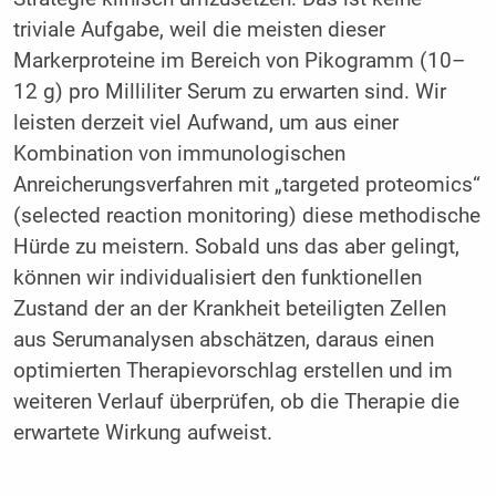
triviale Aufgabe, weil die meisten dieser
Markerproteine im Bereich von Pikogramm (10–
12 g) pro Milliliter Serum zu erwarten sind. Wir
leisten derzeit viel Aufwand, um aus einer
Kombination von immunologischen
Anreicherungsverfahren mit „targeted proteomics“
(selected reaction monitoring) diese methodische
Hürde zu meistern. Sobald uns das aber gelingt,
können wir individualisiert den funktionellen
Zustand der an der Krankheit beteiligten Zellen
aus Serumanalysen abschätzen, daraus einen
optimierten Therapievorschlag erstellen und im
weiteren Verlauf überprüfen, ob die Therapie die
erwartete Wirkung aufweist.