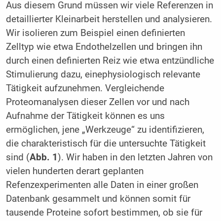
Aus diesem Grund müssen wir viele Referenzen in
detaillierter Kleinarbeit herstellen und analysieren.
Wir isolieren zum Beispiel einen definierten
Zelltyp wie etwa Endothelzellen und bringen ihn
durch einen definierten Reiz wie etwa entzündliche
Stimulierung dazu, einephysiologisch relevante
Tätigkeit aufzunehmen. Vergleichende
Proteomanalysen dieser Zellen vor und nach
Aufnahme der Tätigkeit können es uns
ermöglichen, jene „Werkzeuge“ zu identifizieren,
die charakteristisch für die untersuchte Tätigkeit
sind (
Abb. 1
). Wir haben in den letzten Jahren von
vielen hunderten derart geplanten
Refenzexperimenten alle Daten in einer großen
Datenbank gesammelt und können somit für
tausende Proteine sofort bestimmen, ob sie für