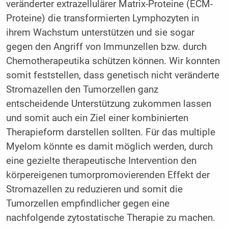
veränderter extrazellulärer Matrix-Proteine (ECM-
Proteine) die transformierten Lymphozyten in
ihrem Wachstum unterstützen und sie sogar
gegen den Angriff von Immunzellen bzw. durch
Chemotherapeutika schützen können. Wir konnten
somit feststellen, dass genetisch nicht veränderte
Stromazellen den Tumorzellen ganz
entscheidende Unterstützung zukommen lassen
und somit auch ein Ziel einer kombinierten
Therapieform darstellen sollten. Für das multiple
Myelom könnte es damit möglich werden, durch
eine gezielte therapeutische Intervention den
körpereigenen tumorpromovierenden Effekt der
Stromazellen zu reduzieren und somit die
Tumorzellen empfindlicher gegen eine
nachfolgende zytostatische Therapie zu machen.