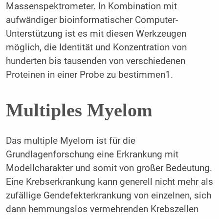
Massenspektrometer. In Kombination mit
aufwändiger bioinformatischer Computer-
Unterstützung ist es mit diesen Werkzeugen
möglich, die Identität und Konzentration von
hunderten bis tausenden von verschiedenen
Proteinen in einer Probe zu bestimmen
1
.
Multiples Myelom
Das multiple Myelom ist für die
Grundlagenforschung eine Erkrankung mit
Modellcharakter und somit von großer Bedeutung.
Eine Krebserkrankung kann generell nicht mehr als
zufällige Gendefekterkrankung von einzelnen, sich
dann hemmungslos vermehrenden Krebszellen