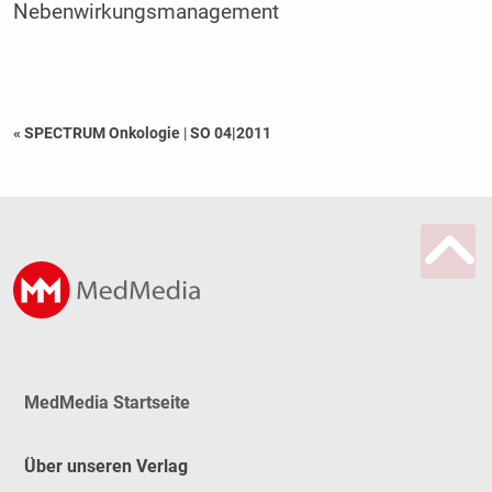
Nebenwirkungsmanagement
« SPECTRUM Onkologie
|
SO 04|2011
MedMedia Startseite
Über unseren Verlag