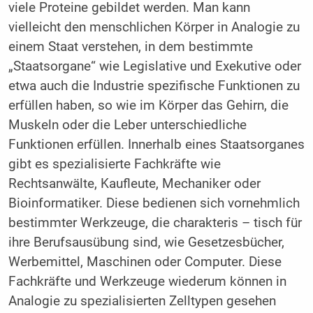
viele Proteine gebildet werden. Man kann
vielleicht den menschlichen Körper in Analogie zu
einem Staat verstehen, in dem bestimmte
„Staatsorgane“ wie Legislative und Exekutive oder
etwa auch die Industrie spezifische Funktionen zu
erfüllen haben, so wie im Körper das Gehirn, die
Muskeln oder die Leber unterschiedliche
Funktionen erfüllen. Innerhalb eines Staatsorganes
gibt es spezialisierte Fachkräfte wie
Rechtsanwälte, Kaufleute, Mechaniker oder
Bioinformatiker. Diese bedienen sich vornehmlich
bestimmter Werkzeuge, die charakteris – tisch für
ihre Berufsausübung sind, wie Gesetzesbücher,
Werbemittel, Maschinen oder Computer. Diese
Fachkräfte und Werkzeuge wiederum können in
Analogie zu spezialisierten Zelltypen gesehen