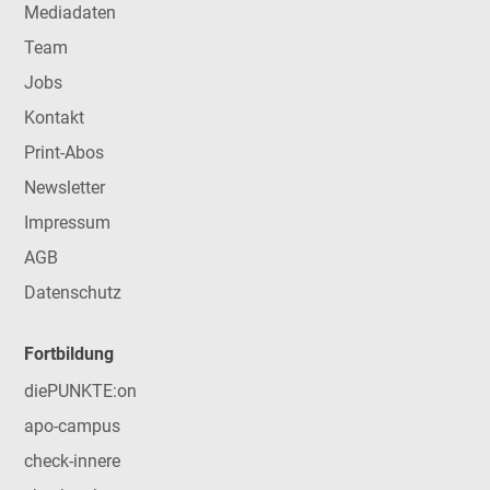
Mediadaten
Team
Jobs
Kontakt
Print-Abos
Newsletter
Impressum
AGB
Datenschutz
Fortbildung
diePUNKTE:on
apo-campus
check-innere