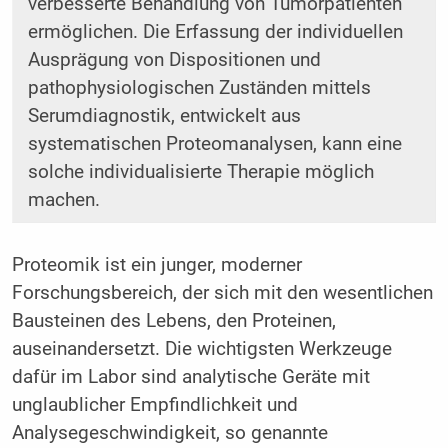
verbesserte Behandlung von Tumorpatienten
ermöglichen. Die Erfassung der individuellen
Ausprägung von Dispositionen und
pathophysiologischen Zuständen mittels
Serumdiagnostik, entwickelt aus
systematischen Proteomanalysen, kann eine
solche individualisierte Therapie möglich
machen.
Proteomik ist ein junger, moderner
Forschungsbereich, der sich mit den wesentlichen
Bausteinen des Lebens, den Proteinen,
auseinandersetzt. Die wichtigsten Werkzeuge
dafür im Labor sind analytische Geräte mit
unglaublicher Empfindlichkeit und
Analysegeschwindigkeit, so genannte