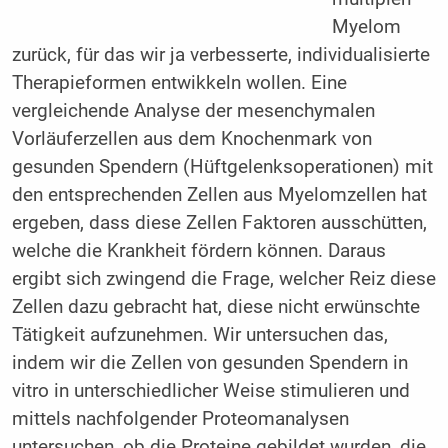
Myelom
zurück, für das wir ja verbesserte, individualisierte
Therapieformen entwikkeln wollen. Eine
vergleichende Analyse der mesenchymalen
Vorläuferzellen aus dem Knochenmark von
gesunden Spendern (Hüftgelenksoperationen) mit
den entsprechenden Zellen aus Myelomzellen hat
ergeben, dass diese Zellen Faktoren ausschütten,
welche die Krankheit fördern können. Daraus
ergibt sich zwingend die Frage, welcher Reiz diese
Zellen dazu gebracht hat, diese nicht erwünschte
Tätigkeit aufzunehmen. Wir untersuchen das,
indem wir die Zellen von gesunden Spendern in
vitro in unterschiedlicher Weise stimulieren und
mittels nachfolgender Proteomanalysen
untersuchen, ob die Proteine gebildet wurden, die