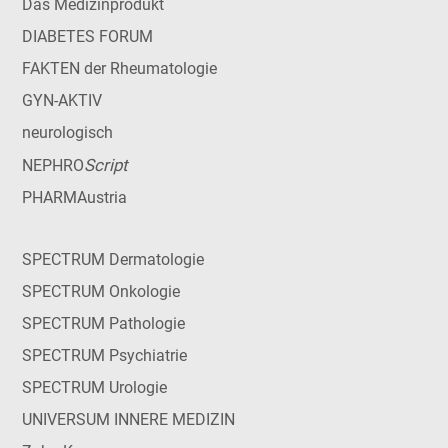
Das Medizinprodukt
DIABETES FORUM
FAKTEN der Rheumatologie
GYN-AKTIV
neurologisch
Script
NEPHRO
PHARMAustria
SPECTRUM Dermatologie
SPECTRUM Onkologie
SPECTRUM Pathologie
SPECTRUM Psychiatrie
SPECTRUM Urologie
UNIVERSUM INNERE MEDIZIN