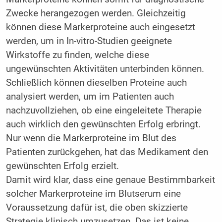
Zwecke herangezogen werden. Gleichzeitig
können diese Markerproteine auch eingesetzt
werden, um in In-vitro-Studien geeignete
Wirkstoffe zu finden, welche diese
ungewünschten Aktivitäten unterbinden können.
Schließlich können dieselben Proteine auch
analysiert werden, um im Patienten auch
nachzuvollziehen, ob eine eingeleitete Therapie
auch wirklich den gewünschten Erfolg erbringt.
Nur wenn die Markerproteine im Blut des
Patienten zurückgehen, hat das Medikament den
gewünschten Erfolg erzielt.
Damit wird klar, dass eine genaue Bestimmbarkeit
solcher Markerproteine im Blutserum eine
Voraussetzung dafür ist, die oben skizzierte
Strategie klinisch umzusetzen. Das ist keine