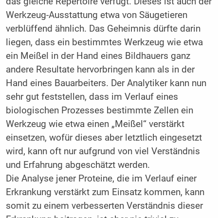
das gleiche Repertoire verfügt. Dieses ist auch der
Werkzeug-Ausstattung etwa von Säugetieren
verblüffend ähnlich. Das Geheimnis dürfte darin
liegen, dass ein bestimmtes Werkzeug wie etwa
ein Meißel in der Hand eines Bildhauers ganz
andere Resultate hervorbringen kann als in der
Hand eines Bauarbeiters. Der Analytiker kann nun
sehr gut feststellen, dass im Verlauf eines
biologischen Prozesses bestimmte Zellen ein
Werkzeug wie etwa einen „Meißel“ verstärkt
einsetzen, wofür dieses aber letztlich eingesetzt
wird, kann oft nur aufgrund von viel Verständnis
und Erfahrung abgeschätzt werden.
Die Analyse jener Proteine, die im Verlauf einer
Erkrankung verstärkt zum Einsatz kommen, kann
somit zu einem verbesserten Verständnis dieser