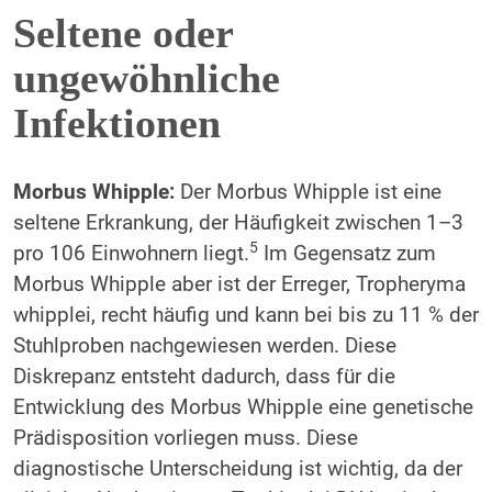
Seltene oder
ungewöhnliche
Infektionen
Morbus Whipple:
Der Morbus Whipple ist eine
seltene Erkrankung, der Häufigkeit zwischen 1–3
5
pro 106 Einwohnern liegt.
Im Gegensatz zum
Morbus Whipple aber ist der Erreger, Tropheryma
whipplei, recht häufig und kann bei bis zu 11 % der
Stuhlproben nachgewiesen werden. Diese
Diskrepanz entsteht dadurch, dass für die
Entwicklung des Morbus Whipple eine genetische
Prädisposition vorliegen muss. Diese
diagnostische Unterscheidung ist wichtig, da der