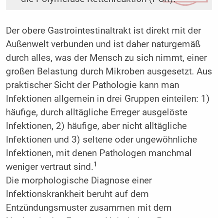
Der obere Gastrointestinaltrakt ist direkt mit der
Außenwelt verbunden und ist daher naturgemäß
durch alles, was der Mensch zu sich nimmt, einer
großen Belastung durch Mikroben ausgesetzt. Aus
praktischer Sicht der Pathologie kann man
Infektionen allgemein in drei Gruppen einteilen: 1)
häufige, durch alltägliche Erreger ausgelöste
Infektionen, 2) häufige, aber nicht alltägliche
Infektionen und 3) seltene oder ungewöhnliche
Infektionen, mit denen Pathologen manchmal
1
weniger vertraut sind.
Die morphologische Diagnose einer
Infektionskrankheit beruht auf dem
Entzündungsmuster zusammen mit dem