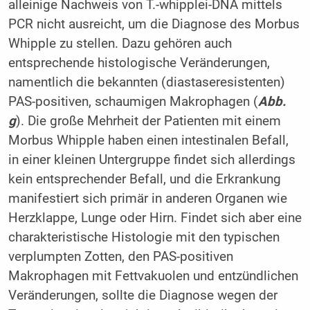
alleinige Nachweis von T.-whipplei-DNA mittels
PCR nicht ausreicht, um die Diagnose des Morbus
Whipple zu stellen. Dazu gehören auch
entsprechende histologische Veränderungen,
namentlich die bekannten (diastaseresistenten)
PAS-positiven, schaumigen Makrophagen (
Abb.
g
). Die große Mehrheit der Patienten mit einem
Morbus Whipple haben einen intestinalen Befall,
in einer kleinen Untergruppe findet sich allerdings
kein entsprechender Befall, und die Erkrankung
manifestiert sich primär in anderen Organen wie
Herzklappe, Lunge oder Hirn. Findet sich aber eine
charakteristische Histologie mit den typischen
verplumpten Zotten, den PAS-positiven
Makrophagen mit Fettvakuolen und entzündlichen
Veränderungen, sollte die Diagnose wegen der