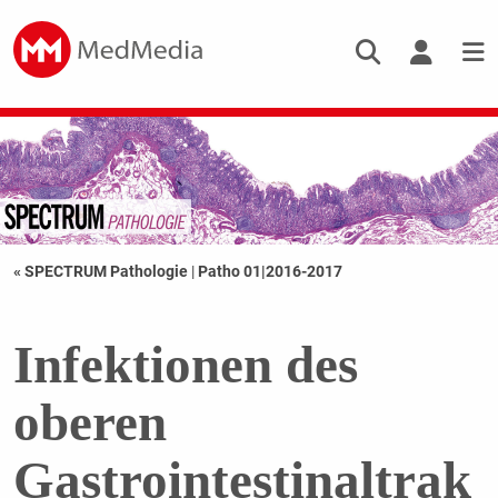
« SPECTRUM Pathologie
|
Patho 01|2016-2017
Infektionen des
oberen
Gastrointestinaltrak