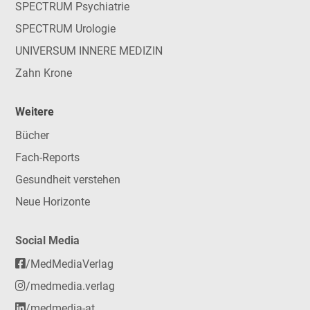
SPECTRUM Psychiatrie
SPECTRUM Urologie
UNIVERSUM INNERE MEDIZIN
Zahn Krone
Weitere
Bücher
Fach-Reports
Gesundheit verstehen
Neue Horizonte
Social Media
/MedMediaVerlag
/medmedia.verlag
/medmedia-at