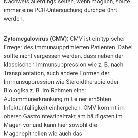
Nachweis allerdings selten, wenn möglich, sollte
immer eine PCR-Untersuchung durchgeführt
werden.
Zytomegalovirus (CMV):
CMV ist ein typischer
Erreger des immunsupprimierten Patienten. Dabei
sollte nicht vergessen werden, dass neben der
klassischen Immunsuppression wie z. B. nach
Transplantation, auch andere Formen der
Immunsuppression wie Steroidtherapie oder
Biologika z. B. im Rahmen einer
Autoimmunerkrankung mit einer erhöhten
Infektanfälligkeit einhergehen. CMV kommt im
oberen Gastrointestinaltrakt am häufigsten im
Magen vor und kann hier sowohl die
Magenepithelien wie auch das