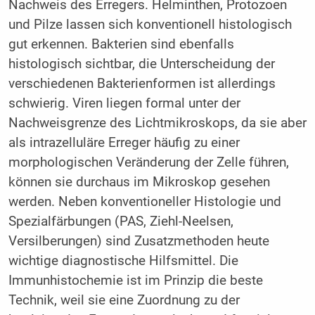
Nachweis des Erregers. Helminthen, Protozoen
und Pilze lassen sich konventionell histologisch
gut erkennen. Bakterien sind ebenfalls
histologisch sichtbar, die Unterscheidung der
verschiedenen Bakterienformen ist allerdings
schwierig. Viren liegen formal unter der
Nachweisgrenze des Lichtmikroskops, da sie aber
als intrazelluläre Erreger häufig zu einer
morphologischen Veränderung der Zelle führen,
können sie durchaus im Mikroskop gesehen
werden. Neben konventioneller Histologie und
Spezialfärbungen (PAS, Ziehl-Neelsen,
Versilberungen) sind Zusatzmethoden heute
wichtige diagnostische Hilfsmittel. Die
Immunhistochemie ist im Prinzip die beste
Technik, weil sie eine Zuordnung zu der