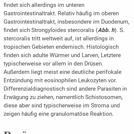
findet sich allerdings im unteren
Gastrointestinaltrakt. Relativ häufig im oberen
Gastrointestinaltrakt, insbesondere im Duodenum,
findet sich Strongyloides stercoralis (
Abb. h
). S.
stercoralis tritt weltweit auf, ist allerdings in
tropischen Gebieten endemisch. Histologisch
finden sich adulte Würmer und Larven, Letztere
typischerweise vor allem in den Drüsen.
Außerdem liegt meist eine deutliche perifokale
Entzündung mit eosinophilen Leukozyten vor.
Differenzialdiagnostisch sind andere Parasiten in
Erwägung zu ziehen, namentlich Schistosomen,
diese aber sind typischerweise im Stroma und
zeigen häufig eine granulomatöse Reaktion.