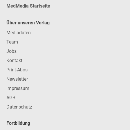
MedMedia Startseite
Über unseren Verlag
Mediadaten
Team
Jobs
Kontakt
Print-Abos
Newsletter
Impressum
AGB
Datenschutz
Fortbildung