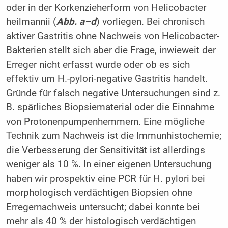
oder in der Korkenzieherform von Helicobacter
heilmannii (
Abb. a–d
) vorliegen. Bei chronisch
aktiver Gastritis ohne Nachweis von Helicobacter-
Bakterien stellt sich aber die Frage, inwieweit der
Erreger nicht erfasst wurde oder ob es sich
effektiv um H.-pylori-negative Gastritis handelt.
Gründe für falsch negative Untersuchungen sind z.
B. spärliches Biopsiematerial oder die Einnahme
von Protonenpumpenhemmern. Eine mögliche
Technik zum Nachweis ist die Immunhistochemie;
die Verbesserung der Sensitivität ist allerdings
weniger als 10 %. In einer eigenen Untersuchung
haben wir prospektiv eine PCR für H. pylori bei
morphologisch verdächtigen Biopsien ohne
Erregernachweis untersucht; dabei konnte bei
mehr als 40 % der histologisch verdächtigen