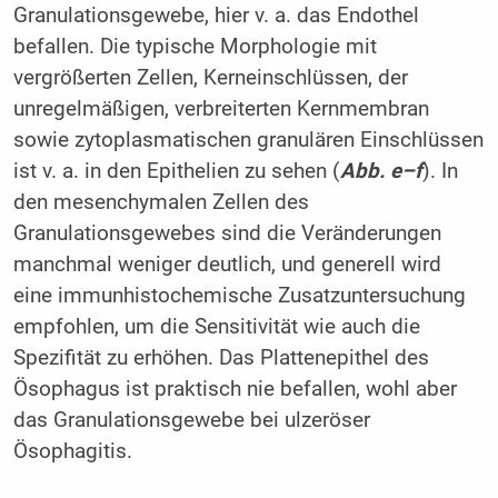
Granulationsgewebe, hier v. a. das Endothel
befallen. Die typische Morphologie mit
vergrößerten Zellen, Kern­einschlüssen, der
unregelmäßigen, verbreiterten Kernmembran
sowie zytoplasmatischen granulären Einschlüssen
ist v. a. in den Epithelien zu sehen (
Abb. e–f
). In
den mesenchymalen Zellen des
Granulationsgewebes sind die Veränderungen
manchmal weniger deutlich, und generell wird
eine immunhistochemische Zusatzuntersuchung
empfohlen, um die Sensitivität wie auch die
Spezifität zu erhöhen. Das Plattenepithel des
Ösophagus ist praktisch nie befallen, wohl aber
das Granulationsgewebe bei ulzeröser
Ösophagitis.