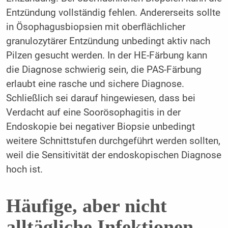
Entzündung vollständig fehlen. Andererseits sollte
in Ösophagusbiopsien mit oberflächlicher
granulozytärer Entzündung unbedingt aktiv nach
Pilzen gesucht werden. In der HE-Färbung kann
die Diagnose schwierig sein, die PAS-Färbung
erlaubt eine rasche und sichere Diagnose.
Schließlich sei darauf hingewiesen, dass bei
Verdacht auf eine Soorösophagitis in der
Endoskopie bei negativer Biopsie unbedingt
weitere Schnittstufen durchgeführt werden sollten,
weil die Sensitivität der endoskopischen Diagnose
hoch ist.
Häufige, aber nicht
alltägliche Infektionen