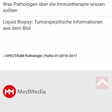
Was Pathologen über die Immuntherapie wissen
sollten
Liquid Biopsy: Tumorspezifische Informationen
aus dem Blut
« SPECTRUM Pathologie
|
Patho 01|2016-2017