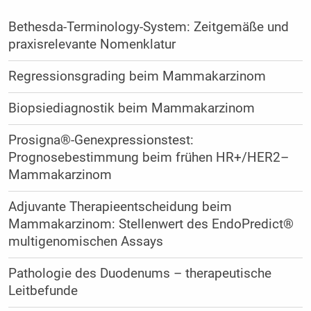
Bethesda-Terminology-System: Zeitgemäße und
praxisrelevante Nomenklatur
Regressionsgrading beim Mammakarzinom
Biopsiediagnostik beim Mammakarzinom
Prosigna®-Genexpressionstest:
Prognosebestimmung beim frühen HR+/HER2–
Mammakarzinom
Adjuvante Therapieentscheidung beim
Mammakarzinom: Stellenwert des EndoPredict®
multigenomischen Assays
Pathologie des Duodenums – therapeutische
Leitbefunde