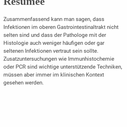
Resümee
Zusammenfassend kann man sagen, dass
Infektionen im oberen Gastrointestinaltrakt nicht
selten sind und dass der Pathologe mit der
Histologie auch weniger häufigen oder gar
seltenen Infektionen vertraut sein sollte.
Zusatzuntersuchungen wie Immunhistochemie
oder PCR sind wichtige unterstützende Techniken,
müssen aber immer im klinischen Kontext
gesehen werden.