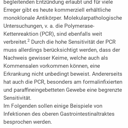
begleitenden Entzündung erlaubt und für viele
Erreger gibt es heute kommerziell erhältliche
monoklonale Antikörper. Molekularpathologische
Untersuchungen, v. a. die Polymerase-
Kettenreaktion (PCR), sind ebenfalls weit
2
verbreitet.
Durch die hohe Sensitivität der PCR
muss allerdings berücksichtigt werden, dass der
Nachweis gewisser Keime, welche auch als
Kommensalen vorkommen können, eine
Erkrankung nicht unbedingt beweist. Andererseits
hat auch die PCR, besonders am formalinfixierten
und paraffineingebetteten Gewebe eine begrenzte
Sensitivität.
Im Folgenden sollen einige Beispiele von
Infektionen des oberen Gastrointestinaltraktes
besprochen werden.