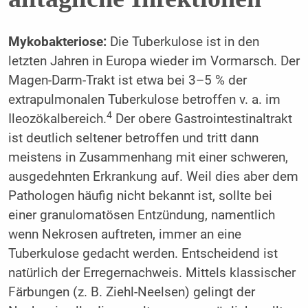
Mykobakteriose:
Die Tuberkulose ist in den
letzten Jahren in Europa wieder im Vormarsch. Der
Magen-Darm-Trakt ist etwa bei 3–5 % der
extrapulmonalen Tuberkulose betroffen v. a. im
4
Ileozökalbereich.
Der obere Gastrointestinaltrakt
ist deutlich seltener betroffen und tritt dann
meistens in Zusammenhang mit einer schweren,
ausgedehnten Erkrankung auf. Weil dies aber dem
Pathologen häufig nicht bekannt ist, sollte bei
einer granulomatösen Entzündung, namentlich
wenn Nekrosen auftreten, immer an eine
Tuberkulose gedacht werden. Entscheidend ist
natürlich der Erregernachweis. Mittels klassischer
Färbungen (z. B. Ziehl-Neelsen) gelingt der