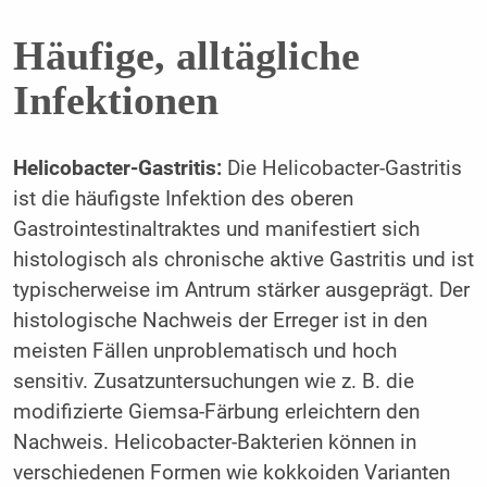
Häufige, alltägliche
Infektionen
Helicobacter-Gastritis:
Die Helicobacter-Gastritis
ist die häufigste Infektion des oberen
Gastrointestinaltraktes und manifestiert sich
histologisch als chronische aktive Gastritis und ist
typischerweise im Antrum stärker ausgeprägt. Der
histologische Nachweis der Erreger ist in den
meisten Fällen unproblematisch und hoch
sensitiv. Zusatzuntersuchungen wie z. B. die
modifizierte Giemsa-Färbung erleichtern den
Nachweis. Helicobacter-Bakterien können in
verschiedenen Formen wie kokkoiden Varianten