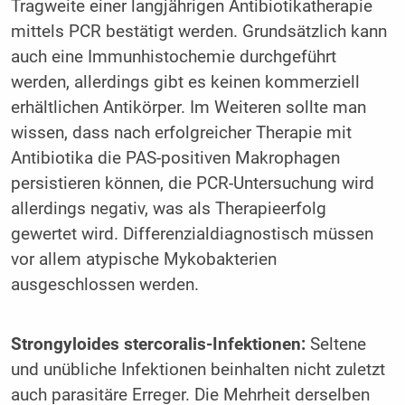
Tragweite einer langjährigen Antibiotikatherapie
mittels PCR bestätigt werden. Grundsätzlich kann
auch eine Immunhistochemie durchgeführt
werden, allerdings gibt es keinen kommerziell
erhältlichen Antikörper. Im Weiteren sollte man
wissen, dass nach erfolgreicher Therapie mit
Antibiotika die PAS-positiven Makrophagen
persistieren können, die PCR-Untersuchung wird
allerdings negativ, was als Therapieerfolg
gewertet wird. Differenzialdiagnostisch müssen
vor allem atypische Mykobakterien
ausgeschlossen werden.
Strongyloides stercoralis-Infektionen:
Seltene
und unübliche Infektionen beinhalten nicht zuletzt
auch parasitäre Erreger. Die Mehrheit derselben