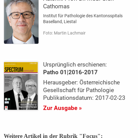
Cathomas
Institut für Pathologie des Kantonsspitals
Baselland, Liestal
Foto: Martin Lachmair
Ursprünglich erschienen:
Patho 01|2016-2017
Herausgeber: Österreichische
Gesellschaft für Pathologie
Publikationsdatum: 2017-02-23
Zur Ausgabe »
Weitere Artikel in der Rubrik "Focus":