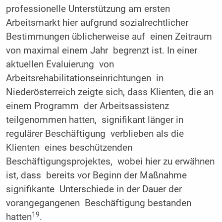
professionelle Unterstützung am ersten
Arbeitsmarkt hier aufgrund sozialrechtlicher
Bestimmungen üblicherweise auf einen Zeitraum
von maximal einem Jahr begrenzt ist. In einer
aktuellen Evaluierung von
Arbeitsrehabilitationseinrichtungen in
Niederösterreich zeigte sich, dass Klienten, die an
einem Programm der Arbeitsassistenz
teilgenommen hatten, signifikant länger in
regulärer Beschäftigung verblieben als die
Klienten eines beschützenden
Beschäftigungsprojektes, wobei hier zu erwähnen
ist, dass bereits vor Beginn der Maßnahme
signifikante Unterschiede in der Dauer der
vorangegangenen Beschäftigung bestanden
19
hatten
.