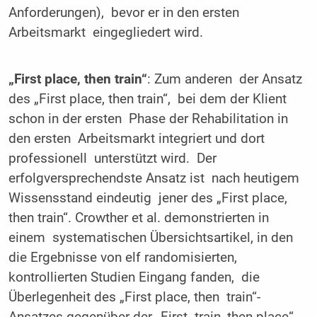
Anforderungen), bevor er in den ersten
Arbeitsmarkt eingegliedert wird.
„First place, then train“
: Zum anderen der Ansatz
des „First place, then train“, bei dem der Klient
schon in der ersten Phase der Rehabilitation in
den ersten Arbeitsmarkt integriert und dort
professionell unterstützt wird. Der
erfolgversprechendste Ansatz ist nach heutigem
Wissensstand eindeutig jener des „First place,
then train“. Crowther et al. demonstrierten in
einem systematischen Übersichtsartikel, in den
die Ergebnisse von elf randomisierten,
kontrollierten Studien Eingang fanden, die
Überlegenheit des „First place, then train“-
Ansatzes gegenüber der „First train, then place“-