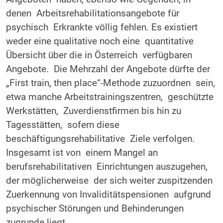
denen Arbeitsrehabilitationsangebote für
psychisch Erkrankte völlig fehlen. Es existiert
weder eine qualitative noch eine quantitative
Übersicht über die in Österreich verfügbaren
Angebote. Die Mehrzahl der Angebote dürfte der
„First train, then place“-Methode zuzuordnen sein,
etwa manche Arbeitstrainingszentren, geschützte
Werkstätten, Zuverdienstfirmen bis hin zu
Tagesstätten, sofern diese
beschäftigungsrehabilitative Ziele verfolgen.
Insgesamt ist von einem Mangel an
berufsrehabilitativen Einrichtungen auszugehen,
der möglicherweise der sich weiter zuspitzenden
Zuerkennung von Invaliditätspensionen aufgrund
psychischer Störungen und Behinderungen
zugrunde liegt.