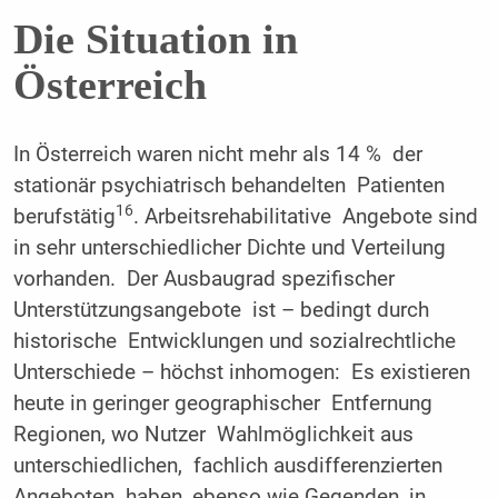
Die Situation in
Österreich
In Österreich waren nicht mehr als 14 % der
stationär psychiatrisch behandelten Patienten
16
berufstätig
. Arbeitsrehabilitative Angebote sind
in sehr unterschiedlicher Dichte und Verteilung
vorhanden. Der Ausbaugrad spezifischer
Unterstützungsangebote ist – bedingt durch
historische Entwicklungen und sozialrechtliche
Unterschiede – höchst inhomogen: Es existieren
heute in geringer geographischer Entfernung
Regionen, wo Nutzer Wahlmöglichkeit aus
unterschiedlichen, fachlich ausdifferenzierten
Angeboten haben, ebenso wie Gegenden, in