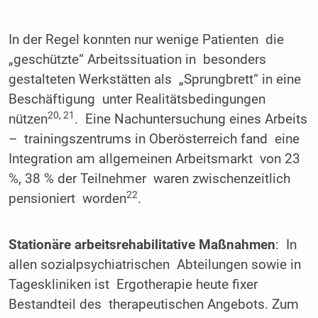
In der Regel konnten nur wenige Patienten die
„geschützte“ Arbeitssituation in besonders
gestalteten Werkstätten als „Sprungbrett“ in eine
Beschäftigung unter Realitätsbedingungen
20, 21
nützen
. Eine Nachuntersuchung eines Arbeits
– trainingszentrums in Oberösterreich fand eine
Integration am allgemeinen Arbeitsmarkt von 23
%, 38 % der Teilnehmer waren zwischenzeitlich
22
pensioniert worden
.
Stationäre arbeitsrehabilitative Maßnahmen
: In
allen sozialpsychiatrischen Abteilungen sowie in
Tageskliniken ist Ergotherapie heute fixer
Bestandteil des therapeutischen Angebots. Zum