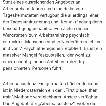
Statt eines ausreichenden Angebots an
Arbeitsrehabilitation sind eine Reihe von
Tagesheimstätten verfügbar, die allerdings eher
der Tagesstrukturierung und Kontaktfindung denn
beschäftigungsrehabilitativen Zielen dienen.
Werkstätten zum Arbeitstraining psychisch
erkrankter Menschen sind in Niederösterreich nur
in 3 von 7 Psychiatrieregionen etabliert. Es ist ein
massiver Mangel festzustellen, der wohl zu
einem unnötig hohen Anteil an frühzeitig
pensionierten Personen führt.
Arbeitsassistenz: Einigermaßen flächendeckend
ist in Niederösterreich ein der „First place, then
train“-Methode vergleichbarer Ansatz verfügbar:
Das Angebot der „Arbeitsassistenz“, wobei die