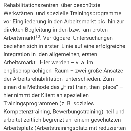
Rehabilitationszentren über beschützte
Werkstätten und spezielle Trainingsprogramme
vor Eingliederung in den Arbeitsmarkt bis hin zur
direkten Begleitung in den bzw. am ersten
10
Arbeitsmarkt
. Verfügbare Untersuchungen
beziehen sich in erster Linie auf eine erfolgreiche
Integration in den allgemeinen, ersten
Arbeitsmarkt. Hier werden – v. a. im
englischsprachigen Raum – zwei große Ansätze
der Arbeitsrehabilitation unterschieden. Zum
einen die Methode des „First train, then place“ –
hier nimmt der Klient an speziellen
Trainingsprogrammen (z. B. soziales
Kompetenztraining, Bewerbungstraining) teil und
arbeitet zeitlich begrenzt an einem geschützten
Arbeitsplatz (Arbeitstrainingsplatz mit reduzierten