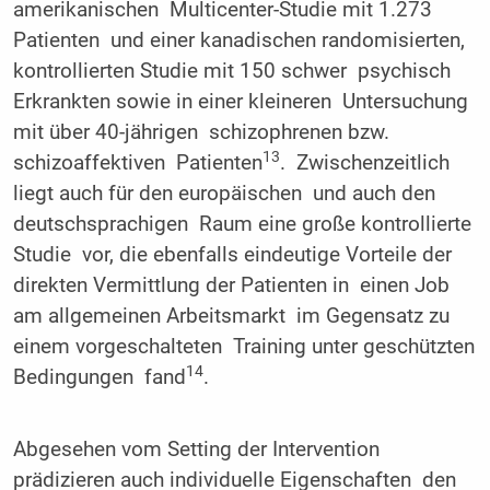
amerikanischen Multicenter-Studie mit 1.273
Patienten und einer kanadischen randomisierten,
kontrollierten Studie mit 150 schwer psychisch
Erkrankten sowie in einer kleineren Untersuchung
mit über 40-jährigen schizophrenen bzw.
13
schizoaffektiven Patienten
. Zwischenzeitlich
liegt auch für den europäischen und auch den
deutschsprachigen Raum eine große kontrollierte
Studie vor, die ebenfalls eindeutige Vorteile der
direkten Vermittlung der Patienten in einen Job
am allgemeinen Arbeitsmarkt im Gegensatz zu
einem vorgeschalteten Training unter geschützten
14
Bedingungen fand
.
Abgesehen vom Setting der Intervention
prädizieren auch individuelle Eigenschaften den