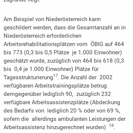
Am Beispiel von Niederösterreich kann
geschildert werden, dass die Gesamtanzahl an in
Niederösterreich erforderlichen
Arbeitsrehabilitationsplätzen vom ÖBIG auf 464
bis 773 (0,3 bis 0,5 Plätze je 1.000 Einwohner)
geschätzt wurde, zuzüglich von 464 bis 618 (0,3
bis 0,4 je 1.000 Einwohner) Plätze für
17
Tagesstrukturierung
. Die Anzahl der 2002
verfügbaren Arbeitstrainingsplätze betrug
demgegenüber lediglich 90, zuzüglich 232
verfügbare Arbeitsassistenzplätze (Abdeckung
des Bedarfs von lediglich 20 % oder von 69 %,
sofern die allerdings ambulanten Leistungen der
18
Arbeitsassistenz hinzugerechnet wurden)
.