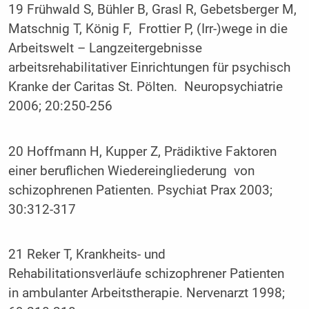
19 Frühwald S, Bühler B, Grasl R, Gebetsberger M,
Matschnig T, König F, Frottier P, (Irr-)wege in die
Arbeitswelt – Langzeitergebnisse
arbeitsrehabilitativer Einrichtungen für psychisch
Kranke der Caritas St. Pölten. Neuropsychiatrie
2006; 20:250-256
20 Hoffmann H, Kupper Z, Prädiktive Faktoren
einer beruflichen Wiedereingliederung von
schizophrenen Patienten. Psychiat Prax 2003;
30:312-317
21 Reker T, Krankheits- und
Rehabilitationsverläufe schizophrener Patienten
in ambulanter Arbeitstherapie. Nervenarzt 1998;