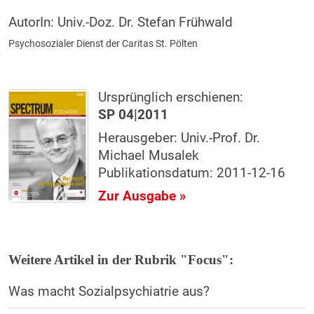
AutorIn:
Univ.-Doz. Dr. Stefan Frühwald
Psychosozialer Dienst der Caritas St. Pölten
Ursprünglich erschienen:
SP 04|2011
Herausgeber: Univ.-Prof. Dr.
Michael Musalek
Publikationsdatum: 2011-12-16
Zur Ausgabe »
Weitere Artikel in der Rubrik "Focus":
Was macht Sozialpsychiatrie aus?