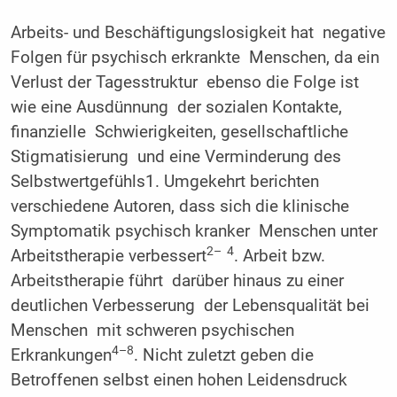
Arbeits- und Beschäftigungslosigkeit hat negative
Folgen für psychisch erkrankte Menschen, da ein
Verlust der Tagesstruktur ebenso die Folge ist
wie eine Ausdünnung der sozialen Kontakte,
finanzielle Schwierigkeiten, gesellschaftliche
Stigmatisierung und eine Verminderung des
Selbstwertgefühls1. Umgekehrt berichten
verschiedene Autoren, dass sich die klinische
Symptomatik psychisch kranker Menschen unter
2– 4
Arbeitstherapie verbessert
. Arbeit bzw.
Arbeitstherapie führt darüber hinaus zu einer
deutlichen Verbesserung der Lebensqualität bei
Menschen mit schweren psychischen
4–8
Erkrankungen
. Nicht zuletzt geben die
Betroffenen selbst einen hohen Leidensdruck