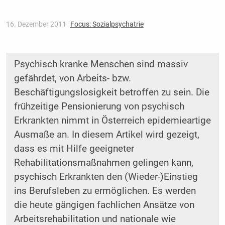
16. Dezember 2011
Focus: Sozialpsychatrie
Psychisch kranke Menschen sind massiv
gefährdet, von Arbeits- bzw.
Beschäftigungslosigkeit betroffen zu sein. Die
frühzeitige Pensionierung von psychisch
Erkrankten nimmt in Österreich epidemieartige
Ausmaße an. In diesem Artikel wird gezeigt,
dass es mit Hilfe geeigneter
Rehabilitationsmaßnahmen gelingen kann,
psychisch Erkrankten den (Wieder-)Einstieg
ins Berufsleben zu ermöglichen. Es werden
die heute gängigen fachlichen Ansätze von
Arbeitsrehabilitation und nationale wie