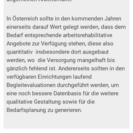
In Österreich sollte in den kommenden Jahren
einerseits darauf Wert gelegt werden, dass dem
Bedarf entsprechende arbeitsrehabilitative
Angebote zur Verfügung stehen, diese also
quantitativ insbesondere dort ausgebaut
werden, wo die Versorgung mangelhaft bis
gänzlich fehlend ist. Andererseits sollten in den
verfügbaren Einrichtungen laufend
Begleitevaluationen durchgeführt werden, um
eine noch bessere Datenbasis für die weitere
qualitative Gestaltung sowie für die
Bedarfsplanung zu generieren.