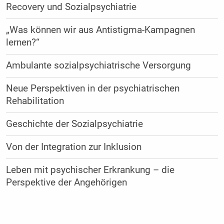
Recovery und Sozialpsychiatrie
„Was können wir aus Antistigma-Kampagnen
lernen?“
Ambulante sozialpsychiatrische Versorgung
Neue Perspektiven in der psychiatrischen
Rehabilitation
Geschichte der Sozialpsychiatrie
Von der Integration zur Inklusion
Leben mit psychischer Erkrankung – die
Perspektive der Angehörigen