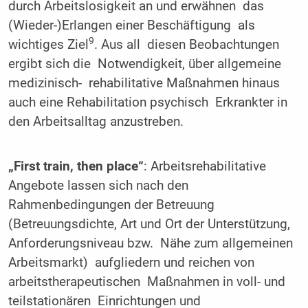
durch Arbeitslosigkeit an und erwähnen das
(Wieder-)Erlangen einer Beschäftigung als
9
wichtiges Ziel
. Aus all diesen Beobachtungen
ergibt sich die Notwendigkeit, über allgemeine
medizinisch- rehabilitative Maßnahmen hinaus
auch eine Rehabilitation psychisch Erkrankter in
den Arbeitsalltag anzustreben.
„First train, then place“
: Arbeitsrehabilitative
Angebote lassen sich nach den
Rahmenbedingungen der Betreuung
(Betreuungsdichte, Art und Ort der Unterstützung,
Anforderungsniveau bzw. Nähe zum allgemeinen
Arbeitsmarkt) aufgliedern und reichen von
arbeitstherapeutischen Maßnahmen in voll- und
teilstationären Einrichtungen und