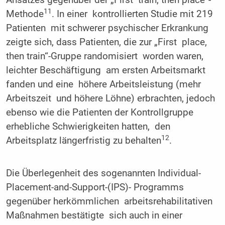
11
Methode
. In einer kontrollierten Studie mit 219
Patienten mit schwerer psychischer Erkrankung
zeigte sich, dass Patienten, die zur „First place,
then train“-Gruppe randomisiert worden waren,
leichter Beschäftigung am ersten Arbeitsmarkt
fanden und eine höhere Arbeitsleistung (mehr
Arbeitszeit und höhere Löhne) erbrachten, jedoch
ebenso wie die Patienten der Kontrollgruppe
erhebliche Schwierigkeiten hatten, den
12
Arbeitsplatz längerfristig zu behalten
.
Die Überlegenheit des sogenannten Individual-
Placement-and-Support-(IPS)- Programms
gegenüber herkömmlichen arbeitsrehabilitativen
Maßnahmen bestätigte sich auch in einer