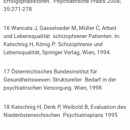
Erfolgsprädiktoren. Psychiatrische Praxis 2008;
35:271-278
16 Wancata J, Gasselseder M, Müller C, Arbeit
und Lebensqualität schizophrener Patienten. In:
Katschnig H, König P: Schizophrenie und
Lebensqualität, Springer Verlag, Wien, 1994.
17 Österreichisches Bundesinstitut für
Gesundheitswesen: Struktureller Bedarf in der
psychiatrischen Versorgung. Wien, 1998
18 Katschnig H, Denk P, Weibold B, Evaluation des
Niederösterreichischen Psychiatrieplans 1995