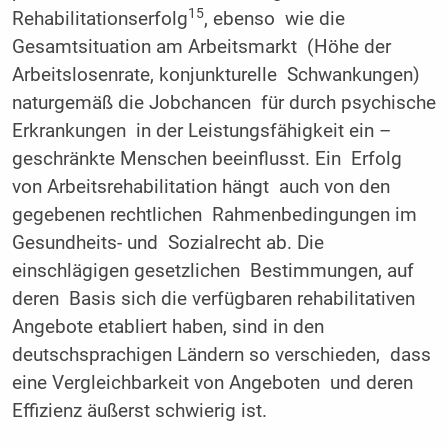
15
Rehabilitationserfolg
, ebenso wie die
Gesamtsituation am Arbeitsmarkt (Höhe der
Arbeitslosenrate, konjunkturelle Schwankungen)
naturgemäß die Jobchancen für durch psychische
Erkrankungen in der Leistungsfähigkeit ein –
geschränkte Menschen beeinflusst. Ein Erfolg
von Arbeitsrehabilitation hängt auch von den
gegebenen rechtlichen Rahmenbedingungen im
Gesundheits- und Sozialrecht ab. Die
einschlägigen gesetzlichen Bestimmungen, auf
deren Basis sich die verfügbaren rehabilitativen
Angebote etabliert haben, sind in den
deutschsprachigen Ländern so verschieden, dass
eine Vergleichbarkeit von Angeboten und deren
Effizienz äußerst schwierig ist.