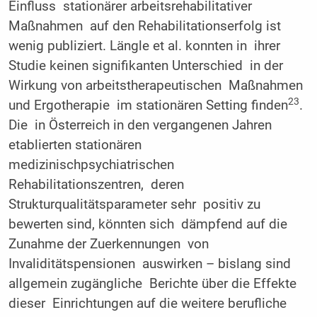
Einfluss stationärer arbeitsrehabilitativer
Maßnahmen auf den Rehabilitationserfolg ist
wenig publiziert. Längle et al. konnten in ihrer
Studie keinen signifikanten Unterschied in der
Wirkung von arbeitstherapeutischen Maßnahmen
23
und Ergotherapie im stationären Setting finden
.
Die in Österreich in den vergangenen Jahren
etablierten stationären
medizinischpsychiatrischen
Rehabilitationszentren, deren
Strukturqualitätsparameter sehr positiv zu
bewerten sind, könnten sich dämpfend auf die
Zunahme der Zuerkennungen von
Invaliditätspensionen auswirken – bislang sind
allgemein zugängliche Berichte über die Effekte
dieser Einrichtungen auf die weitere berufliche