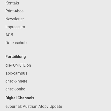
Kontakt
Print-Abos
Newsletter
Impressum
AGB
Datenschutz
Fortbildung
diePUNKTE:on
apo-campus
check-innere
check-onko
Digital Channels
eJournal: Austrian Atopy Update