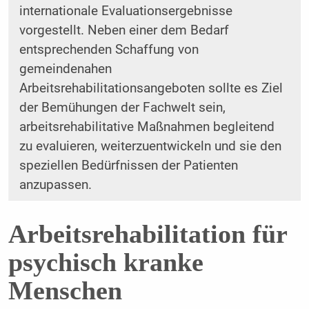
internationale Evaluationsergebnisse
vorgestellt. Neben einer dem Bedarf
entsprechenden Schaffung von
gemeindenahen
Arbeitsrehabilitationsangeboten sollte es Ziel
der Bemühungen der Fachwelt sein,
arbeitsrehabilitative Maßnahmen begleitend
zu evaluieren, weiterzuentwickeln und sie den
speziellen Bedürfnissen der Patienten
anzupassen.
Arbeitsrehabilitation für
psychisch kranke
Menschen